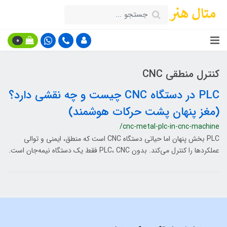
0
کنترل منطقی CNC
PLC در دستگاه CNC چیست و چه نقشی دارد؟
(مغز پنهان پشت حرکات هوشمند)
/cnc-metal-plc-in-cnc-machine
PLC بخش پنهان اما حیاتی دستگاه CNC است که منطق، ایمنی و توالی
عملکردها را کنترل می‌کند. بدون PLC، CNC فقط یک دستگاه نیمه‌جان است.