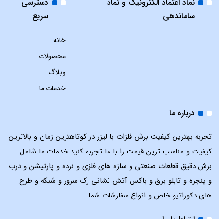
نماد اعتماد الکترونیک و نماد
دسترسی
ساماندهی
سریع
خانه
محصولات
وبلاگ
خدمات ما
درباره ما
تجربه بهترین کیفیت برش فلزات با لیزر در کوتاهترین زمان و بالاترین
کیفیت و مناسب ترین قیمت را با ما تجربه کنید خدمات ما شامل
برش دقیق قطعات صنعتی و سازه های فلزی و نرده و پارتیشن و درب
و پنجره و تابلو برق و باکس آتش نشانی رک سرور و شبکه و طرح
های دکوراتیو خاص و انواع سفارشات شما