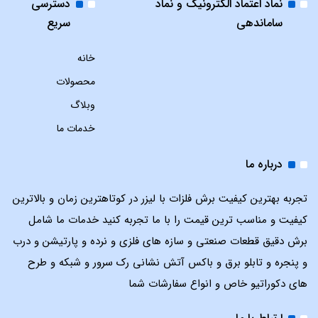
نماد اعتماد الکترونیک و نماد
دسترسی
ساماندهی
سریع
خانه
محصولات
وبلاگ
خدمات ما
درباره ما
تجربه بهترین کیفیت برش فلزات با لیزر در کوتاهترین زمان و بالاترین
کیفیت و مناسب ترین قیمت را با ما تجربه کنید خدمات ما شامل
برش دقیق قطعات صنعتی و سازه های فلزی و نرده و پارتیشن و درب
و پنجره و تابلو برق و باکس آتش نشانی رک سرور و شبکه و طرح
های دکوراتیو خاص و انواع سفارشات شما