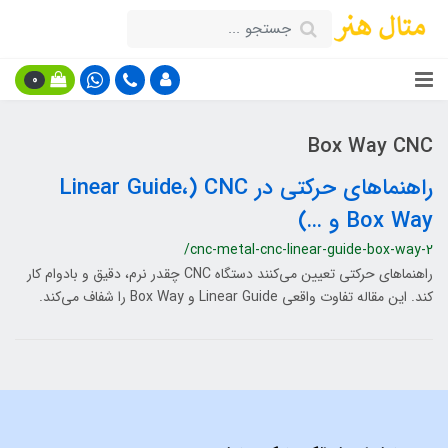
0
Box Way CNC
راهنماهای حرکتی در CNC (Linear Guide،
Box Way و …)
/cnc-metal-cnc-linear-guide-box-way-2
راهنماهای حرکتی تعیین می‌کنند دستگاه CNC چقدر نرم، دقیق و بادوام کار
کند. این مقاله تفاوت واقعی Linear Guide و Box Way را شفاف می‌کند.