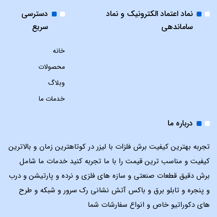
نماد اعتماد الکترونیک و نماد
دسترسی
ساماندهی
سریع
خانه
محصولات
وبلاگ
خدمات ما
درباره ما
تجربه بهترین کیفیت برش فلزات با لیزر در کوتاهترین زمان و بالاترین
کیفیت و مناسب ترین قیمت را با ما تجربه کنید خدمات ما شامل
برش دقیق قطعات صنعتی و سازه های فلزی و نرده و پارتیشن و درب
و پنجره و تابلو برق و باکس آتش نشانی رک سرور و شبکه و طرح
های دکوراتیو خاص و انواع سفارشات شما