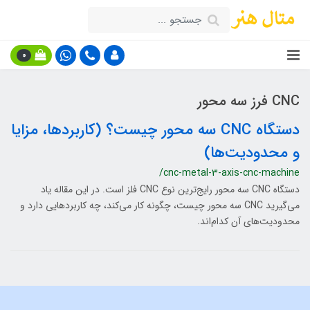
0
CNC فرز سه محور
دستگاه CNC سه محور چیست؟ (کاربردها، مزایا
و محدودیت‌ها)
/cnc-metal-3-axis-cnc-machine
دستگاه CNC سه محور رایج‌ترین نوع CNC فلز است. در این مقاله یاد
می‌گیرید CNC سه محور چیست، چگونه کار می‌کند، چه کاربردهایی دارد و
محدودیت‌های آن کدام‌اند.