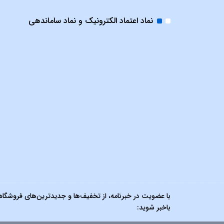
نماد اعتماد الکترونیک و نماد ساماندهی
با عضویت در خبرنامه، از تخفیف‌ها و جدیدترین‌های فروشگاه
باخبر شوید: