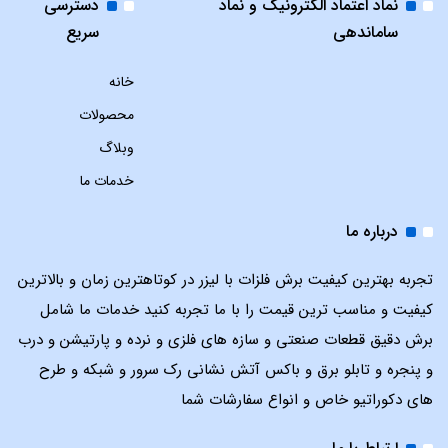
نماد اعتماد الکترونیک و نماد
دسترسی
ساماندهی
سریع
خانه
محصولات
وبلاگ
خدمات ما
درباره ما
تجربه بهترین کیفیت برش فلزات با لیزر در کوتاهترین زمان و بالاترین
کیفیت و مناسب ترین قیمت را با ما تجربه کنید خدمات ما شامل
برش دقیق قطعات صنعتی و سازه های فلزی و نرده و پارتیشن و درب
و پنجره و تابلو برق و باکس آتش نشانی رک سرور و شبکه و طرح
های دکوراتیو خاص و انواع سفارشات شما