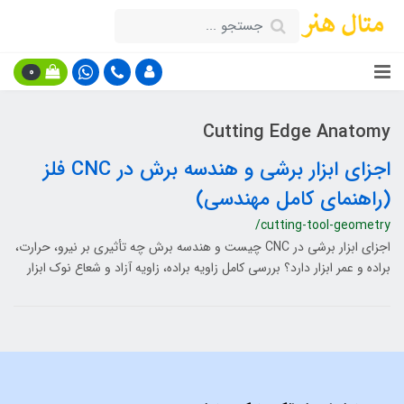
0
Cutting Edge Anatomy
اجزای ابزار برشی و هندسه برش در CNC فلز
(راهنمای کامل مهندسی)
/cutting-tool-geometry
اجزای ابزار برشی در CNC چیست و هندسه برش چه تأثیری بر نیرو، حرارت،
براده و عمر ابزار دارد؟ بررسی کامل زاویه براده، زاویه آزاد و شعاع نوک ابزار