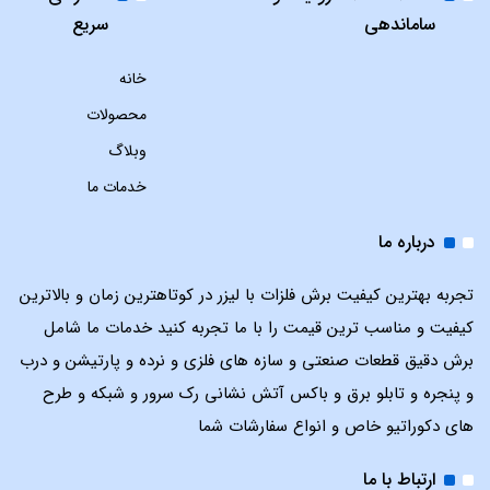
ساماندهی
سریع
خانه
محصولات
وبلاگ
خدمات ما
درباره ما
تجربه بهترین کیفیت برش فلزات با لیزر در کوتاهترین زمان و بالاترین
کیفیت و مناسب ترین قیمت را با ما تجربه کنید خدمات ما شامل
برش دقیق قطعات صنعتی و سازه های فلزی و نرده و پارتیشن و درب
و پنجره و تابلو برق و باکس آتش نشانی رک سرور و شبکه و طرح
های دکوراتیو خاص و انواع سفارشات شما
ارتباط با ما