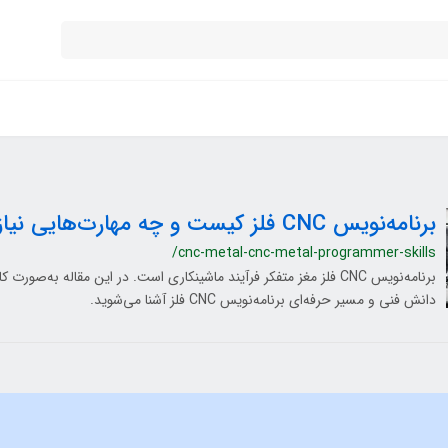
برنامه‌نویس CNC فلز کیست و چه مهارت‌هایی نیاز دارد؟
/cnc-metal-cnc-metal-programmer-skills
برنامه‌نویس CNC فلز مغز متفکر فرآیند ماشینکاری است. در این مقاله به‌صور
دانش فنی و مسیر حرفه‌ای برنامه‌نویس CNC فلز آشنا می‌شوید.