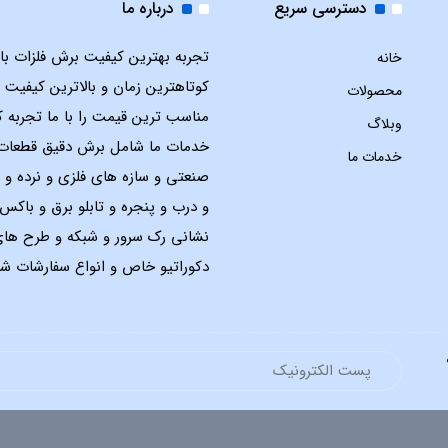
دسترسی سریع
درباره ما
تجربه بهترین کیفیت برش فلزات با ل
خانه
کوتاهترین زمان و بالاترین کیفیت 
محصولات
مناسب ترین قیمت را با ما تجربه ک
وبلاگ
خدمات ما شامل برش دقیق قطعات
خدمات ما
صنعتی و سازه های فلزی و نرده و 
و درب و پنجره و تابلو برق و باک
نشانی رک سرور و شبکه و طرح ها
دکوراتیو خاص و انواع سفارشات شم