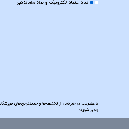
نماد اعتماد الکترونیک و نماد ساماندهی
با عضویت در خبرنامه، از تخفیف‌ها و جدیدترین‌های فروشگاه
باخبر شوید: