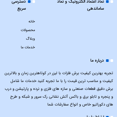
نماد اعتماد الکترونیک و نماد
دسترسی
ساماندهی
سریع
خانه
محصولات
وبلاگ
خدمات ما
درباره ما
تجربه بهترین کیفیت برش فلزات با لیزر در کوتاهترین زمان و بالاترین
کیفیت و مناسب ترین قیمت را با ما تجربه کنید خدمات ما شامل
برش دقیق قطعات صنعتی و سازه های فلزی و نرده و پارتیشن و درب
و پنجره و تابلو برق و باکس آتش نشانی رک سرور و شبکه و طرح
های دکوراتیو خاص و انواع سفارشات شما