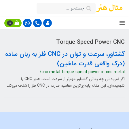
0
Torque Speed Power CNC
گشتاور، سرعت و توان در CNC فلز به زبان ساده
(درک واقعی قدرت ماشین)
/cnc-metal-torque-speed-power-in-cnc-metal
اگر نمی‌دانی چه زمانی گشتاور مهم‌تر از سرعت است، هنوز CNC را
نفهمیده‌ای. این مقاله پایه‌ای‌ترین مفاهیم قدرت در CNC فلز را شفاف می‌کند.