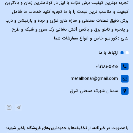
تجربه بهترین کیفیت برش فلزات با لیزر در کوتاهترین زمان و بالاترین
کیفیت و مناسب ترین قیمت را با ما تجربه کنید خدمات ما شامل
برش دقیق قطعات صنعتی و سازه های فلزی و نرده و پارتیشن و درب
و پنجره و تابلو برق و باکس آتش نشانی رک سرور و شبکه و طرح
های دکوراتیو خاص و انواع سفارشات شما
ارتباط با ما
09198105025
metalhonar@gmail.com
سمنان شهرک صنعتی شرق
با عضویت در خبرنامه، از تخفیف‌ها و جدیدترین‌های فروشگاه باخبر شوید: