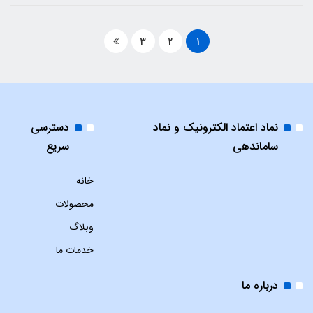
3
2
1
نماد اعتماد الکترونیک و نماد
دسترسی
ساماندهی
سریع
خانه
محصولات
وبلاگ
خدمات ما
درباره ما