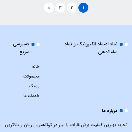
3
2
1
نماد اعتماد الکترونیک و نماد
دسترسی
ساماندهی
سریع
خانه
محصولات
وبلاگ
خدمات ما
درباره ما
تجربه بهترین کیفیت برش فلزات با لیزر در کوتاهترین زمان و بالاترین