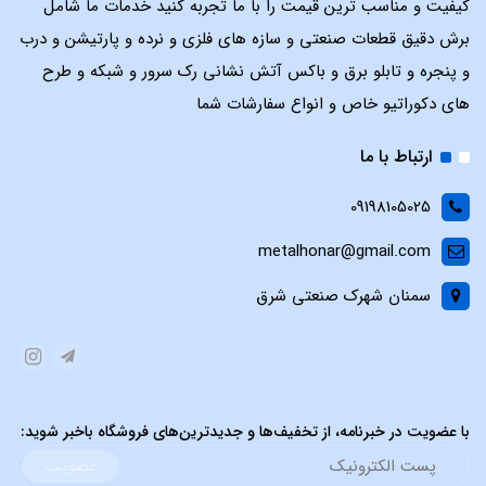
کیفیت و مناسب ترین قیمت را با ما تجربه کنید خدمات ما شامل
برش دقیق قطعات صنعتی و سازه های فلزی و نرده و پارتیشن و درب
و پنجره و تابلو برق و باکس آتش نشانی رک سرور و شبکه و طرح
های دکوراتیو خاص و انواع سفارشات شما
ارتباط با ما
09198105025
metalhonar@gmail.com
سمنان شهرک صنعتی شرق
با عضویت در خبرنامه، از تخفیف‌ها و جدیدترین‌های فروشگاه باخبر شوید:
عضویت