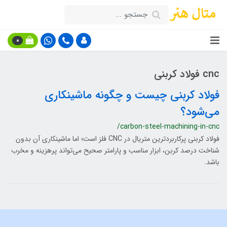
0
cnc فولاد کربنی
فولاد کربنی چیست و چگونه ماشینکاری
می‌شود؟
/carbon-steel-machining-in-cnc
فولاد کربنی پرکاربردترین متریال در CNC فلز است؛ اما ماشینکاری آن بدون
شناخت درصد کربن، ابزار مناسب و پارامتر صحیح می‌تواند پرهزینه و مخرب
باشد.