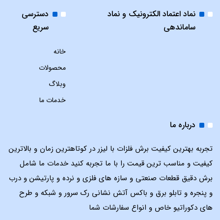
نماد اعتماد الکترونیک و نماد
دسترسی
ساماندهی
سریع
خانه
محصولات
وبلاگ
خدمات ما
درباره ما
تجربه بهترین کیفیت برش فلزات با لیزر در کوتاهترین زمان و بالاترین
کیفیت و مناسب ترین قیمت را با ما تجربه کنید خدمات ما شامل
برش دقیق قطعات صنعتی و سازه های فلزی و نرده و پارتیشن و درب
و پنجره و تابلو برق و باکس آتش نشانی رک سرور و شبکه و طرح
های دکوراتیو خاص و انواع سفارشات شما