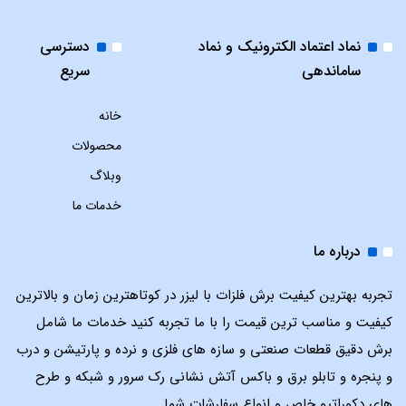
نماد اعتماد الکترونیک و نماد
دسترسی
ساماندهی
سریع
خانه
محصولات
وبلاگ
خدمات ما
درباره ما
تجربه بهترین کیفیت برش فلزات با لیزر در کوتاهترین زمان و بالاترین
کیفیت و مناسب ترین قیمت را با ما تجربه کنید خدمات ما شامل
برش دقیق قطعات صنعتی و سازه های فلزی و نرده و پارتیشن و درب
و پنجره و تابلو برق و باکس آتش نشانی رک سرور و شبکه و طرح
های دکوراتیو خاص و انواع سفارشات شما