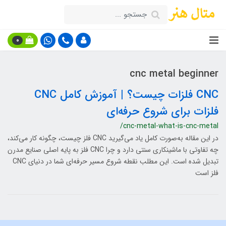
0
cnc metal beginner
CNC فلزات چیست؟ | آموزش کامل CNC
فلزات برای شروع حرفه‌ای
/cnc-metal-what-is-cnc-metal
در این مقاله به‌صورت کامل یاد می‌گیرید CNC فلز چیست، چگونه کار می‌کند،
چه تفاوتی با ماشینکاری سنتی دارد و چرا CNC فلز به پایه اصلی صنایع مدرن
تبدیل شده است. این مطلب نقطه شروع مسیر حرفه‌ای شما در دنیای CNC
فلز است