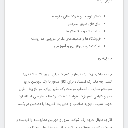
کاربرد رک‌ها
دفاتر کوچک و شرکت‌های متوسط
اتاق‌های سرور سازمانی
مراکز داده و دیتاسنترها
فروشگاه‌ها و محیط‌های دارای دوربین مداربسته
شرکت‌های نرم‌افزاری و آموزشی
جمع‌بندی
چه بخواهید یک رک دیواری کوچک برای تجهیزات ساده تهیه
کنید، چه یک رک ایستاده برای اتاق سرور یا رک دوربین برای
سیستم نظارتی، انتخاب درست رک تأثیر زیادی در افزایش طول
عمر و کارایی تجهیزات خواهد داشت. رک‌ها با طراحی استاندارد
خود، امنیت، تهویه مناسب و مدیریت کابل‌ها را تضمین می‌کنند.
اگر به دنبال خرید رک شبکه، سرور و دوربین مداربسته با کیفیت و
قیمت مناسب هستید، می‌توانید از بین مدل‌های مختلف