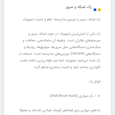
رک شبکه و سرور
رک شبکه، سرور و دوربین مداربسته: نظم و امنیت تجهیزات
رک یکی از اصلی‌ترین تجهیزات در حوزه شبکه، سرور و
سیستم‌های نظارتی است. وظیفه آن ساماندهی، حفاظت و
خنک‌سازی دستگاه‌هایی مثل سرورها، سوئیچ‌ها، روترها و
دستگاه‌های DVR/NVR دوربین‌های مداربسته است. استفاده از
رک باعث می‌شود تجهیزات شما عمر طولانی‌تری داشته باشند،
نگهداری ساده‌تر شود و امنیت بیشتری فراهم گردد.
انواع رک
🔹 ۱. رک دیواری (Wall Mount Rack)
رک‌های دیواری برای فضاهای کوچک طراحی شده‌اند و معمولاً