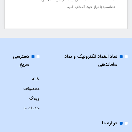
متناسب با نیاز خود انتخاب کنید
نماد اعتماد الکترونیک و نماد
دسترسی
ساماندهی
سریع
خانه
محصولات
وبلاگ
خدمات ما
درباره ما