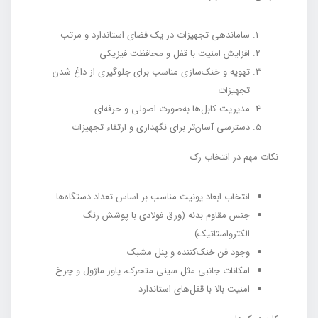
ساماندهی تجهیزات در یک فضای استاندارد و مرتب
افزایش امنیت با قفل و محافظت فیزیکی
تهویه و خنک‌سازی مناسب برای جلوگیری از داغ شدن
تجهیزات
مدیریت کابل‌ها به‌صورت اصولی و حرفه‌ای
دسترسی آسان‌تر برای نگهداری و ارتقاء تجهیزات
نکات مهم در انتخاب رک
انتخاب ابعاد یونیت مناسب بر اساس تعداد دستگاه‌ها
جنس مقاوم بدنه (ورق فولادی با پوشش رنگ
الکترواستاتیک)
وجود فن خنک‌کننده و پنل مشبک
امکانات جانبی مثل سینی متحرک، پاور ماژول و چرخ
امنیت بالا با قفل‌های استاندارد