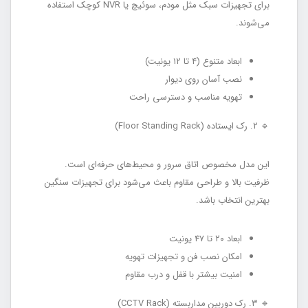
برای تجهیزات سبک مثل مودم، سوئیچ یا NVR کوچک استفاده
می‌شوند.
ابعاد متنوع (۴ تا ۱۲ یونیت)
نصب آسان روی دیوار
تهویه مناسب و دسترسی راحت
🔹 ۲. رک ایستاده (Floor Standing Rack)
این مدل مخصوص اتاق سرور و محیط‌های حرفه‌ای است.
ظرفیت بالا و طراحی مقاوم باعث می‌شود برای تجهیزات سنگین
بهترین انتخاب باشد.
ابعاد ۲۰ تا ۴۷ یونیت
امکان نصب فن و تجهیزات تهویه
امنیت بیشتر با قفل و درب مقاوم
🔹 ۳. رک دوربین مداربسته (CCTV Rack)