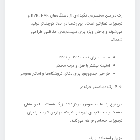
رک دوربین مخصوص نگهداری از دستگاه‌های DVR، NVR و
تجهیزات نظارتی است. این رک‌ها در ابعاد کوچک‌تر تولید
می‌شوند و به‌طور ویژه برای سیستم‌های حفاظتی طراحی
شده‌اند.
مناسب برای نصب DVR و NVR
امنیت بیشتر با قفل و درب محکم
طراحی جمع‌وجور برای دفاتر، فروشگاه‌ها و اماکن عمومی
🔹 ۴. رک دیتاسنتر حرفه‌ای
این نوع رک‌ها مخصوص مراکز داده بزرگ هستند. با درب‌های
مشبک و سیستم‌های تهویه پیشرفته، بهترین شرایط را برای
تجهیزات حساس فراهم می‌کنند.
مزایای استفاده از رک