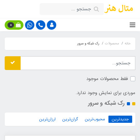
0
خانه
محصولات
رک شبکه و سرور
فقط محصولات موجود
موردی برای نمایش وجود ندارد.
رک شبکه و سرور
جدیدترین
محبوب‌ترین
گران‌ترین
ارزان‌ترین