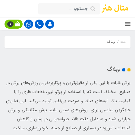
0
خانه
وبلاگ
وبلاگ
برش فلزات با لیزر یکی از دقیق‌ترین و پرکاربردترین روش‌های برش در
صنایع مختلف است که با استفاده از پرتو لیزر، قطعات فلزی را با
کیفیت بالا، لبه‌های صاف و سرعت بی‌نظیر تولید می‌کند. این فناوری
جایگزین مناسبی برای روش‌های سنتی مانند برش مکانیکی و برش
حرارتی شده و به دلیل دقت بالا، صرفه‌جویی در زمان و کاهش
ضایعات، امروزه در بسیاری از صنایع از جمله خودروسازی، ساخت