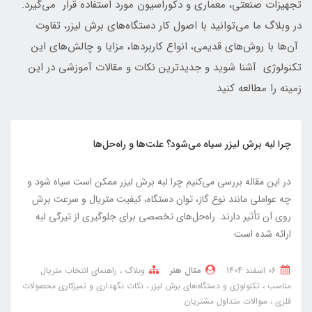
تجهیزات صنعتی، معماری و دکوراسیون مورد استفاده قرار می‌گیرد.
در وبلاگ ما می‌توانید با اصول کار دستگاه‌های برش لیزر، تفاوت
آن‌ها با روش‌های قدیمی، انواع کاربردها، مزایا و چالش‌های این
تکنولوژی آشنا شوید و جدیدترین نکات و مقالات آموزشی در این
زمینه را مطالعه کنید
چرا لبه برش لیزر سیاه می‌شود؟ علت‌ها و راه‌حل‌ها
در این مقاله بررسی می‌کنیم چرا لبه برش لیزر ممکن است سیاه شود و
چه عواملی مانند نوع گاز، توان دستگاه، کیفیت متریال و سرعت برش
روی آن تأثیر دارند. راه‌حل‌های تخصصی برای جلوگیری از تیرگی لبه
ارائه شده است
06 اسفند 1404
متال هنر
وبلاگ
راهنمای انتخاب متریال
مناسب
تکنولوژی و دستگاه‌های برش لیزر
نکات نگهداری و تمیزکاری محصولات
فلزی
سوالات متداول مشتریان