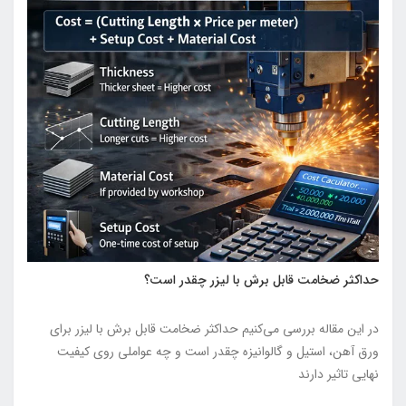
حداکثر ضخامت قابل برش با لیزر چقدر است؟
در این مقاله بررسی می‌کنیم حداکثر ضخامت قابل برش با لیزر برای
ورق آهن، استیل و گالوانیزه چقدر است و چه عواملی روی کیفیت
نهایی تاثیر دارند