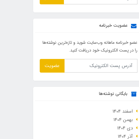
عضویت خبرنامه
عضو خبرنامه ماهانه وب‌سایت شوید و تازه‌ترین نوشته‌ها
را در پست الکترونیک خود دریافت کنید.
عضویت
بایگانی نوشته‌ها
اسفند 1404
بهمن 1404
دی 1404
آذر 1404