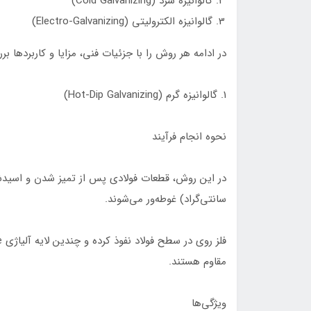
گالوانیزه سرد (Cold Galvanizing)
گالوانیزه الکترولیتی (Electro-Galvanizing)
در ادامه هر روش را با جزئیات فنی، مزایا و کاربردها بر
1. گالوانیزه گرم (Hot-Dip Galvanizing)
نحوه انجام فرآیند
سانتی‌گراد) غوطه‌ور می‌شوند.
مقاوم هستند.
ویژگی‌ها