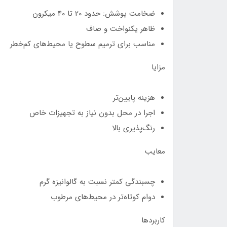
ضخامت پوشش: حدود 20 تا 40 میکرون
ظاهر یکنواخت و صاف
مناسب برای ترمیم سطوح یا محیط‌های کم‌خطر
مزایا
هزینه پایین‌تر
اجرا در محل بدون نیاز به تجهیزات خاص
رنگ‌پذیری بالا
معایب
چسبندگی کمتر نسبت به گالوانیزه گرم
دوام کوتاه‌تر در محیط‌های مرطوب
کاربردها