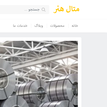
خانه
محصولات
وبلاگ
خدمات ما