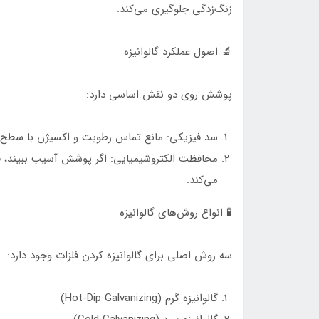
زنگ‌زدگی جلوگیری می‌کند.
🔬 اصول عملکرد گالوانیزه
پوشش روی دو نقش اساسی دارد:
سد فیزیکی: مانع تماس رطوبت و اکسیژن با سطح ف
محافظت الکتروشیمیایی: اگر پوشش آسیب ببیند، فل
می‌کند.
🧪 انواع روش‌های گالوانیزه
سه روش اصلی برای گالوانیزه کردن فلزات وجود دارد:
گالوانیزه گرم (Hot-Dip Galvanizing)