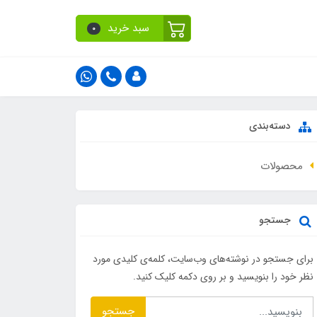
سبد خرید
0
دسته‌بندی
محصولات
جستجو
برای جستجو در نوشته‌های وب‌سایت، کلمه‌ی کلیدی مورد
نظر خود را بنویسید و بر روی دکمه کلیک کنید.
جستجو