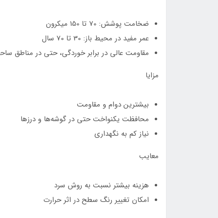
ضخامت پوشش: 70 تا 150 میکرون
عمر مفید در محیط باز: 30 تا 70 سال
مقاومت عالی در برابر خوردگی، حتی در مناطق ساح
مزایا
بیشترین دوام و مقاومت
محافظت یکنواخت حتی در گوشه‌ها و درزها
نیاز کم به نگهداری
معایب
هزینه بیشتر نسبت به روش سرد
امکان تغییر رنگ سطح در اثر حرارت