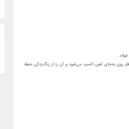
ولاد.
ز روی به‌جای آهن اکسید می‌شود و آن را از زنگ‌زدگی حفظ