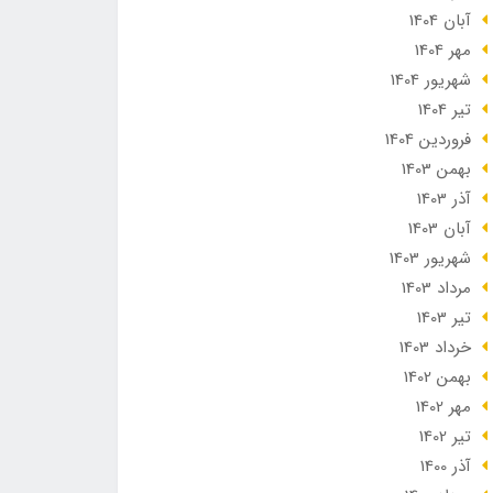
آبان 1404
مهر 1404
شهریور 1404
تير 1404
فروردین 1404
بهمن 1403
آذر 1403
آبان 1403
شهریور 1403
مرداد 1403
تير 1403
خرداد 1403
بهمن 1402
مهر 1402
تير 1402
آذر 1400