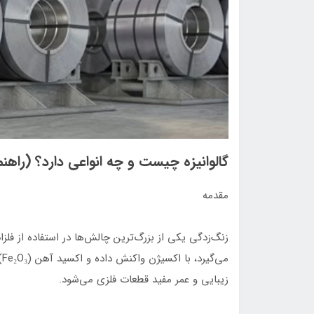
گالوانیزه چیست و چه انواعی دارد؟ (را
مقدمه
زنگ‌زدگی یکی از بزرگ‌ترین چالش‌ها در استفاده از فل
م
زیبایی و عمر مفید قطعات فلزی می‌شود.