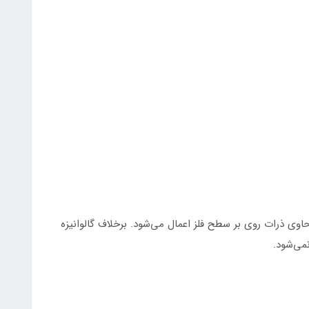
اوی ذرات روی بر سطح فلز اعمال می‌شود. برخلاف گالوانیزه
می‌شود.