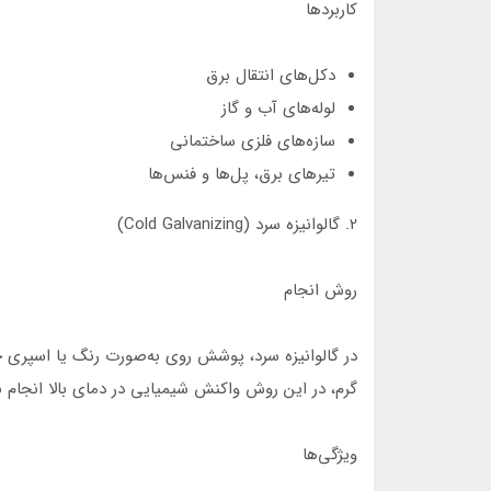
کاربردها
دکل‌های انتقال برق
لوله‌های آب و گاز
سازه‌های فلزی ساختمانی
تیرهای برق، پل‌ها و فنس‌ها
2. گالوانیزه سرد (Cold Galvanizing)
روش انجام
در گالوانیزه سرد، پوشش روی به‌صورت رنگ یا اسپری ح
گرم، در این روش واکنش شیمیایی در دمای بالا انجام ن
ویژگی‌ها