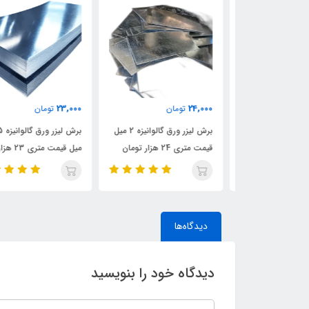
23,000
24,000
تومان
تومان
برش ورق گالوانیزه 4 میل با
برش لیزر ورق گالوانیزه 2 میل
برش لیزر ورق گالوانیزه 1.5
قیمت متری 24 هزار تومان
میل قیمت متری 23 هزار
تومان
دیدگاه‌ها
دیدگاه خود را بنویسید