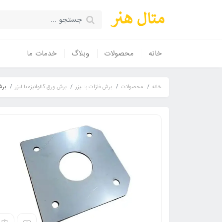
خانه
محصولات
وبلاگ
خدمات ما
خانه
محصولات
برش فلزات با لیزر
برش ورق گالوانیزه با لیزر
برش ورق