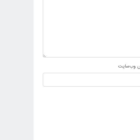
 وب‌سایت