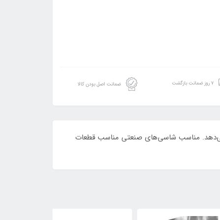
۷ روز ضمانت بازگشت
ضمانت اصل بودن کالا
دار و کیفیت لبه بسیار خوبی ارائه می‌دهد. مناسب شاسی‌های صنعتی مناسب قطعات