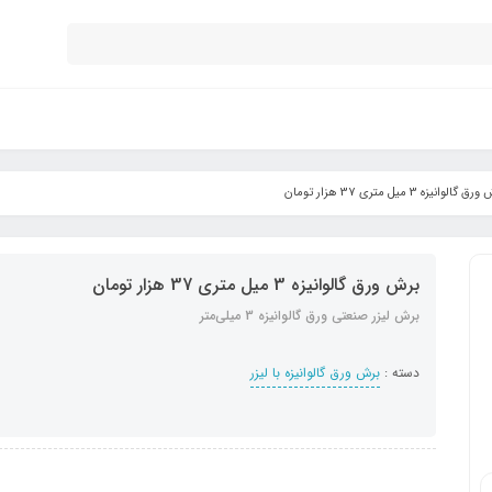
 گالوانیزه 3 میل متری 37 هزار تومان
برش ورق گالوانیزه 3 میل متری 37 هزار تومان
برش لیزر صنعتی ورق گالوانیزه 3 میلی‌متر
دسته :
برش ورق گالوانیزه با لیزر