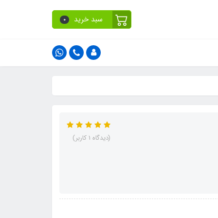
سبد خرید
0
(دیدگاه 1 کاربر)