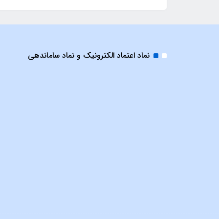
نماد اعتماد الکترونیک و نماد ساماندهی