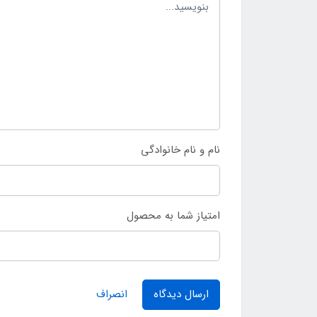
نام و نام خانوادگی
امتیاز شما به محصول
ارسال دیدگاه
انصراف