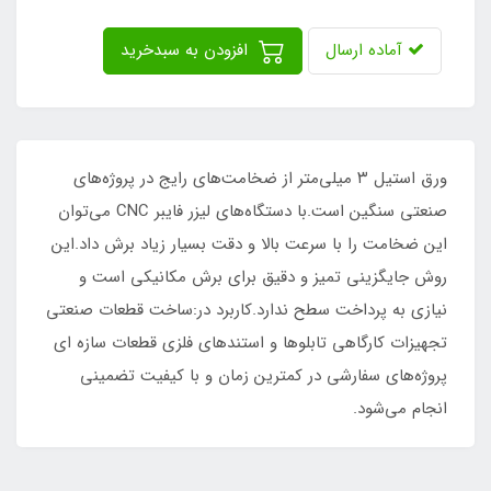
آماده ارسال
افزودن به سبدخرید
ورق استیل ۳ میلی‌متر از ضخامت‌های رایج در پروژه‌های
صنعتی سنگین است.با دستگاه‌های لیزر فایبر CNC می‌توان
این ضخامت را با سرعت بالا و دقت بسیار زیاد برش داد.این
روش جایگزینی تمیز و دقیق برای برش مکانیکی است و
نیازی به پرداخت سطح ندارد.کاربرد در:ساخت قطعات صنعتی
تجهیزات کارگاهی تابلوها و استندهای فلزی قطعات سازه‌ ای
پروژه‌های سفارشی در کمترین زمان و با کیفیت تضمینی
انجام می‌شود.