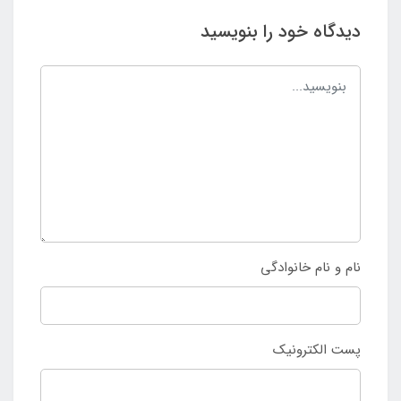
دیدگاه خود را بنویسید
نام و نام خانوادگی
پست الکترونیک