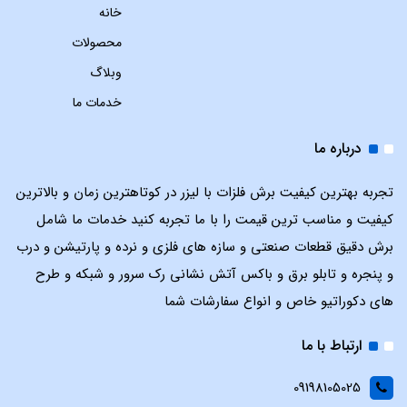
خانه
محصولات
وبلاگ
خدمات ما
درباره ما
تجربه بهترین کیفیت برش فلزات با لیزر در کوتاهترین زمان و بالاترین
کیفیت و مناسب ترین قیمت را با ما تجربه کنید خدمات ما شامل
برش دقیق قطعات صنعتی و سازه های فلزی و نرده و پارتیشن و درب
و پنجره و تابلو برق و باکس آتش نشانی رک سرور و شبکه و طرح
های دکوراتیو خاص و انواع سفارشات شما
ارتباط با ما
09198105025