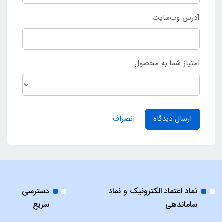
آدرس وب‌سایت
امتیاز شما به محصول
ارسال دیدگاه
انصراف
نماد اعتماد الکترونیک و نماد
دسترسی
ساماندهی
سریع