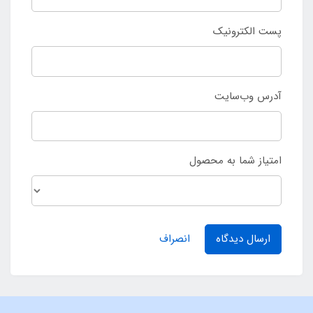
پست الکترونیک
آدرس وب‌سایت
امتیاز شما به محصول
ارسال دیدگاه
انصراف