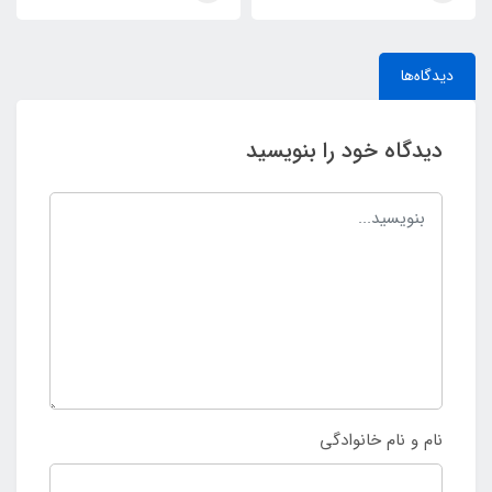
دیدگاه‌ها
دیدگاه خود را بنویسید
نام و نام خانوادگی