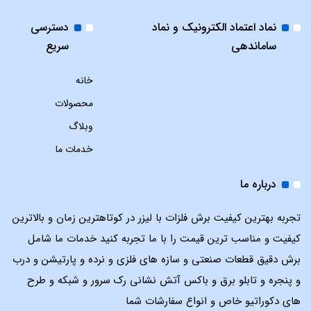
نماد اعتماد الکترونیک و نماد
دسترسی
ساماندهی
سریع
خانه
محصولات
وبلاگ
خدمات ما
درباره ما
تجربه بهترین کیفیت برش فلزات با لیزر در کوتاهترین زمان و بالاترین
کیفیت و مناسب ترین قیمت را با ما تجربه کنید خدمات ما شامل
برش دقیق قطعات صنعتی و سازه های فلزی و نرده و پارتیشن و درب
و پنجره و تابلو برق و باکس آتش نشانی رک سرور و شبکه و طرح
های دکوراتیو خاص و انواع سفارشات شما