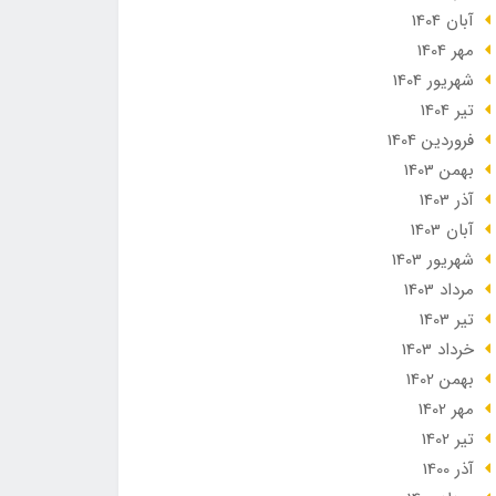
آبان 1404
مهر 1404
شهریور 1404
تير 1404
فروردین 1404
بهمن 1403
آذر 1403
آبان 1403
شهریور 1403
مرداد 1403
تير 1403
خرداد 1403
بهمن 1402
مهر 1402
تير 1402
آذر 1400