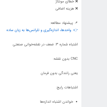
❌ خطای مونتاژ
❌ هزینه اضافی
📌 پیشنهاد مطالعه:
👉 واحدها، اندازه‌گیری و تلرانس‌ها به زبان ساده
اشتباه شماره ۳: ضعف در نقشه‌خوانی صنعتی
CNC بدون نقشه:
یعنی رانندگی بدون فرمان
اشتباهات رایج:
خواندن اشتباه اندازه‌ها