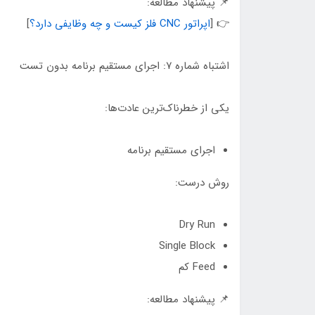
📌 پیشنهاد مطالعه:
👉 [
اپراتور CNC فلز کیست و چه وظایفی دارد؟
]
اشتباه شماره ۷: اجرای مستقیم برنامه بدون تست
یکی از خطرناک‌ترین عادت‌ها:
اجرای مستقیم برنامه
روش درست:
Dry Run
Single Block
Feed کم
📌 پیشنهاد مطالعه: