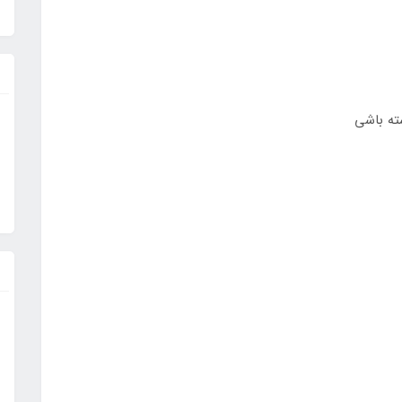
ته باشی