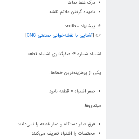
درک غلط نماها
نادیده گرفتن علائم نقشه
📌 پیشنهاد مطالعه:
👉 [
آشنایی با نقشه‌خوانی صنعتی CNC
]
اشتباه شماره ۴: صفرگذاری اشتباه قطعه
یکی از پرهزینه‌ترین خطاها:
صفر اشتباه = قطعه نابود
مبتدی‌ها:
فرق صفر دستگاه و صفر قطعه را نمی‌دانند
مختصات را اشتباه تعریف می‌کنند