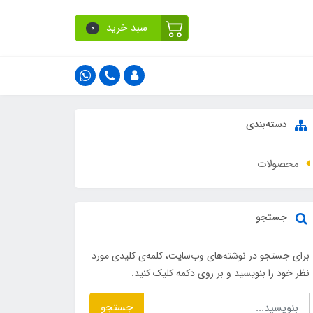
سبد خرید
0
دسته‌بندی
محصولات
جستجو
برای جستجو در نوشته‌های وب‌سایت، کلمه‌ی کلیدی مورد
نظر خود را بنویسید و بر روی دکمه کلیک کنید.
جستجو