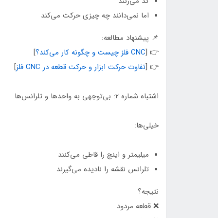
کد می‌زنند
اما نمی‌دانند چه چیزی حرکت می‌کند
📌 پیشنهاد مطالعه:
👉 [
CNC فلز چیست و چگونه کار می‌کند؟
]
👉 [
تفاوت حرکت ابزار و حرکت قطعه در CNC فلز
]
اشتباه شماره ۲: بی‌توجهی به واحدها و تلرانس‌ها
خیلی‌ها:
میلیمتر و اینچ را قاطی می‌کنند
تلرانس نقشه را نادیده می‌گیرند
نتیجه؟
❌ قطعه مردود