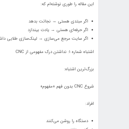
این مقاله را طوری نوشته‌ام که:
اگر مبتدی هستی → نجاتت بدهد
اگر حرفه‌ای هستی → یادت بیندازد
اگر سایت مرجع می‌سازی → لینک‌سازی طلایی داش
اشتباه شماره ۱: نداشتن درک مفهومی از CNC
بزرگ‌ترین اشتباه:
شروع CNC بدون فهم «مفهوم»
افراد:
دستگاه را روشن می‌کنند