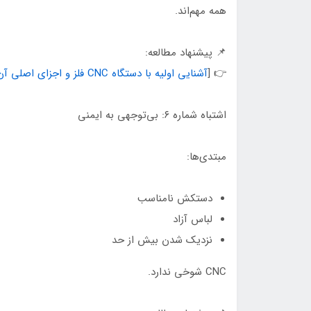
همه مهم‌اند.
📌 پیشنهاد مطالعه:
👉 [
آشنایی اولیه با دستگاه CNC فلز و اجزای اصلی آن
اشتباه شماره ۶: بی‌توجهی به ایمنی
مبتدی‌ها:
دستکش نامناسب
لباس آزاد
نزدیک شدن بیش از حد
CNC شوخی ندارد.