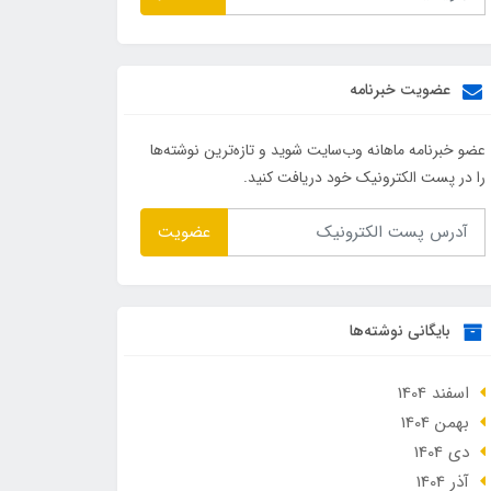
عضویت خبرنامه
عضو خبرنامه ماهانه وب‌سایت شوید و تازه‌ترین نوشته‌ها
را در پست الکترونیک خود دریافت کنید.
عضویت
بایگانی نوشته‌ها
اسفند 1404
بهمن 1404
دی 1404
آذر 1404