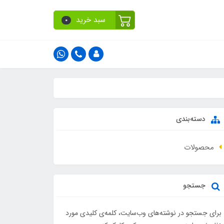
سبد خرید
0
دسته‌بندی
محصولات
جستجو
برای جستجو در نوشته‌های وب‌سایت، کلمه‌ی کلیدی مورد