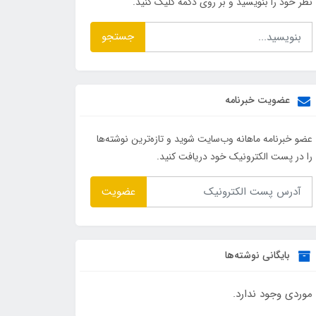
نظر خود را بنویسید و بر روی دکمه کلیک کنید.
جستجو
عضویت خبرنامه
عضو خبرنامه ماهانه وب‌سایت شوید و تازه‌ترین نوشته‌ها
را در پست الکترونیک خود دریافت کنید.
عضویت
بایگانی نوشته‌ها
موردی وجود ندارد.