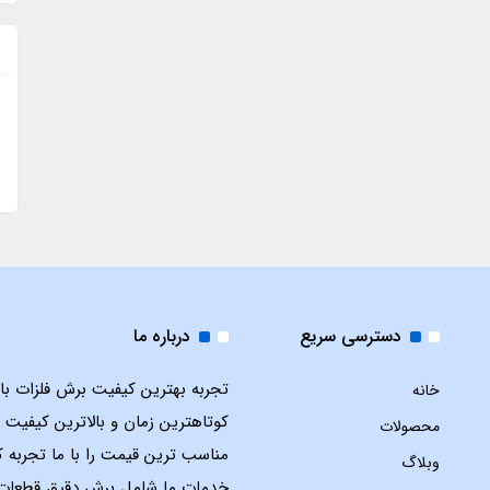
دسترسی سریع
درباره ما
تجربه بهترین کیفیت برش فلزات با ل
خانه
کوتاهترین زمان و بالاترین کیفیت 
محصولات
مناسب ترین قیمت را با ما تجربه ک
وبلاگ
خدمات ما شامل برش دقیق قطعات