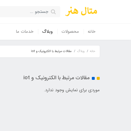
خانه
محصولات
وبلاگ
خدمات ما
خانه
وبلاگ
مقالات مرتبط با الکترونیک و iot
مقالات مرتبط با الکترونیک و iot
موردی برای نمایش وجود ندارد.