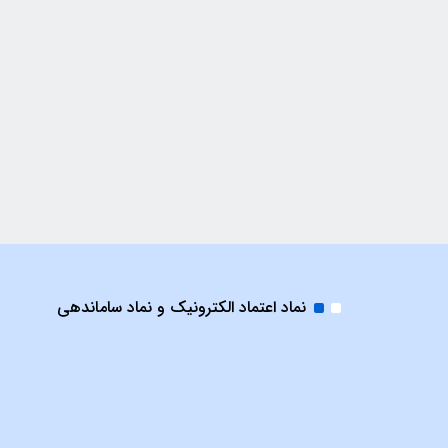
نماد اعتماد الکترونیک و نماد ساماندهی