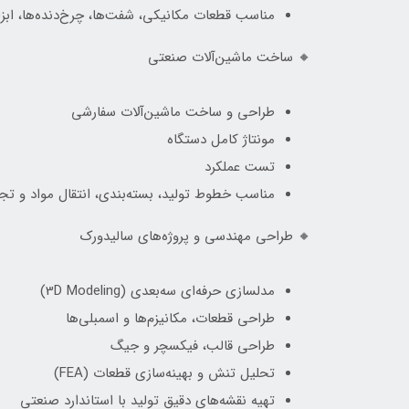
مناسب قطعات مکانیکی، شفت‌ها، چرخ‌دنده‌ها، ابز
🔸 ساخت ماشین‌آلات صنعتی
طراحی و ساخت ماشین‌آلات سفارشی
مونتاژ کامل دستگاه
تست عملکرد
مناسب خطوط تولید، بسته‌بندی، انتقال مواد و ت
🔸 طراحی مهندسی و پروژه‌های سالیدورک
مدلسازی حرفه‌ای سه‌بعدی (3D Modeling)
طراحی قطعات، مکانیزم‌ها و اسمبلی‌ها
طراحی قالب، فیکسچر و جیگ
تحلیل تنش و بهینه‌سازی قطعات (FEA)
تهیه نقشه‌های دقیق تولید با استاندارد صنعتی