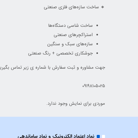
🔸 ساخت سازه‌های فلزی صنعتی
ساخت شاسی دستگاه‌ها
استراکچرهای صنعتی
سازه‌های سبک و سنگین
جوشکاری تخصصی + رنگ صنعتی
جهت مشاوره و ثبت سفارش با شماره ی زیر تماس بگیری
09198105025
موردی برای نمایش وجود ندارد.
نماد اعتماد الکترونیک و نماد ساماندهی