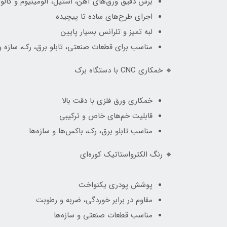
برش دقیق ورق‌های آهن، استیل، آلومینیوم و گالوان
اجرای طرح‌های ساده تا پیچیده
لبه تمیز و تلرانس بسیار پایین
مناسب برای قطعات صنعتی، تابلو برق، رک، سازه و
🔸 خمکاری CNC با دستگاه برک
خمکاری ورق فلزی با دقت بالا
قابلیت خم‌های خاص و ترکیبی
مناسب تابلو برق، رک، باکس‌ها و سازه‌ها
🔸 رنگ الکترواستاتیک کوره‌ای
پوشش پودری یکنواخت
مقاوم در برابر خوردگی، ضربه و رطوبت
مناسب قطعات صنعتی و سازه‌ها