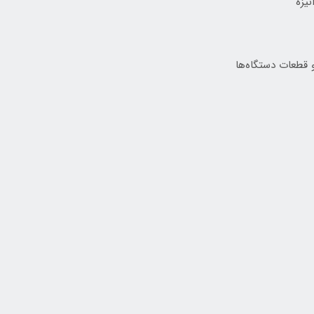
یزه
 قطعات دستگاه‌ها