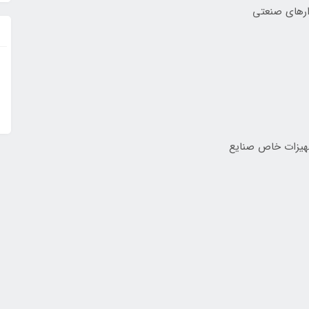
ارهای صنعتی
جهیزات خاص صنایع