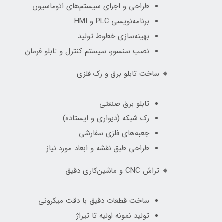
طراحی و اجرای سیستم‌های اتوماسیون
برنامه‌نویسی PLC و HMI
بهینه‌سازی خطوط تولید
نصب سنسور، سیستم کنترل و تابلو فرمان
🔸 ساخت تابلو برق و رک فلزی
تابلو برق صنعتی
رک شبکه (دیواری و ایستاده)
جعبه‌های فلزی سفارشی
طراحی طبق نقشه و ابعاد مورد نیاز
🔸 تراش CNC و ماشین‌کاری دقیق
ساخت قطعات دقیق با دقت میکرونی
تولید نمونه اولیه تا تیراژ