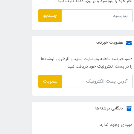
نظر خود را بنویسید و بر روی دکمه کلیک کنید.
جستجو
عضویت خبرنامه
عضو خبرنامه ماهانه وب‌سایت شوید و تازه‌ترین نوشته‌ها
را در پست الکترونیک خود دریافت کنید.
عضویت
بایگانی نوشته‌ها
موردی وجود ندارد.