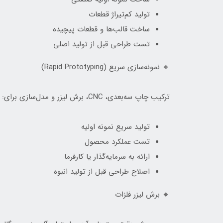
تولید کم‌تیراژ قطعات
ساخت قالب‌ها و قطعات پیچیده
تست طراحی قبل از تولید اصلی
🔸 نمونه‌سازی سریع (Rapid Prototyping)
ترکیب چاپ سه‌بعدی، CNC، برش لیزر و مدل‌سازی برای:
تولید سریع نمونه اولیه
تست عملکرد محصول
ارائه به سرمایه‌گذار یا کارفرما
اصلاح طراحی قبل از تولید انبوه
🔸 برش لیزر فلزات