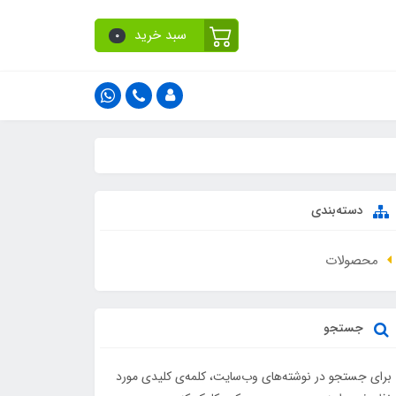
سبد خرید
0
دسته‌بندی
محصولات
جستجو
برای جستجو در نوشته‌های وب‌سایت، کلمه‌ی کلیدی مورد