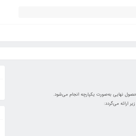
صول نهایی به‌صورت یکپارچه انجام می‌شود.
 ارائه می‌گردد: