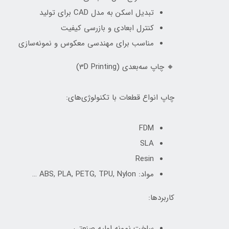
تبدیل اسکن به مدل CAD برای تولید
کنترل ابعادی و بازرسی کیفیت
مناسب برای مهندسی معکوس و نمونه‌سازی
🔸 چاپ سه‌بعدی (3D Printing)
چاپ انواع قطعات با تکنولوژی‌های:
FDM
SLA
Resin
مواد: ABS, PLA, PETG, TPU, Nylon …
کاربردها:
ساخت نمونه اولیه صنعتی