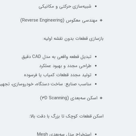
شبیه‌سازی حرکتی و مکانیکی
🔸 مهندسی معکوس (Reverse Engineering)
بازسازی قطعات بدون نقشه اولیه:
تبدیل قطعه واقعی به مدل CAD دقیق
طراحی مجدد و بهبود عملکرد
تولید مجدد قطعات کمیاب یا فرسوده
مناسب صنایع: ساخت دستگاه، خودروسازی، تجهیز
🔸 اسکن سه‌بعدی (3D Scanning)
اسکن قطعات کوچک تا بزرگ با دقت بالا:
استخراج مدل سه‌بعدی Mesh