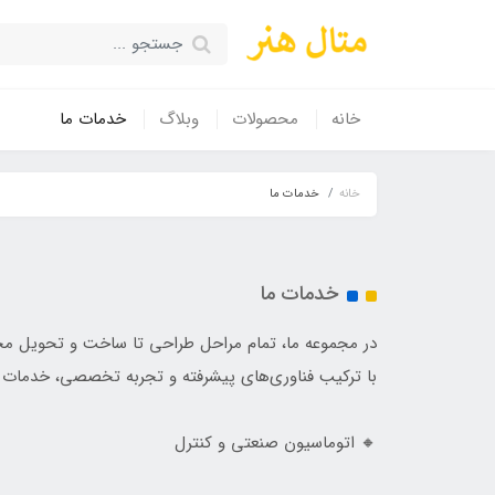
خانه
محصولات
وبلاگ
خدمات ما
خانه
خدمات ما
خدمات ما
در مجموعه ما، تمام مراحل طراحی تا ساخت و تحویل مح
با ترکیب فناوری‌های پیشرفته و تجربه تخصصی، خدمات زیر
🔸 اتوماسیون صنعتی و کنترل