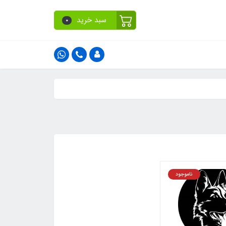
سبد خرید
0
ناموجود