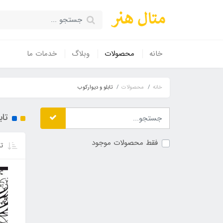
خانه
محصولات
وبلاگ
خدمات ما
خانه
محصولات
تابلو و دیوارکوب
تاب
فقط محصولات موجود
تر