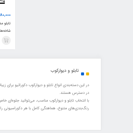
80,000
تابلو م
شاخه‌ها
طبیعت و
تابلو و دیوارکوب
در این دسته‌بندی انواع تابلو و دیوارکوب دکوراتیو برای ز
در دسترس هستند.
با انتخاب تابلو و دیوارکوب مناسب، می‌توانید جلوه‌ای خ
رنگ‌بندی‌های متنوع، هماهنگی کامل با هر دکوراسیونی را 