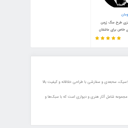
مان
فلزی طرح سگ ژرمن
ی خاص برای عاشقان
کلاسیک، سه‌بعدی و سفارشی با طراحی خلاقانه و کیفیت بالا
 مجموعه شامل آثار هنری و دیواری است که با سبک‌ها و