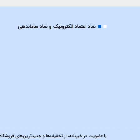
نماد اعتماد الکترونیک و نماد ساماندهی
با عضویت در خبرنامه، از تخفیف‌ها و جدیدترین‌های فروشگاه