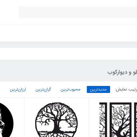
لو و دیوارکوب
تیب نمایش:
جدیدترین
محبوب‌ترین
گران‌ترین
ارزان‌ترین