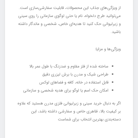
از ویژگی‌های جذاب این محصولات، قابلیت سفارشی‌سازی است.
می‌توانید طرح دلخواه، نام یا حتی لوگوی سازمانی را روی سینی
و زیرلیوانی حک کنید تا هدیه‌ای خاص، شخصی و ماندگار داشته
باشید.
ویژگی‌ها و مزایا:
ساخته شده از فلز مقاوم و ضدزنگ با طول عمر بالا
طراحی شیک و مدرن با برش لیزری دقیق
قابل استفاده در خانه، کافه و فضاهای لوکس
امکان حک اسم یا لوگو برای هدیه شخصی و سازمانی
اگر به دنبال خرید سینی و زیرلیوانی فلزی مدرن هستید که علاوه
بر کیفیت بالا، ظاهری خاص و سفارشی داشته باشد، این
دسته‌بندی بهترین انتخاب برای شماست