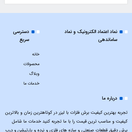
نماد اعتماد الکترونیک و نماد
دسترسی
ساماندهی
سریع
خانه
محصولات
وبلاگ
خدمات ما
درباره ما
تجربه بهترین کیفیت برش فلزات با لیزر در کوتاهترین زمان و بالاترین
کیفیت و مناسب ترین قیمت را با ما تجربه کنید خدمات ما شامل
برش دقیق قطعات صنعتی و سازه های فلزی و نرده و پارتیشن و درب