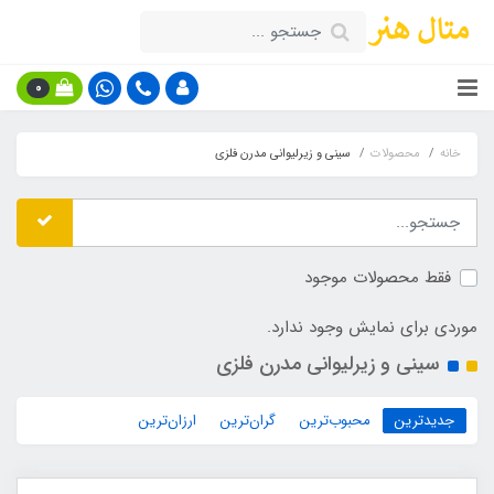
0
خانه
محصولات
سینی و زیرلیوانی مدرن فلزی
فقط محصولات موجود
موردی برای نمایش وجود ندارد.
سینی و زیرلیوانی مدرن فلزی
جدیدترین
محبوب‌ترین
گران‌ترین
ارزان‌ترین