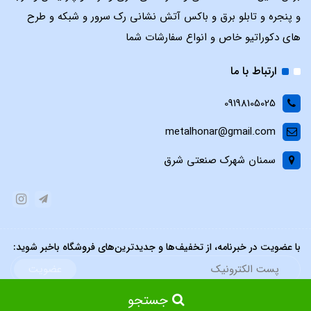
و پنجره و تابلو برق و باکس آتش نشانی رک سرور و شبکه و طرح
های دکوراتیو خاص و انواع سفارشات شما
ارتباط با ما
09198105025
metalhonar@gmail.com
سمنان شهرک صنعتی شرق
با عضویت در خبرنامه، از تخفیف‌ها و جدیدترین‌های فروشگاه باخبر شوید:
عضویت
جستجو