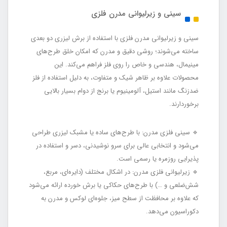
سینی و زیرلیوانی مدرن فلزی
سینی و زیرلیوانی مدرن فلزی با استفاده از برش لیزری دو بعدی
ساخته می‌شوند؛ روشی دقیق و مدرن که امکان خلق طرح‌های
مینیمال، هندسی و خاص را روی فلز فراهم می‌کند. این
محصولات علاوه بر ظاهر شیک و متفاوت، به دلیل استفاده از فلز
ضدزنگ مانند استیل، آلومینیوم یا برنج از دوام بسیار بالایی
برخوردارند.
🔹 سینی فلزی مدرن: با طرح‌های ساده یا مشبک لیزری طراحی
می‌شود و انتخابی عالی برای سرو نوشیدنی، دسر و استفاده در
پذیرایی روزمره یا رسمی است.
🔹 زیرلیوانی فلزی مدرن: در اشکال مختلف (دایره‌ای، مربع،
شش‌ضلعی و …) با طرح‌های حکاکی یا برش خورده ارائه می‌شود
که علاوه بر محافظت از سطح میز، جلوه‌ای لوکس و مدرن به
دکوراسیون می‌دهد.