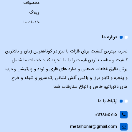
محصولات
وبلاگ
خدمات ما
درباره ما
تجربه بهترین کیفیت برش فلزات با لیزر در کوتاهترین زمان و بالاترین
کیفیت و مناسب ترین قیمت را با ما تجربه کنید خدمات ما شامل
برش دقیق قطعات صنعتی و سازه های فلزی و نرده و پارتیشن و درب
و پنجره و تابلو برق و باکس آتش نشانی رک سرور و شبکه و طرح
های دکوراتیو خاص و انواع سفارشات شما
ارتباط با ما
09198105025
metalhonar@gmail.com