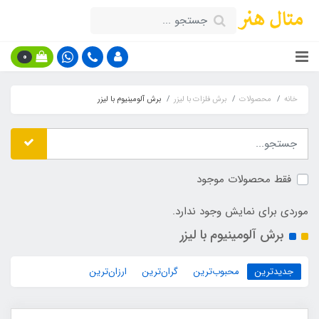
0
خانه
محصولات
برش فلزات با لیزر
برش آلومینیوم با لیزر
فقط محصولات موجود
موردی برای نمایش وجود ندارد.
برش آلومینیوم با لیزر
جدیدترین
محبوب‌ترین
گران‌ترین
ارزان‌ترین