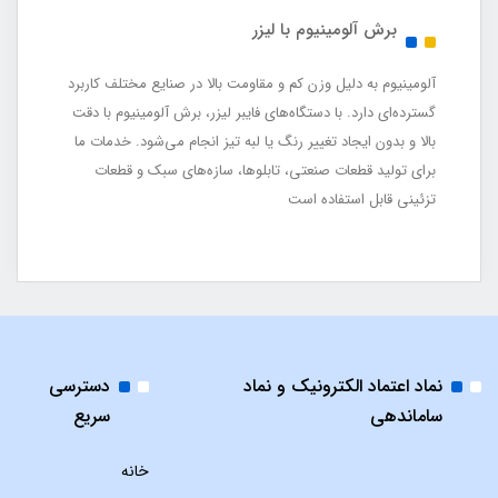
برش آلومینیوم با لیزر
آلومینیوم به دلیل وزن کم و مقاومت بالا در صنایع مختلف کاربرد
گسترده‌ای دارد. با دستگاه‌های فایبر لیزر، برش آلومینیوم با دقت
بالا و بدون ایجاد تغییر رنگ یا لبه تیز انجام می‌شود. خدمات ما
برای تولید قطعات صنعتی، تابلوها، سازه‌های سبک و قطعات
تزئینی قابل استفاده است
نماد اعتماد الکترونیک و نماد
دسترسی
ساماندهی
سریع
خانه