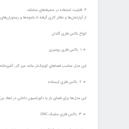
۴. قابلیت استفاده در محیط‌های مختلف
از آپارتمان‌ها و دفاتر کاری گرفته تا باغچه‌ها و رستوران
انواع باکس فلزی گلدان
🔹 ۱. باکس فلزی رومیزی
این مدل مناسب فضاهای کوچک‌تر مانند میز کار، آشپزخانه 
🔹 ۲. باکس فلزی ایستاده
این مدل‌ها برای فضای باز یا دکوراسیون داخلی در ابعاد بز
🔹 ۳. باکس فلزی مشبک CNC