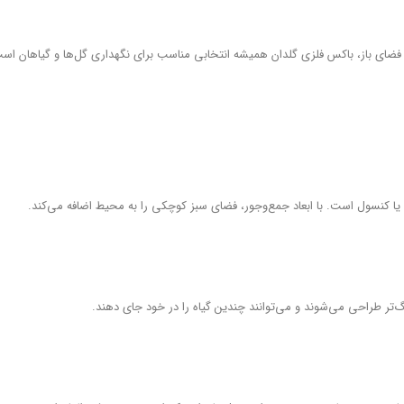
‌های فضای باز، باکس فلزی گلدان همیشه انتخابی مناسب برای نگهداری گل‌ها و گیاهان اس
یا کنسول است. با ابعاد جمع‌وجور، فضای سبز کوچکی را به محیط اضافه می‌کند.
رگ‌تر طراحی می‌شوند و می‌توانند چندین گیاه را در خود جای دهند.