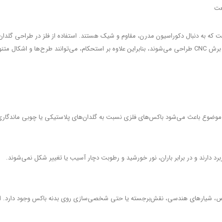
ت که به دنبال دکوراسیون مدرن، مقاوم و شیک هستند. استفاده از فلز در طراحی گلدان‌ه
آن‌ها اجرا شود.
ین موضوع باعث می‌شود باکس‌های فلزی نسبت به گلدان‌های پلاستیکی یا چوبی ماندگاری
اربرد دارند و در برابر باران، نور خورشید و رطوبت دچار آسیب یا تغییر شکل نمی‌شوند.
، امکان ایجاد طرح‌های خاص، شیارهای هندسی، نقش‌برجسته یا حتی شخصی‌سازی روی بدنه باکس وجود 