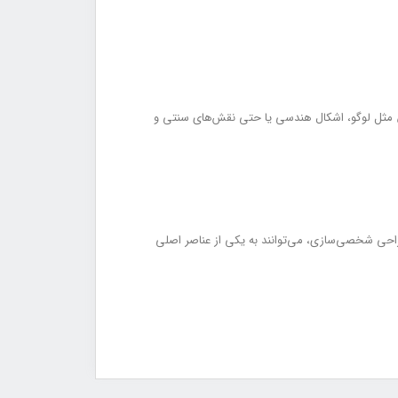
‌های خاص مثل لوگو، اشکال هندسی یا حتی نقش‌های سنتی و
مکان طراحی شخصی‌سازی، می‌توانند به یکی از عناصر اصلی