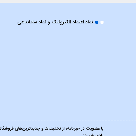
نماد اعتماد الکترونیک و نماد ساماندهی
با عضویت در خبرنامه، از تخفیف‌ها و جدیدترین‌های فروشگاه
باخبر شوید: