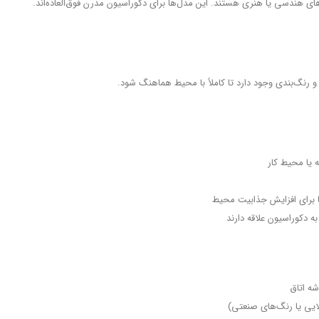
 رنگ‌بندی وجود دارد تا کاملاً با محیط هماهنگ شود.
 یا محیط کار
ها برای افزایش جذابیت محیط
ه دکوراسیون علاقه دارند
شه اتاق
ایی یا رنگ‌های صنعتی)