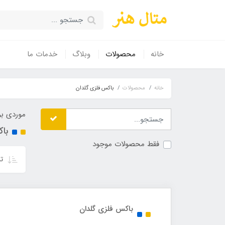
خانه
محصولات
وبلاگ
خدمات ما
خانه
محصولات
باکس فلزی گلدان
موردی بر
با
فقط محصولات موجود
تر
باکس فلزی گلدان