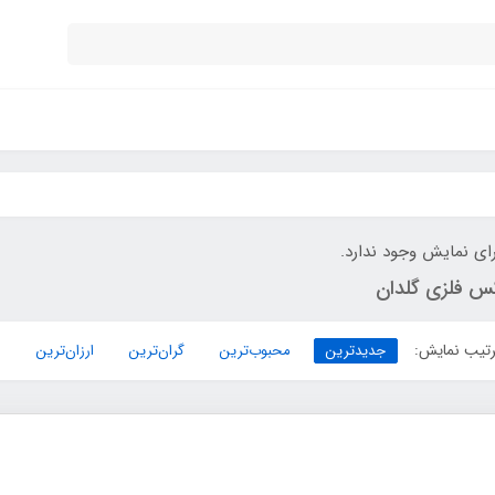
ای نمایش وجود ندارد.
کس فلزی گلدان
تیب نمایش:
جدیدترین
محبوب‌ترین
گران‌ترین
ارزان‌ترین