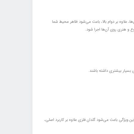
ا، علاوه بر دوام بالا، باعث می‌شود ظاهر محیط شما
 بسیار بیشتری داشته باشند.
دارد. این ویژگی باعث می‌شود گلدان فلزی علاوه بر کاربرد اصلی،