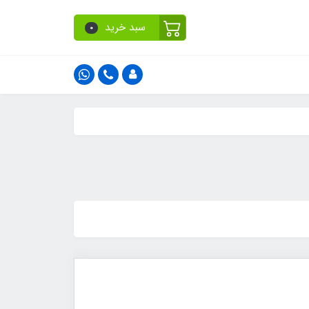
سبد خرید
0