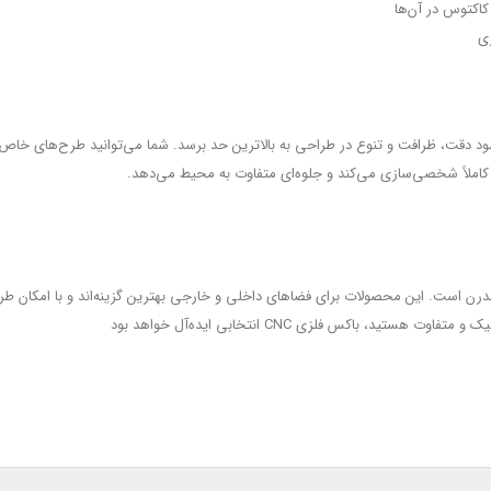
 کاکتوس در آن‌ها
ری
باکس‌ها باعث می‌شود دقت، ظرافت و تنوع در طراحی به بالاترین حد برسد. شما می‌توانید طرح
 کاملاً شخصی‌سازی می‌کند و جلوه‌ای متفاوت به محیط می‌دهد.
ی، دوام و طراحی مدرن است. این محصولات برای فضاهای داخلی و خارجی بهترین گزینه‌اند و با ا
د، باکس فلزی CNC انتخابی ایده‌آل خواهد بود