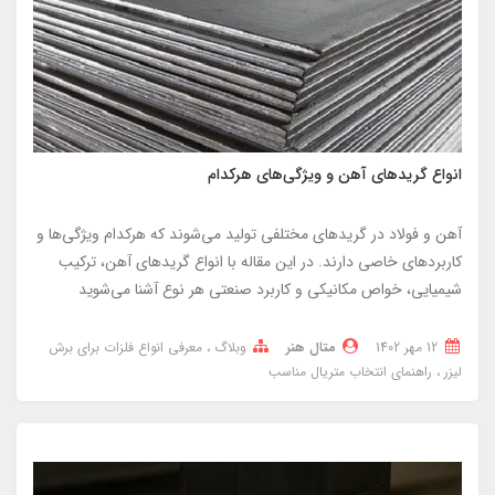
انواع گریدهای آهن و ویژگی‌های هرکدام
آهن و فولاد در گریدهای مختلفی تولید می‌شوند که هرکدام ویژگی‌ها و
کاربردهای خاصی دارند. در این مقاله با انواع گریدهای آهن، ترکیب
شیمیایی، خواص مکانیکی و کاربرد صنعتی هر نوع آشنا می‌شوید
12 مهر 1402
متال هنر
وبلاگ
معرفی انواع فلزات برای برش
لیزر
راهنمای انتخاب متریال مناسب