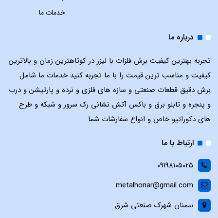
خدمات ما
درباره ما
تجربه بهترین کیفیت برش فلزات با لیزر در کوتاهترین زمان و بالاترین
کیفیت و مناسب ترین قیمت را با ما تجربه کنید خدمات ما شامل
برش دقیق قطعات صنعتی و سازه های فلزی و نرده و پارتیشن و درب
و پنجره و تابلو برق و باکس آتش نشانی رک سرور و شبکه و طرح
های دکوراتیو خاص و انواع سفارشات شما
ارتباط با ما
09198105025
metalhonar@gmail.com
سمنان شهرک صنعتی شرق