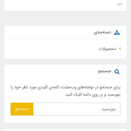
لیزر
دسته‌بندی
محصولات
جستجو
برای جستجو در نوشته‌های وب‌سایت، کلمه‌ی کلیدی مورد نظر خود را
بنویسید و بر روی دکمه کلیک کنید.
جستجو