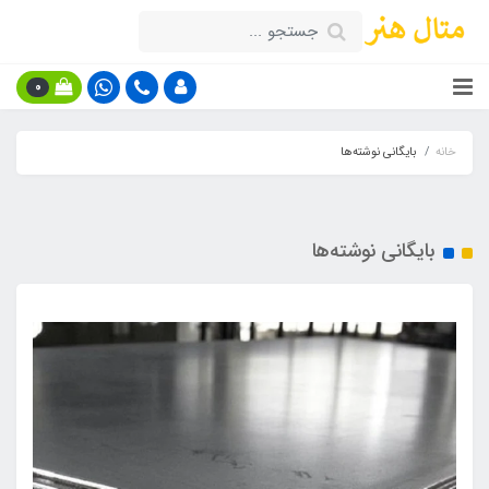
0
خانه
بایگانی نوشته‌ها
بایگانی نوشته‌ها