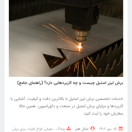
برش لیزر استیل چیست و چه کاربردهایی دارد؟ (راهنمای جامع)
خدمات تخصصی برش لیزر استیل با بالاترین دقت و کیفیت. آشنایی با
کاربردها و مزایای برش استیل در صنعت و دکوراسیون. همین حالا
سفارش خود را ثبت کنید
05 مهر 1402
متال هنر
وبلاگ
معرفی انواع فلزات برای برش