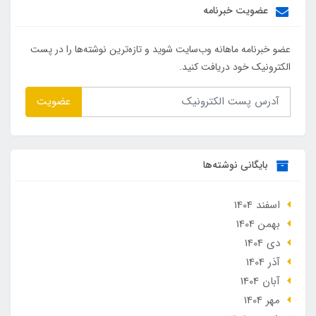
عضویت خبرنامه
عضو خبرنامه ماهانه وب‌سایت شوید و تازه‌ترین نوشته‌ها را در پست
الکترونیک خود دریافت کنید.
عضویت
بایگانی نوشته‌ها
اسفند 1404
بهمن 1404
دی 1404
آذر 1404
آبان 1404
مهر 1404