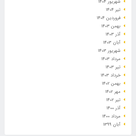
شهریور 1404
تير 1404
فروردین 1404
بهمن 1403
آذر 1403
آبان 1403
شهریور 1403
مرداد 1403
تير 1403
خرداد 1403
بهمن 1402
مهر 1402
تير 1402
آذر 1400
مرداد 1400
آبان 1399