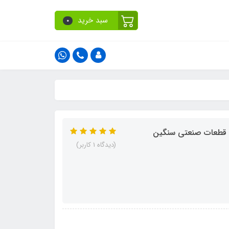
سبد خرید
0
(دیدگاه 1 کاربر)