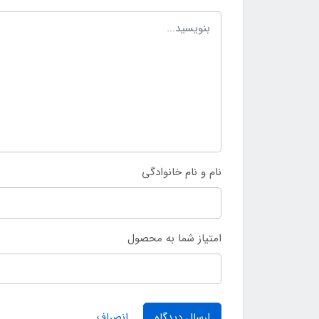
نام و نام خانوادگی
امتیاز شما به محصول
ارسال دیدگاه
انصراف