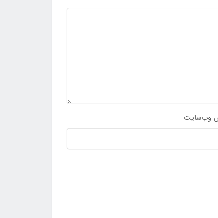
 وب‌سایت