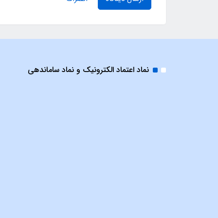
نماد اعتماد الکترونیک و نماد ساماندهی