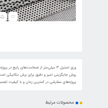
روش جایگزینی تمیز و دقیق برای برش مکانیکی است 
پروژه‌های سفارشی در کمترین زمان و با کیفیت تضمی
محصولات مرتبط