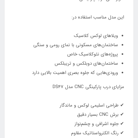
این مدل مناسب استفاده در:
ویلاهای لوکس کلاسیک
ساختمان‌های مسکونی با نمای رومی و سنگی
پروژه‌های نئوکلاسیک خاص
ساختمان‌های دوبلکس و تریبلکس
ورودی‌هایی که جلوه بصری اهمیت بالایی دارد
مزایای درب پارکینگی CNC مدل DS47
✔ طراحی اسلیمی لوکس و ماندگار
✔ برش CNC بسیار دقیق
✔ جلوه اشرافی و چشم‌نواز
✔ رنگ الکترواستاتیک مقاوم