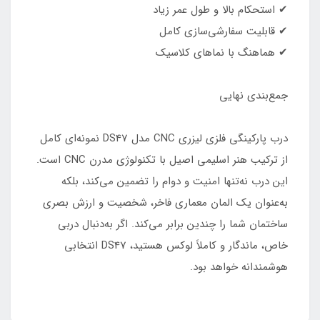
✔ استحکام بالا و طول عمر زیاد
✔ قابلیت سفارشی‌سازی کامل
✔ هماهنگ با نماهای کلاسیک
جمع‌بندی نهایی
درب پارکینگی فلزی لیزری CNC مدل DS47 نمونه‌ای کامل
از ترکیب هنر اسلیمی اصیل با تکنولوژی مدرن CNC است.
این درب نه‌تنها امنیت و دوام را تضمین می‌کند، بلکه
به‌عنوان یک المان معماری فاخر، شخصیت و ارزش بصری
ساختمان شما را چندین برابر می‌کند. اگر به‌دنبال دربی
خاص، ماندگار و کاملاً لوکس هستید، DS47 انتخابی
هوشمندانه خواهد بود.