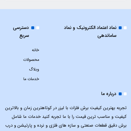
نماد اعتماد الکترونیک و نماد
دسترسی
ساماندهی
سریع
خانه
محصولات
وبلاگ
خدمات ما
درباره ما
تجربه بهترین کیفیت برش فلزات با لیزر در کوتاهترین زمان و بالاترین
کیفیت و مناسب ترین قیمت را با ما تجربه کنید خدمات ما شامل
برش دقیق قطعات صنعتی و سازه های فلزی و نرده و پارتیشن و درب