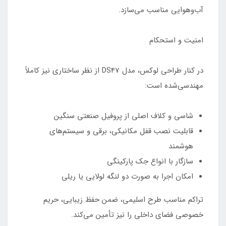
آب‌وهوایی مناسب می‌سازد.
امنیت و استحکام
در کنار طراحی لوکس، مدل DS47 از نظر ساختاری نیز کاملاً
مهندسی‌شده است:
شاسی و کلاف اصلی از پروفیل صنعتی سنگین
قابلیت نصب قفل مکانیکی، برقی و سیستم‌های
هوشمند
سازگار با انواع جک پارکینگی
امکان اجرا به صورت دو لنگه لولایی یا ریلی
تراکم مناسب طرح اسلیمی، ضمن حفظ زیبایی، حریم
خصوصی فضای داخلی را نیز تأمین می‌کند.