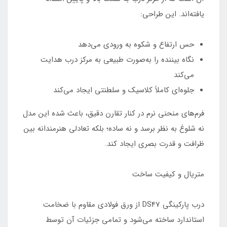
یافته‌اند. این طراحی:
حس ارتفاع و شکوه به ورودی می‌دهد
نگاه بیننده را به‌صورت طبیعی به مرکز درب هدایت
می‌کند
جلوه‌ای کاملاً کلاسیک و سلطنتی ایجاد می‌کند
فرم‌های منحنی نرم در کنار تقارن دقیق، باعث شده این مدل
نه شلوغ به نظر برسد و نه ساده؛ بلکه تعادلی هنرمندانه بین
ظرافت و قدرت بصری ایجاد کند.
متریال و کیفیت ساخت
درب پارکینگی DS47 از ورق فولادی مقاوم با ضخامت
استاندارد ساخته می‌شود و تمامی جزئیات آن توسط