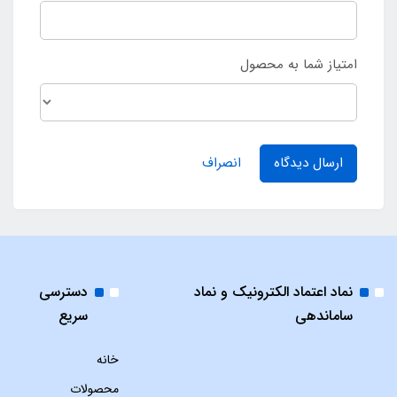
امتیاز شما به محصول
ارسال دیدگاه
انصراف
نماد اعتماد الکترونیک و نماد
دسترسی
ساماندهی
سریع
خانه
محصولات