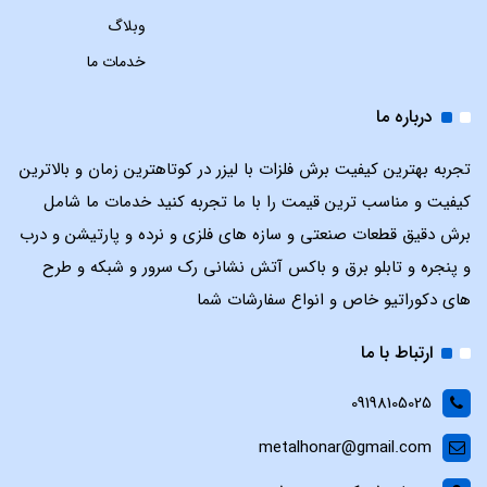
وبلاگ
خدمات ما
درباره ما
تجربه بهترین کیفیت برش فلزات با لیزر در کوتاهترین زمان و بالاترین
کیفیت و مناسب ترین قیمت را با ما تجربه کنید خدمات ما شامل
برش دقیق قطعات صنعتی و سازه های فلزی و نرده و پارتیشن و درب
و پنجره و تابلو برق و باکس آتش نشانی رک سرور و شبکه و طرح
های دکوراتیو خاص و انواع سفارشات شما
ارتباط با ما
09198105025
metalhonar@gmail.com