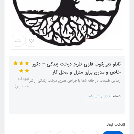
تابلو دیوارکوب فلزی طرح درخت زندگی – دکور
خاص و مدرن برای منزل و محل کار
(دیدگاه
زیبایی طبیعت در خانه شما با طراحی هنری درخت زندگی از فلز
68 کاربر)
دسته :
تابلو و دیوارکوب
انتخاب ابعاد: