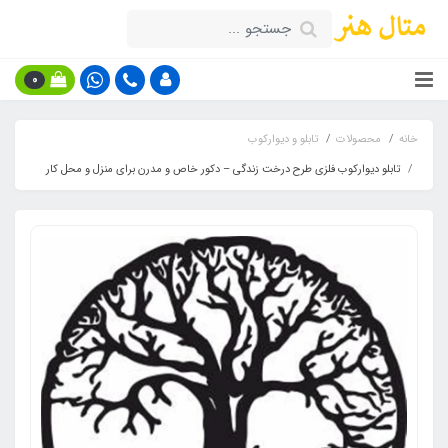
0
خانه
محصولات
تابلو و دیوارکوب
تابلو دیوارکوب فلزی طرح درخت زندگی – دکور خاص و مدرن برای منزل و محل کار