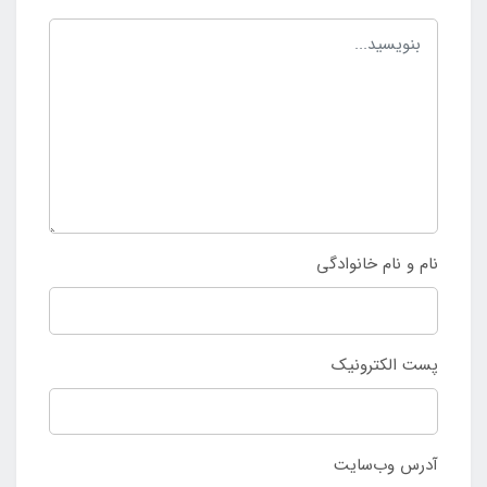
نام و نام خانوادگی
پست الکترونیک
آدرس وب‌سایت