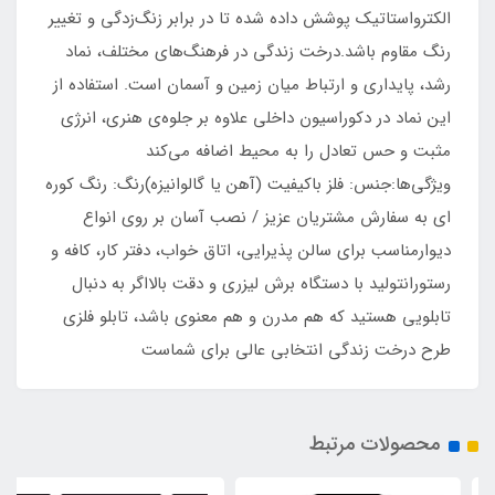
الکترواستاتیک پوشش داده شده تا در برابر زنگ‌زدگی و تغییر
رنگ مقاوم باشد.درخت زندگی در فرهنگ‌های مختلف، نماد
رشد، پایداری و ارتباط میان زمین و آسمان است. استفاده از
این نماد در دکوراسیون داخلی علاوه بر جلوه‌ی هنری، انرژی
مثبت و حس تعادل را به محیط اضافه می‌کند
ویژگی‌ها:جنس: فلز باکیفیت (آهن یا گالوانیزه)رنگ: رنگ کوره
ای به سفارش مشتریان عزیز / نصب آسان بر روی انواع
دیوارمناسب برای سالن پذیرایی، اتاق خواب، دفتر کار، کافه و
رستورانتولید با دستگاه برش لیزری و دقت بالااگر به دنبال
تابلویی هستید که هم مدرن و هم معنوی باشد، تابلو فلزی
طرح درخت زندگی انتخابی عالی برای شماست
محصولات مرتبط