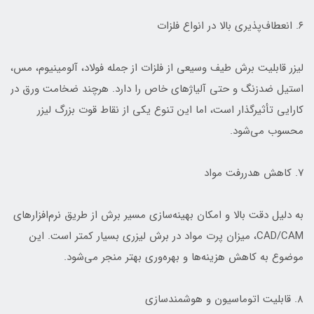
۶. انعطاف‌پذیری بالا در انواع فلزات
لیزر قابلیت برش طیف وسیعی از فلزات از جمله فولاد، آلومینیوم، مس،
استیل ضدزنگ و حتی آلیاژهای خاص را دارد. هرچند ضخامت ورق در
کارایی تأثیرگذار است، اما این تنوع یکی از نقاط قوت بزرگ لیزر
محسوب می‌شود.
۷. کاهش هدررفت مواد
به دلیل دقت بالا و امکان بهینه‌سازی مسیر برش از طریق نرم‌افزارهای
CAD/CAM، میزان پرت مواد در برش لیزری بسیار کمتر است. این
موضوع به کاهش هزینه‌ها و بهره‌وری بهتر منجر می‌شود.
۸. قابلیت اتوماسیون و هوشمندسازی