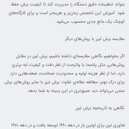
بتواند تنظیمات دقیق دستگاه را مدیریت کند تا کیفیت برش حفظ
شود. آموزش این تخصص زمان‌بر و هزینه‌بر است و برای کارگاه‌های
کوچک یک مانع جدی محسوب می‌شود.
مقایسه برش لیزر با روش‌های دیگر
اگر بخواهیم نگاهی مقایسه‌ای داشته باشیم، برش لیزر در مقابل
روش‌هایی مثل پلاسما یا واترجت از نظر دقت و کیفیت لبه برتری
دارد، اما از نظر هزینه اولیه و محدودیت ضخامت، ضعف‌هایی دارد.
برای درک بهتر، مطالعه مقاله‌ی تفاوت برش لیزر با سایر روش‌های برش
سنتی می‌تواند دید عمیق‌تری در این زمینه به شما بدهد.
نگاهی به تاریخچه برش لیزر
فناوری لیزر برای اولین بار در دهه ۱۹۶۰ توسعه یافت و در دهه ۱۹۷۰