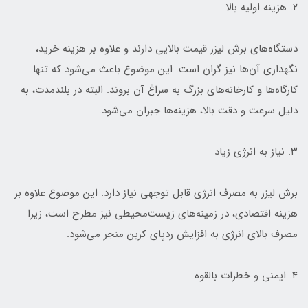
۲. هزینه اولیه بالا
دستگاه‌های برش لیزر قیمت بالایی دارند و علاوه بر هزینه خرید،
نگهداری آن‌ها نیز گران است. این موضوع باعث می‌شود که تنها
کارگاه‌ها و کارخانه‌های بزرگ به سراغ آن بروند. البته در بلندمدت، به
دلیل سرعت و دقت بالا، هزینه‌ها جبران می‌شود.
۳. نیاز به انرژی زیاد
برش لیزر به مصرف انرژی قابل توجهی نیاز دارد. این موضوع علاوه بر
هزینه اقتصادی، در زمینه‌های زیست‌محیطی نیز مطرح است، زیرا
مصرف بالای انرژی به افزایش ردپای کربن منجر می‌شود.
۴. ایمنی و خطرات بالقوه