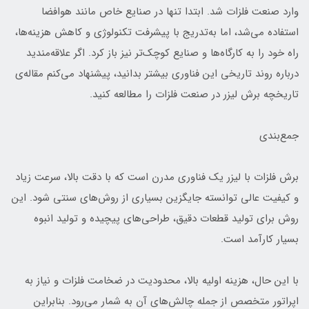
وارد صنعت فلزات شد. ابتدا تنها در صنایع خاص مانند هوافضا
استفاده می‌شد، اما به‌تدریج با پیشرفت تکنولوژی و کاهش هزینه‌ها،
راه خود را به کارگاه‌ها و صنایع کوچک‌تر نیز باز کرد. اگر علاقه‌مندید
درباره روند تاریخی این فناوری بیشتر بدانید، پیشنهاد می‌کنم مقاله‌ی
تاریخچه برش لیزر در صنعت فلزات را مطالعه کنید.
جمع‌بندی
برش فلزات با لیزر یک فناوری مدرن است که با دقت بالا، سرعت زیاد
و کیفیت عالی توانسته جایگزین بسیاری از روش‌های سنتی شود. این
روش برای تولید قطعات دقیق، طراحی‌های پیچیده و تولید انبوه
بسیار کارآمد است.
با این حال، هزینه اولیه بالا، محدودیت در ضخامت فلزات و نیاز به
اپراتور متخصص از جمله چالش‌های آن به شمار می‌رود. بنابراین