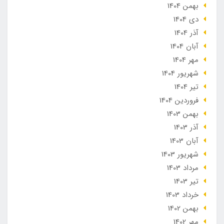
بهمن 1404
دی 1404
آذر 1404
آبان 1404
مهر 1404
شهریور 1404
تير 1404
فروردین 1404
بهمن 1403
آذر 1403
آبان 1403
شهریور 1403
مرداد 1403
تير 1403
خرداد 1403
بهمن 1402
مهر 1402