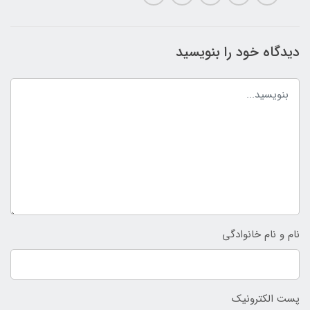
دیدگاه خود را بنویسید
نام و نام خانوادگی
پست الکترونیک