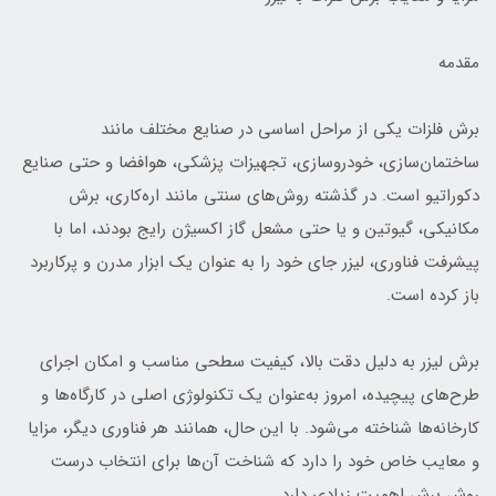
مقدمه
برش فلزات یکی از مراحل اساسی در صنایع مختلف مانند
ساختمان‌سازی، خودروسازی، تجهیزات پزشکی، هوافضا و حتی صنایع
دکوراتیو است. در گذشته روش‌های سنتی مانند اره‌کاری، برش
مکانیکی، گیوتین و یا حتی مشعل گاز اکسیژن رایج بودند، اما با
پیشرفت فناوری، لیزر جای خود را به عنوان یک ابزار مدرن و پرکاربرد
باز کرده است.
برش لیزر به دلیل دقت بالا، کیفیت سطحی مناسب و امکان اجرای
طرح‌های پیچیده، امروز به‌عنوان یک تکنولوژی اصلی در کارگاه‌ها و
کارخانه‌ها شناخته می‌شود. با این حال، همانند هر فناوری دیگر، مزایا
و معایب خاص خود را دارد که شناخت آن‌ها برای انتخاب درست
روش برش اهمیت زیادی دارد.