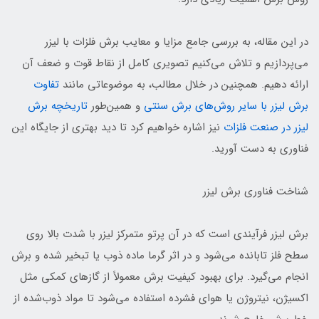
در این مقاله، به بررسی جامع مزایا و معایب برش فلزات با لیزر
می‌پردازیم و تلاش می‌کنیم تصویری کامل از نقاط قوت و ضعف آن
ارائه دهیم. همچنین در خلال مطالب، به موضوعاتی مانند
تفاوت
برش لیزر با سایر روش‌های برش سنتی
و همین‌طور
تاریخچه برش
لیزر در صنعت فلزات
نیز اشاره خواهیم کرد تا دید بهتری از جایگاه این
فناوری به دست آورید.
شناخت فناوری برش لیزر
برش لیزر فرآیندی است که در آن پرتو متمرکز لیزر با شدت بالا روی
سطح فلز تابانده می‌شود و در اثر گرما ماده ذوب یا تبخیر شده و برش
انجام می‌گیرد. برای بهبود کیفیت برش معمولاً از گازهای کمکی مثل
اکسیژن، نیتروژن یا هوای فشرده استفاده می‌شود تا مواد ذوب‌شده از