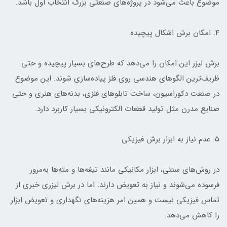
موضوع باعث می‌شود در پروژه‌های صنعتی بزرگ انتخاب اول باشد.
۴. امکان برش اشکال پیچیده
برش لیزر این امکان را می‌دهد که طرح‌های بسیار پیچیده و حتی
ظریف‌ترین الگوهای هندسی روی فلز پیاده‌سازی شوند. این موضوع
در صنعت دکوراسیون، ساخت تابلوهای فلزی، بدنه‌های هنری و حتی
صنایع مدرن مثل تولید قطعات الکترونیکی بسیار کاربرد دارد.
۵. عدم نیاز به ابزار برش فیزیکی
در روش‌های سنتی، ابزار مکانیکی مانند تیغه‌ها و مته‌ها به‌مرور
فرسوده می‌شوند و نیاز به تعویض دارند. اما در برش لیزری خبری از
تماس فیزیکی نیست و همین امر هزینه‌های نگهداری و تعویض ابزار
را کاهش می‌دهد.