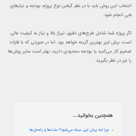
انتخاب این روش باید با در نظر گرفتن نوع پروژه، بودجه و نیازهای
فنی انجام شود.
اگر پروژه شما شامل طرح‌های دقیق، تیراژ بالا و نیاز به کیفیت عالی
است، برش لیزر بهترین گزینه خواهد بود. اما در صورتی که با فلزات
ضخیم کار می‌کنید یا بودجه محدودی دارید، بهتر است سایر روش‌ها
را نیز در نظر بگیرید.
همچنین بخوانید...
چرا لبه برش لیزر سیاه می‌شود؟ علت‌ها و راه‌حل‌ها