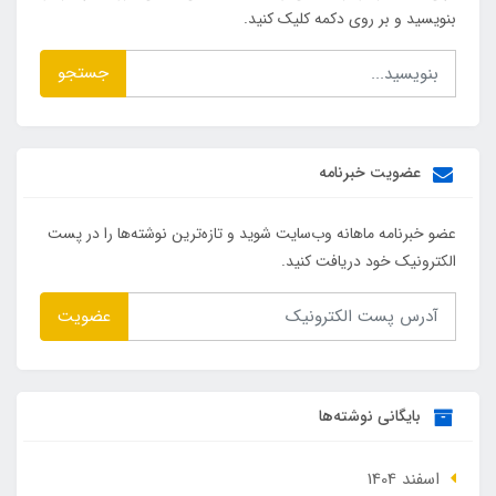
بنویسید و بر روی دکمه کلیک کنید.
جستجو
عضویت خبرنامه
عضو خبرنامه ماهانه وب‌سایت شوید و تازه‌ترین نوشته‌ها را در پست
الکترونیک خود دریافت کنید.
عضویت
بایگانی نوشته‌ها
اسفند 1404