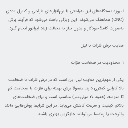
امروزه دستگاه‌های لیزر به‌راحتی با نرم‌افزارهای طراحی و کنترل عددی
(CNC) هماهنگ می‌شوند. این ویژگی باعث می‌شود که فرآیند برش
به‌صورت کاملاً خودکار و بدون نیاز به دخالت زیاد اپراتور انجام گیرد.
معایب برش فلزات با لیزر
۱. محدودیت در ضخامت فلزات
یکی از مهم‌ترین معایب لیزر این است که در برش فلزات با ضخامت
بالا کارایی کمتری دارد. معمولاً برش بهینه برای فلزات با ضخامت کم
تا متوسط (حدود ۲۰ میلی‌متر) مناسب است و برای ضخامت‌های
بالاتر، کیفیت و سرعت کاهش می‌یابد. در این شرایط روش‌هایی مانند
واترجت یا پلاسما می‌توانند جایگزین بهتری باشند.