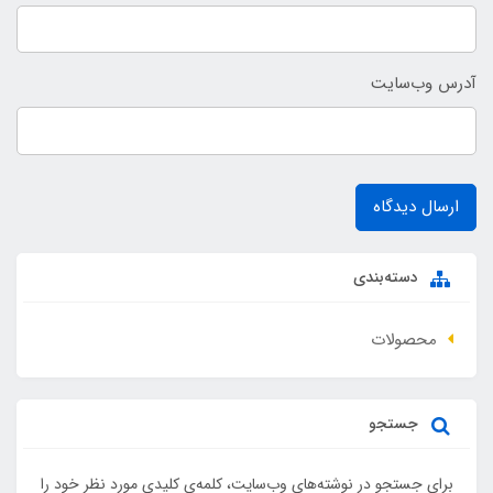
آدرس وب‌سایت
ارسال دیدگاه
دسته‌بندی
محصولات
جستجو
برای جستجو در نوشته‌های وب‌سایت، کلمه‌ی کلیدی مورد نظر خود را