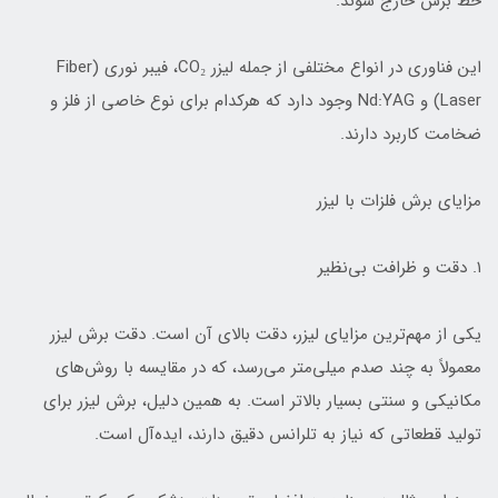
خط برش خارج شوند.
این فناوری در انواع مختلفی از جمله لیزر CO₂، فیبر نوری (Fiber
Laser) و Nd:YAG وجود دارد که هرکدام برای نوع خاصی از فلز و
ضخامت کاربرد دارند.
مزایای برش فلزات با لیزر
۱. دقت و ظرافت بی‌نظیر
یکی از مهم‌ترین مزایای لیزر، دقت بالای آن است. دقت برش لیزر
معمولاً به چند صدم میلی‌متر می‌رسد، که در مقایسه با روش‌های
مکانیکی و سنتی بسیار بالاتر است. به همین دلیل، برش لیزر برای
تولید قطعاتی که نیاز به تلرانس دقیق دارند، ایده‌آل است.