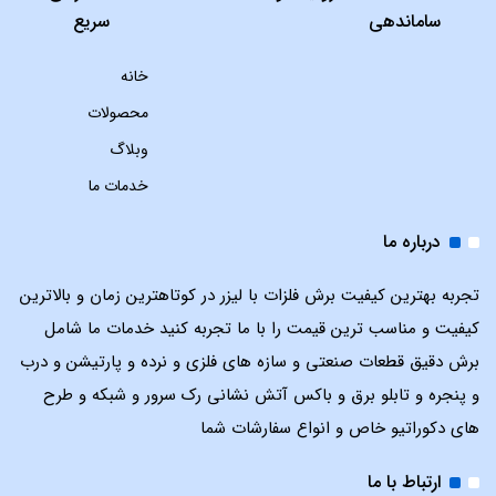
ساماندهی
سریع
خانه
محصولات
وبلاگ
خدمات ما
درباره ما
تجربه بهترین کیفیت برش فلزات با لیزر در کوتاهترین زمان و بالاترین
کیفیت و مناسب ترین قیمت را با ما تجربه کنید خدمات ما شامل
برش دقیق قطعات صنعتی و سازه های فلزی و نرده و پارتیشن و درب
و پنجره و تابلو برق و باکس آتش نشانی رک سرور و شبکه و طرح
های دکوراتیو خاص و انواع سفارشات شما
ارتباط با ما