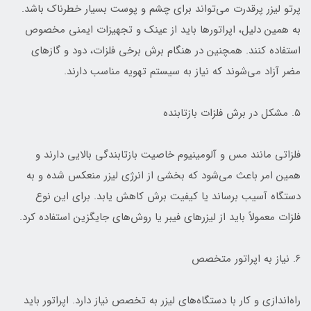
پرتو لیزر پرقدرت می‌تواند برای چشم و پوست بسیار خطرناک باشد.
به همین دلیل، اپراتورها باید از عینک و تجهیزات ایمنی مخصوص
استفاده کنند. همچنین در هنگام برش برخی فلزات، دود و گازهای
مضر آزاد می‌شوند که نیاز به سیستم تهویه مناسب دارند.
۵. مشکل در برش فلزات بازتابنده
فلزاتی مانند مس و آلومینیوم خاصیت بازتابندگی بالایی دارند و
همین امر باعث می‌شود که بخشی از انرژی لیزر منعکس شده و به
دستگاه آسیب برساند یا کیفیت برش کاهش یابد. برای این نوع
فلزات معمولاً باید از لیزرهای فیبر یا روش‌های جایگزین استفاده کرد.
۶. نیاز به اپراتور متخصص
راه‌اندازی و کار با دستگاه‌های لیزر به تخصص نیاز دارد. اپراتور باید