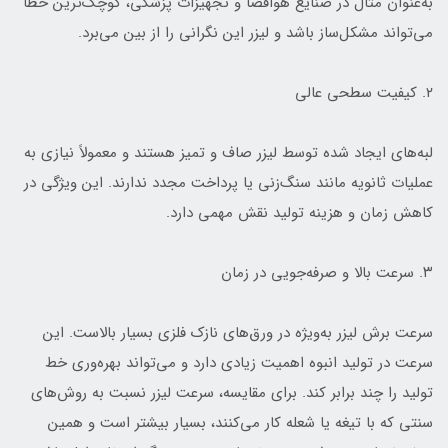
به‌عنوان مثال در صنایع هوافضا و تجهیزات پزشکی، کوچک‌ترین خطا
می‌تواند مشکل‌ساز باشد و لیزر این نگرانی را از بین می‌برد.
۲. کیفیت سطحی عالی
لبه‌های ایجاد شده توسط لیزر صاف و تمیز هستند و معمولاً نیازی به
عملیات ثانویه مانند سنگ‌زنی یا پرداخت مجدد ندارند. این ویژگی در
کاهش زمان و هزینه تولید نقش مهمی دارد.
۳. سرعت بالا و صرفه‌جویی در زمان
سرعت برش لیزر به‌ویژه در ورق‌های نازک فلزی بسیار بالاست. این
سرعت در تولید انبوه اهمیت زیادی دارد و می‌تواند بهره‌وری خط
تولید را چند برابر کند. برای مقایسه، سرعت لیزر نسبت به روش‌های
سنتی که با تیغه یا شعله کار می‌کنند، بسیار بیشتر است و همین