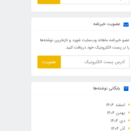
عضویت خبرنامه
عضو خبرنامه ماهانه وب‌سایت شوید و تازه‌ترین نوشته‌ها
را در پست الکترونیک خود دریافت کنید.
عضویت
بایگانی نوشته‌ها
اسفند 1404
بهمن 1404
دی 1404
آذر 1404