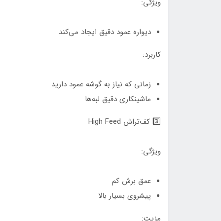
ویژگی:
دیواره عمود دقیق ایجاد می‌کند
کاربرد:
زمانی که نیاز به گوشه عمود دارید
ماشینکاری دقیق لبه‌ها
3️⃣ کف‌تراش High Feed
ویژگی:
عمق برش کم
پیشروی بسیار بالا
مزیت: