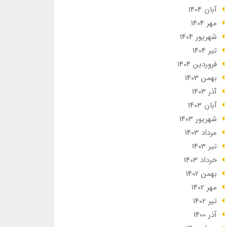
آبان 1404
مهر 1404
شهریور 1404
تير 1404
فروردین 1404
بهمن 1403
آذر 1403
آبان 1403
شهریور 1403
مرداد 1403
تير 1403
خرداد 1403
بهمن 1402
مهر 1402
تير 1402
آذر 1400