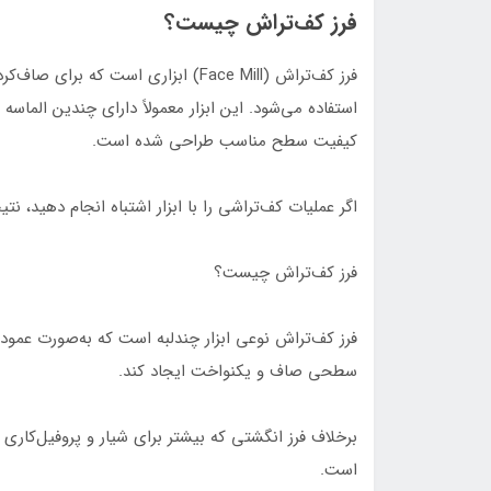
فرز کف‌تراش چیست؟
استفاده می‌شود. این ابزار معمولاً دارای چندین الما
کیفیت سطح مناسب طراحی شده است.
اگر عملیات کف‌تراشی را با ابزار اشتباه انجام دهید، 
فرز کف‌تراش چیست؟
فرز کف‌تراش نوعی ابزار چندلبه است که به‌صورت عمود ب
سطحی صاف و یکنواخت ایجاد کند.
برخلاف فرز انگشتی که بیشتر برای شیار و پروفیل‌ک
است.