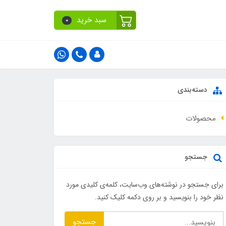
سبد خرید
0
دسته‌بندی
محصولات
جستجو
برای جستجو در نوشته‌های وب‌سایت، کلمه‌ی کلیدی مورد
نظر خود را بنویسید و بر روی دکمه کلیک کنید.
جستجو