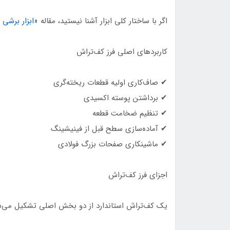
اگر با ساختار کلی ابزار آشنا نیستید، مقاله «
ابزار برشی در CNC فلز چیست و چگونه کا
کاربردهای اصلی فرز کف‌تراش
✔ صاف‌کاری اولیه قطعات ریخته‌گری
✔ برداشتن پوسته اکسیدی
✔ تنظیم ضخامت قطعه
✔ آماده‌سازی سطح قبل از فینیشینگ
✔ ماشینکاری صفحات بزرگ فولادی
اجزای فرز کف‌تراش
یک کف‌تراش استاندارد از دو بخش اصلی تشکیل می‌ش