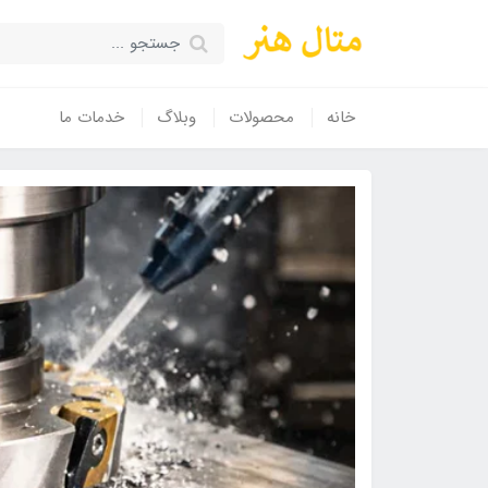
خانه
محصولات
وبلاگ
خدمات ما