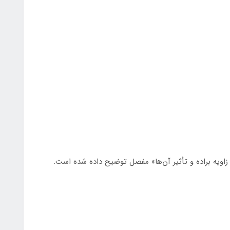
 زاویه براده و تأثیر آن‌ها» مفصل توضیح داده شده است.