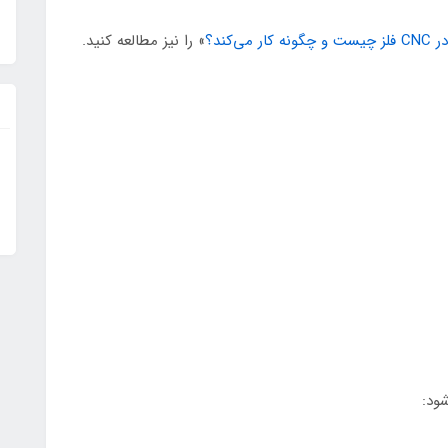
ر می‌کند؟
» را نیز مطالعه کنید.
ود: