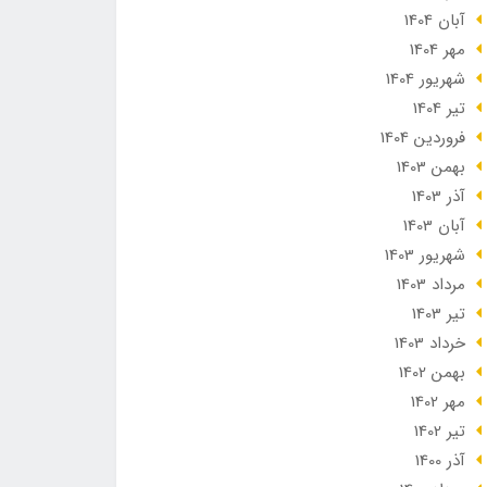
آبان 1404
مهر 1404
شهریور 1404
تير 1404
فروردین 1404
بهمن 1403
آذر 1403
آبان 1403
شهریور 1403
مرداد 1403
تير 1403
خرداد 1403
بهمن 1402
مهر 1402
تير 1402
آذر 1400