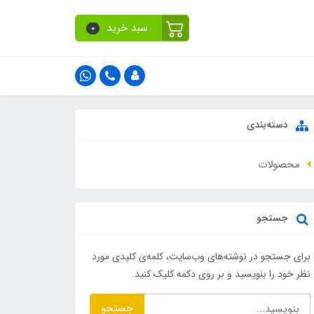
سبد خرید
0
دسته‌بندی
محصولات
جستجو
برای جستجو در نوشته‌های وب‌سایت، کلمه‌ی کلیدی مورد
نظر خود را بنویسید و بر روی دکمه کلیک کنید.
جستجو