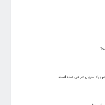
م زیاد متریال طراحی شده است.