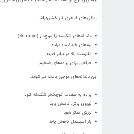
ویژگی‌های ظاهری فرز خشن‌تراش
دندانه‌های شکسته یا موج‌دار (Serrated)
لبه‌های خردکننده براده
مقاومت بالا در برابر ضربه
طراحی برای براده‌های ضخیم
این دندانه‌های موجی باعث می‌شوند:
براده به قطعات کوچک‌تر شکسته شود
نیروی برش کاهش یابد
لرزش کمتر شود
بار اسپیندل کاهش یابد