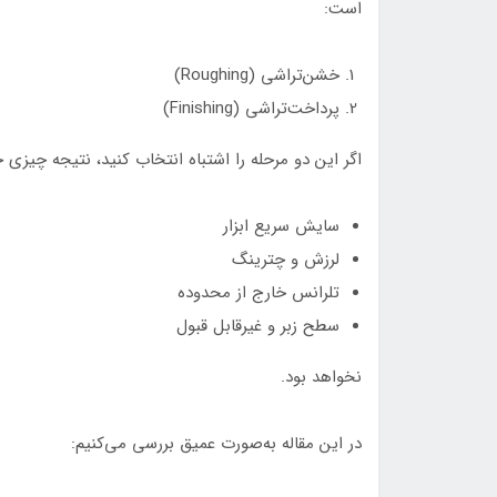
است:
خشن‌تراشی (Roughing)
پرداخت‌تراشی (Finishing)
اگر این دو مرحله را اشتباه انتخاب کنید، نتیجه چیزی ج
سایش سریع ابزار
لرزش و چترینگ
تلرانس خارج از محدوده
سطح زبر و غیرقابل قبول
نخواهد بود.
در این مقاله به‌صورت عمیق بررسی می‌کنیم: