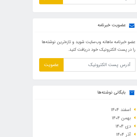
عضویت خبرنامه
عضو خبرنامه ماهانه وب‌سایت شوید و تازه‌ترین نوشته‌ها
را در پست الکترونیک خود دریافت کنید.
عضویت
بایگانی نوشته‌ها
اسفند 1404
بهمن 1404
دی 1404
آذر 1404