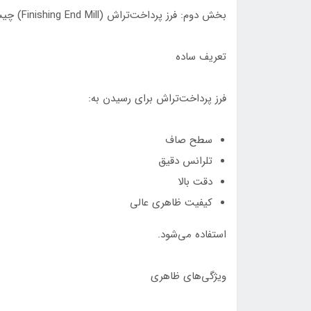
بخش دوم: فرز پرداخت‌تراش (Finishing End Mill) چیست؟
تعریف ساده
فرز پرداخت‌تراش برای رسیدن به:
سطح صاف
تلرانس دقیق
دقت بالا
کیفیت ظاهری عالی
استفاده می‌شود.
ویژگی‌های ظاهری