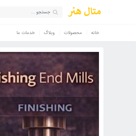
خانه
محصولات
وبلاگ
خدمات ما