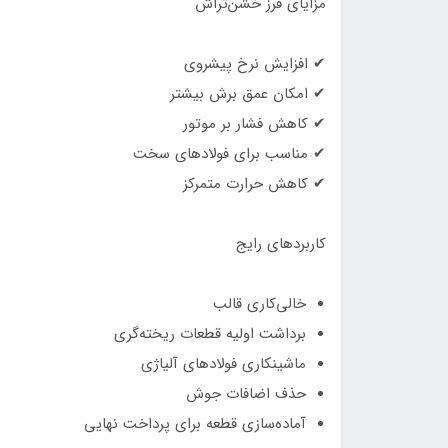
مزایای فرز خشن‌تراش
✔ افزایش نرخ پیشروی
✔ امکان عمق برش بیشتر
✔ کاهش فشار بر موتور
✔ مناسب برای فولادهای سخت
✔ کاهش حرارت متمرکز
کاربردهای رایج
خالی‌کاری قالب
برداشت اولیه قطعات ریخته‌گری
ماشینکاری فولادهای آلیاژی
حذف اضافات جوش
آماده‌سازی قطعه برای پرداخت نهایی