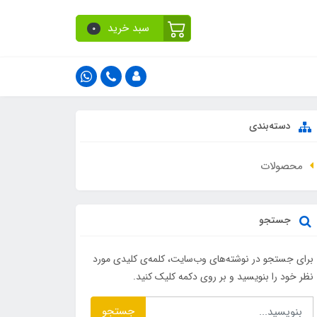
سبد خرید
0
دسته‌بندی
محصولات
جستجو
برای جستجو در نوشته‌های وب‌سایت، کلمه‌ی کلیدی مورد
نظر خود را بنویسید و بر روی دکمه کلیک کنید.
جستجو