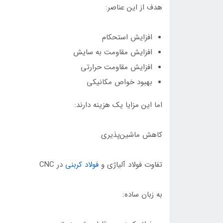
هدف از این عناصر:
افزایش استحکام
افزایش مقاومت به سایش
افزایش مقاومت حرارتی
بهبود خواص مکانیکی
اما این مزایا یک هزینه دارند:
کاهش ماشین‌پذیری
تفاوت فولاد آلیاژی و
فولاد کربنی
در CNC
به زبان ساده: