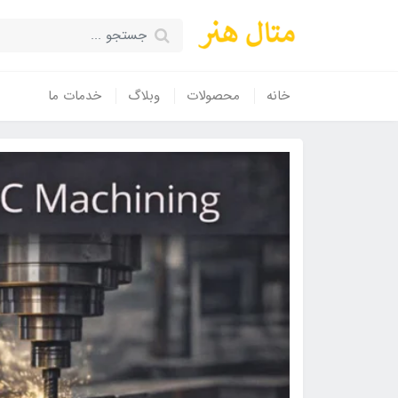
خانه
محصولات
وبلاگ
خدمات ما