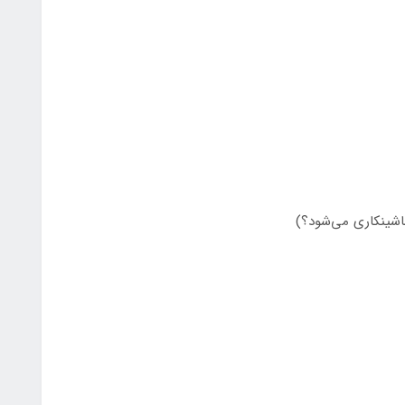
اشینکاری می‌شود؟)