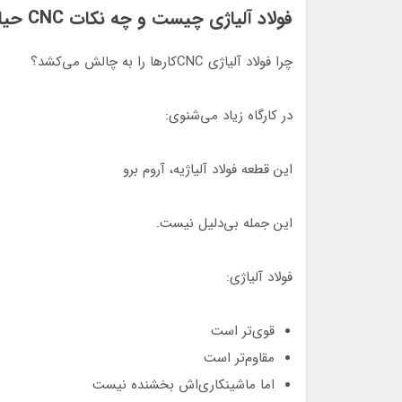
فولاد آلیاژی چیست و چه نکات CNC حیاتی دارد؟
چرا فولاد آلیاژی CNCکارها را به چالش می‌کشد؟
در کارگاه زیاد می‌شنوی:
این قطعه فولاد آلیاژیه، آروم برو
این جمله بی‌دلیل نیست.
فولاد آلیاژی:
قوی‌تر است
مقاوم‌تر است
اما ماشینکاری‌اش بخشنده نیست