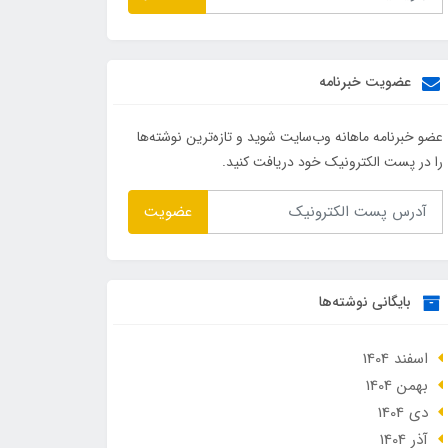
عضویت خبرنامه
عضو خبرنامه ماهانه وب‌سایت شوید و تازه‌ترین نوشته‌ها
را در پست الکترونیک خود دریافت کنید.
عضویت
بایگانی نوشته‌ها
اسفند 1404
بهمن 1404
دی 1404
آذر 1404