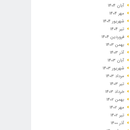
آبان 1404
مهر 1404
شهریور 1404
تير 1404
فروردین 1404
بهمن 1403
آذر 1403
آبان 1403
شهریور 1403
مرداد 1403
تير 1403
خرداد 1403
بهمن 1402
مهر 1402
تير 1402
آذر 1400