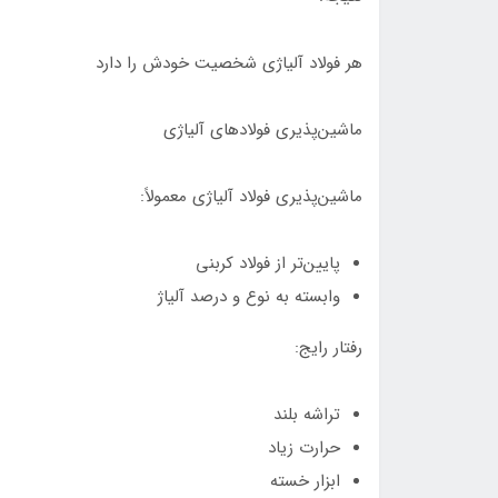
هر فولاد آلیاژی شخصیت خودش را دارد
ماشین‌پذیری فولادهای آلیاژی
ماشین‌پذیری فولاد آلیاژی معمولاً:
پایین‌تر از فولاد کربنی
وابسته به نوع و درصد آلیاژ
رفتار رایج:
تراشه بلند
حرارت زیاد
ابزار خسته