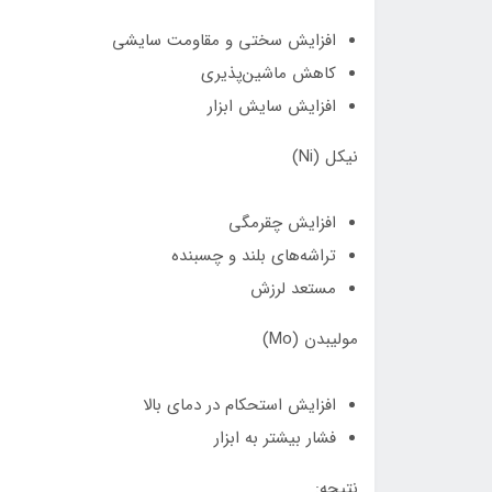
افزایش سختی و مقاومت سایشی
کاهش ماشین‌پذیری
افزایش سایش ابزار
نیکل (Ni)
افزایش چقرمگی
تراشه‌های بلند و چسبنده
مستعد لرزش
مولیبدن (Mo)
افزایش استحکام در دمای بالا
فشار بیشتر به ابزار
نتیجه: