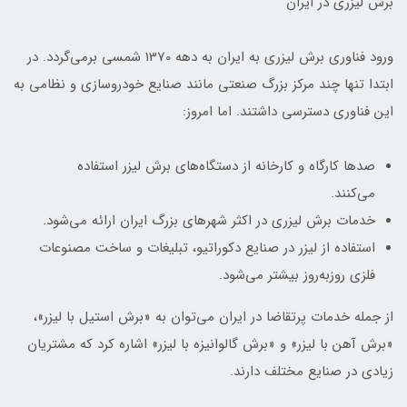
برش لیزری در ایران
ورود فناوری برش لیزری به ایران به دهه 1370 شمسی برمی‌گردد. در
ابتدا تنها چند مرکز بزرگ صنعتی مانند صنایع خودروسازی و نظامی به
این فناوری دسترسی داشتند. اما امروز:
صدها کارگاه و کارخانه از دستگاه‌های برش لیزر استفاده
می‌کنند.
خدمات برش لیزری در اکثر شهرهای بزرگ ایران ارائه می‌شود.
استفاده از لیزر در صنایع دکوراتیو، تبلیغات و ساخت مصنوعات
فلزی روزبه‌روز بیشتر می‌شود.
از جمله خدمات پرتقاضا در ایران می‌توان به «برش استیل با لیزر»،
«برش آهن با لیزر» و «برش گالوانیزه با لیزر» اشاره کرد که مشتریان
زیادی در صنایع مختلف دارند.