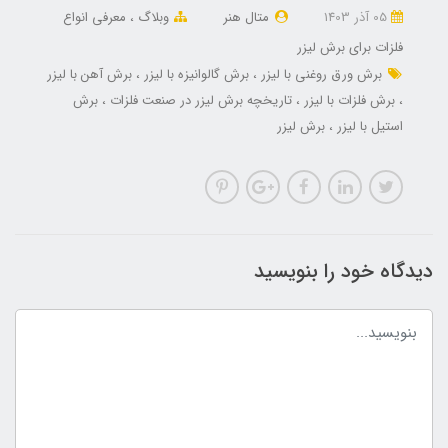
05 آذر 1403
متال هنر
وبلاگ
معرفی انواع
فلزات برای برش لیزر
برش ورق روغنی با لیزر
برش گالوانیزه با لیزر
برش آهن با لیزر
برش فلزات با لیزر
تاریخچه برش لیزر در صنعت فلزات
برش
استیل با لیزر
برش لیزر
دیدگاه خود را بنویسید