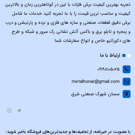
تجربه بهترین کیفیت برش فلزات با لیزر در کوتاهترین زمان و بالاترین
کیفیت و مناسب ترین قیمت را با ما تجربه کنید خدمات ما شامل
برش دقیق قطعات صنعتی و سازه های فلزی و نرده و پارتیشن و درب
و پنجره و تابلو برق و باکس آتش نشانی رک سرور و شبکه و طرح
های دکوراتیو خاص و انواع سفارشات شما
ارتباط با ما
09198105025
metalhonar@gmail.com
سمنان شهرک صنعتی شرق
با عضویت در خبرنامه، از تخفیف‌ها و جدیدترین‌های فروشگاه باخبر شوید: