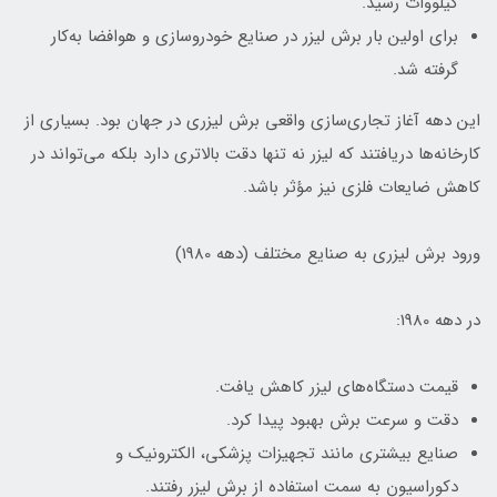
کیلووات رسید.
برای اولین بار برش لیزر در صنایع خودروسازی و هوافضا به‌کار
گرفته شد.
این دهه آغاز تجاری‌سازی واقعی برش لیزری در جهان بود. بسیاری از
کارخانه‌ها دریافتند که لیزر نه تنها دقت بالاتری دارد بلکه می‌تواند در
کاهش ضایعات فلزی نیز مؤثر باشد.
ورود برش لیزری به صنایع مختلف (دهه 1980)
در دهه 1980:
قیمت دستگاه‌های لیزر کاهش یافت.
دقت و سرعت برش بهبود پیدا کرد.
صنایع بیشتری مانند تجهیزات پزشکی، الکترونیک و
دکوراسیون به سمت استفاده از برش لیزر رفتند.