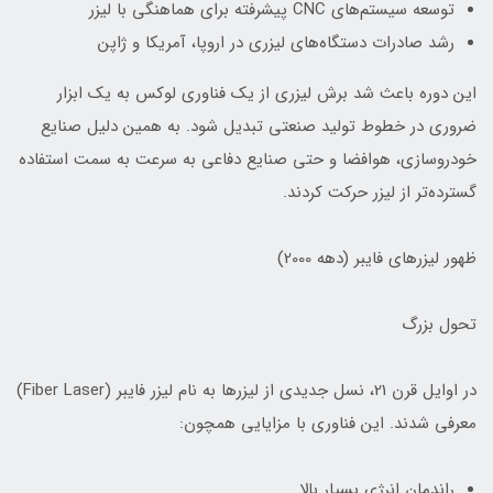
توسعه سیستم‌های CNC پیشرفته برای هماهنگی با لیزر
رشد صادرات دستگاه‌های لیزری در اروپا، آمریکا و ژاپن
این دوره باعث شد برش لیزری از یک فناوری لوکس به یک ابزار
ضروری در خطوط تولید صنعتی تبدیل شود. به همین دلیل صنایع
خودروسازی، هوافضا و حتی صنایع دفاعی به سرعت به سمت استفاده
گسترده‌تر از لیزر حرکت کردند.
ظهور لیزرهای فایبر (دهه 2000)
تحول بزرگ
در اوایل قرن 21، نسل جدیدی از لیزرها به نام لیزر فایبر (Fiber Laser)
معرفی شدند. این فناوری با مزایایی همچون:
راندمان انرژی بسیار بالا