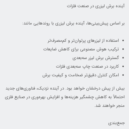
آینده برش لیزری در صنعت فلزات
بر اساس پیش‌بینی‌ها، آینده برش لیزری با روندهایی مانند:
استفاده از لیزرهای پرتوان‌تر و کم‌مصرف‌تر
ترکیب هوش مصنوعی برای کاهش ضایعات
گسترش برش لیزر سه‌بعدی
کاربرد در صنعت چاپ سه‌بعدی فلزات
امکان کنترل دقیق‌تر ضخامت و کیفیت برش
بیش از پیش درخشان خواهد بود. در آینده نزدیک، فناوری‌های جدید
احتمالاً به کاهش چشمگیر هزینه‌ها و افزایش بهره‌وری در صنایع فلزی
منجر خواهند شد.
جمع‌بندی