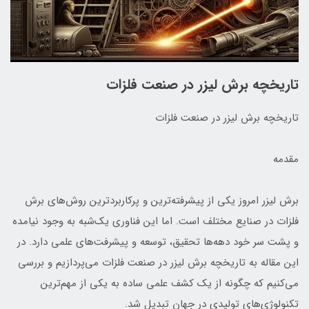
تاریخچه برش لیزر در صنعت فلزات
تاریخچه برش لیزر در صنعت فلزات
مقدمه
برش لیزر امروز یکی از پیشرفته‌ترین و پرکاربردترین روش‌های برش
فلزات در صنایع مختلف است. اما این فناوری یک‌شبه به وجود نیامده
و پشت سر خود دهه‌ها تحقیق، توسعه و پیشرفت‌های علمی دارد. در
این مقاله به تاریخچه برش لیزر در صنعت فلزات می‌پردازیم و بررسی
می‌کنیم که چگونه از یک کشف علمی ساده به یکی از مهم‌ترین
تکنولوژی‌های تولیدی در جهان تبدیل شد.