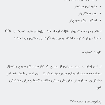
نگهداری ساده‌تر
عمر طولانی‌تر
امکان برش سریع‌تر
انقلابی در صنعت برش فلزات ایجاد کرد. لیزرهای فایبر نسبت به CO2
مصرف برق کمتری داشتند و نیاز به نگهداری کمتری پیدا کردند.
کاربرد گسترده
از این زمان به بعد، بسیاری از صنایع که نیازمند برش سریع و دقیق
بودند، به سمت لیزرهای فایبر حرکت کردند. این تحول باعث شد لیزر
جایگزین بسیاری از روش‌های سنتی مانند پلاسما و برش مکانیکی
شود.
پیشرفت‌های دهه 2010