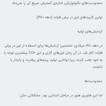
محدودیت‌های تکنولوژیکی اجازه‌ی گسترش سریع آن را نمی‌داد.
اولین کاربردهای لیزر در برش فلزات (دهه 1960)
آزمایش‌های اولیه
در دهه 1960 میلادی، نخستین آزمایش‌ها برای استفاده از لیزر در برش
فلزات آغاز شد. در آن زمان لیزرهای گازی و لیزر CO2 بیشترین توجه را
به خود جلب کردند زیرا توانایی تولید پرتوهای پرقدرت و پایدار را
داشتند.
محدودیت‌ها
اما این فناوری هنوز در مراحل ابتدایی بود. مشکلاتی مثل: