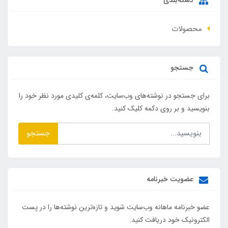
محصولات
جستجو
برای جستجو در نوشته‌های وب‌سایت، کلمه‌ی کلیدی مورد نظر خود را
بنویسید و بر روی دکمه کلیک کنید.
جستجو
عضویت خبرنامه
عضو خبرنامه ماهانه وب‌سایت شوید و تازه‌ترین نوشته‌ها را در پست
الکترونیک خود دریافت کنید.