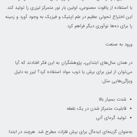
با استفاده از یاقوت مصنوعی، اولین بار نور متمرکز لیزری را تولید کند.
این اختراع تحولی عظیم در علم اپتیک و فیزیک به وجود آورد و زمینه
را برای ده‌ها نوآوری دیگر فراهم کرد.
ورود به صنعت
در همان سال‌های ابتدایی، پژوهشگران به این فکر افتادند که آیا
می‌توان از لیزر برای برش یا ذوب مواد استفاده کرد؟ لیزر به دلیل
ویژگی‌هایی مثل:
شدت بسیار بالا
قابلیت متمرکز شدن در یک نقطه
تولید گرمای آنی
به‌عنوان گزینه‌ای ایده‌آل برای برش فلزات مطرح شد. هرچند در ابتدا