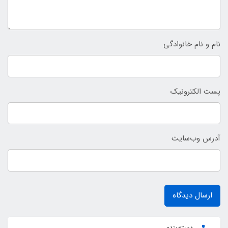
نام و نام خانوادگی
پست الکترونیک
آدرس وب‌سایت
ارسال دیدگاه
دسته‌بندی