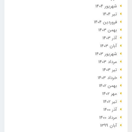
شهریور 1404
تير 1404
فروردین 1404
بهمن 1403
آذر 1403
آبان 1403
شهریور 1403
مرداد 1403
تير 1403
خرداد 1403
بهمن 1402
مهر 1402
تير 1402
آذر 1400
مرداد 1400
آبان 1399