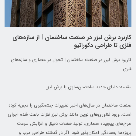
کاربرد برش لیزر در صنعت ساختمان | از سازه‌های
فلزی تا طراحی دکوراتیو
کاربرد برش لیزر در صنعت ساختمان | تحول در معماری و سازه‌های
فلزی
مقدمه: دنیای جدید ساختمان‌سازی با برش لیزر
صنعت ساختمان در سال‌های اخیر تغییرات چشمگیری را تجربه کرده
است. ورود فناوری‌های نوین مانند برش لیزر فلزات باعث شده اجرای
طرح‌های پیچیده معماری، تولید قطعات دقیق و افزایش سرعت
پروژه‌ها به‌سادگی امکان‌پذیر شود. اگر در گذشته طراحی درب و