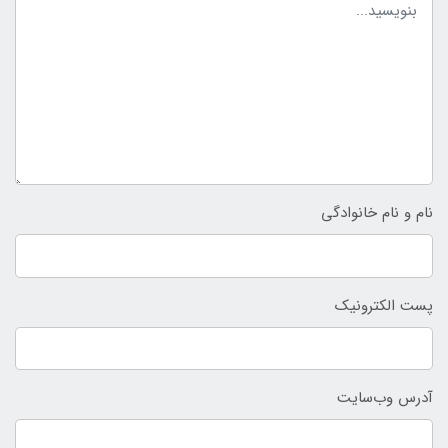
نام و نام خانوادگی
پست الکترونیک
آدرس وب‌سایت