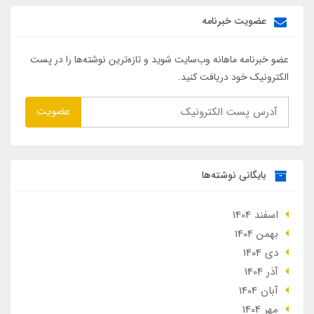
عضویت خبرنامه
عضو خبرنامه ماهانه وب‌سایت شوید و تازه‌ترین نوشته‌ها را در پست
الکترونیک خود دریافت کنید.
عضویت
بایگانی نوشته‌ها
اسفند 1404
بهمن 1404
دی 1404
آذر 1404
آبان 1404
مهر 1404