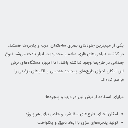
یکی از مهم‌ترین جلوه‌های بصری ساختمان، درب و پنجره‌ها هستند.
در گذشته طراحی‌های فلزی ساده و محدودیت ابزار باعث می‌شد تنوع
چندانی در طرح‌ها وجود نداشته باشد. اما امروزه دستگاه‌های برش
لیزر امکان اجرای طرح‌های پیچیده هندسی و الگوهای تزئینی را
فراهم کرده‌اند.
مزایای استفاده از برش لیزر در درب و پنجره‌ها:
امکان اجرای طرح‌های سفارشی و خاص برای هر پروژه
تولید پنجره‌های فلزی با ابعاد دقیق و یکنواخت