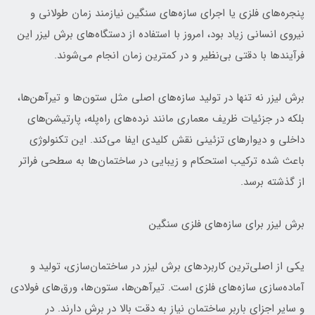
پنجره‌های فلزی یا اجرای سازه‌های سنگین نیازمند زمان طولانی و
نیروی انسانی زیاد بود، امروز با استفاده از دستگاه‌های برش لیزر این
فرآیندها با دقتی بی‌نظیر و در کمترین زمان انجام می‌شوند.
برش لیزر نه تنها در تولید سازه‌های اصلی مثل ستون‌ها و تیرآهن‌ها،
بلکه در جزئیات ظریف معماری مانند نرده‌های راه‌پله، پارتیشن‌های
داخلی و دیوارهای تزئینی نقش کلیدی ایفا می‌کند. این تکنولوژی
باعث شده ترکیب استحکام و زیبایی در ساختمان‌ها به سطحی فراتر
از گذشته برسد.
برش لیزر برای سازه‌های فلزی سنگین
یکی از اصلی‌ترین کاربردهای برش لیزر در ساختمان‌سازی، تولید و
آماده‌سازی سازه‌های فلزی است. تیرآهن‌ها، ستون‌ها، ورق‌های فولادی
و سایر اجزای باربر ساختمان نیاز به دقت بالا در برش دارند. در