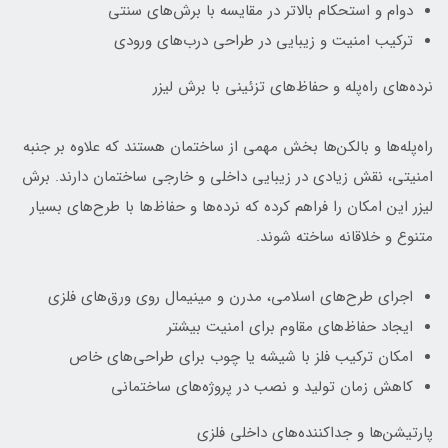
دوام و استحکام بالاتر در مقایسه با برش‌های سنتی
ترکیب امنیت و زیبایی در طراحی درب‌های ورودی
نرده‌های راه‌پله و حفاظ‌های تزئینی با برش لیزر
راه‌پله‌ها و بالکن‌ها بخش مهمی از ساختمان هستند که علاوه بر جنبه
امنیتی، نقش زیادی در زیبایی داخلی و خارجی ساختمان دارند. برش
لیزر این امکان را فراهم کرده که نرده‌ها و حفاظ‌ها با طرح‌های بسیار
متنوع و خلاقانه ساخته شوند.
اجرای طرح‌های اسلامی، مدرن و مینیمال روی ورق‌های فلزی
ایجاد حفاظ‌های مقاوم برای امنیت بیشتر
امکان ترکیب فلز با شیشه یا چوب برای طراحی‌های خاص
کاهش زمان تولید و نصب در پروژه‌های ساختمانی
پارتیشن‌ها و جداکننده‌های داخلی فلزی