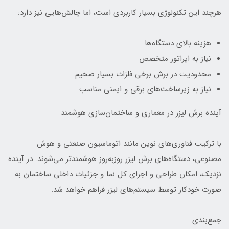
هرچند این تکنولوژی بسیار کاربردی است، اما چالش‌هایی نیز دارد:
هزینه بالای دستگاه‌ها
نیاز به اپراتور متخصص
محدودیت در برش برخی فلزات بسیار ضخیم
نیاز به زیرساخت‌های برقی و ایمنی مناسب
آینده برش لیزر در معماری و ساختمان‌سازی هوشمند
با ترکیب فناوری‌های نوین مانند اتوماسیون صنعتی و هوش
مصنوعی، دستگاه‌های برش لیزر روزبه‌روز هوشمندتر می‌شوند. در آینده
نزدیک، امکان طراحی و اجرای کل نما و جزئیات داخلی ساختمان به
صورت خودکار توسط سیستم‌های لیزر فراهم خواهد شد.
جمع‌بندی