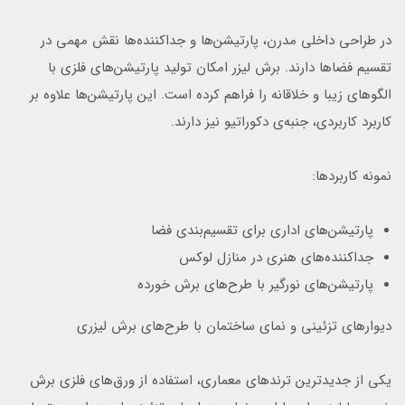
در طراحی داخلی مدرن، پارتیشن‌ها و جداکننده‌ها نقش مهمی در
تقسیم فضاها دارند. برش لیزر امکان تولید پارتیشن‌های فلزی با
الگوهای زیبا و خلاقانه را فراهم کرده است. این پارتیشن‌ها علاوه بر
کاربرد کاربردی، جنبه‌ی دکوراتیو نیز دارند.
نمونه کاربردها:
پارتیشن‌های اداری برای تقسیم‌بندی فضا
جداکننده‌های هنری در منازل لوکس
پارتیشن‌های نورگیر با طرح‌های برش خورده
دیوارهای تزئینی و نمای ساختمان با طرح‌های برش لیزری
یکی از جدیدترین ترندهای معماری، استفاده از ورق‌های فلزی برش