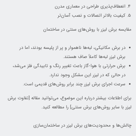
انعطاف‌پذیری طراحی در معماری مدرن
کیفیت بالاتر اتصالات و نصب آسان‌تر
مقایسه برش لیزر با روش‌های سنتی در ساختمان
در برش مکانیکی، لبه‌ها ناهموار و پر از پلیسه بودند، اما در
برش لیزر لبه‌ها کاملاً صاف هستند.
برش حرارتی با هوا-گاز باعث تغییر رنگ و تابیدگی فلز می‌شد،
در حالی که در لیزر این مشکل وجود ندارد.
سرعت اجرای برش لیزر چند برابر روش‌های قدیمی است.
برای اطلاعات بیشتر درباره این موضوع، می‌توانید مقاله [تفاوت برش
لیزر با سایر روش‌های برش سنتی] را مطالعه کنید.
چالش‌ها و محدودیت‌های برش لیزر در ساختمان‌سازی