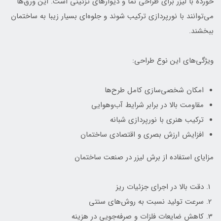
خورده با لیزر برای طراحی نما و دیوارهای تزئینی است. این ورق‌ها
می‌توانند با نورپردازی ترکیب شوند و جلوه‌ای بسیار زیبا به ساختمان
ببخشند.
ویژگی‌های این نوع طراحی:
امکان شخصی‌سازی کامل طرح‌ها
مقاومت بالا در برابر شرایط آب‌وهوایی
ترکیب هنری با نورپردازی شبانه
افزایش ارزش بصری و اقتصادی ساختمان
مزایای استفاده از برش لیزر در صنعت ساختمان
دقت بالا در اجرای جزئیات ریز
سرعت تولید نسبت به روش‌های سنتی
کاهش ضایعات فلزات و صرفه‌جویی در هزینه