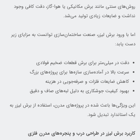
روش‌های سنتی مانند برش مکانیکی یا هوا-گاز، دقت کافی وجود
نداشت و ضایعات زیادی تولید می‌شد.
اما با ورود برش لیزر، صنعت ساختمان‌سازی توانست به مزایای زیر
دست یابد:
دقت در میلی‌متر برای برش قطعات ضخیم فولادی
سرعت بالا در آماده‌سازی سازه‌ها برای پروژه‌های بزرگ
کاهش ضایعات فلزات و صرفه‌جویی در هزینه
بهبود کیفیت جوشکاری به دلیل لبه‌های صاف و دقیق
این ویژگی‌ها باعث شده در پروژه‌های مدرن، استفاده از برش لیزر به
یک استاندارد تبدیل شود.
کاربرد برش لیزر در طراحی درب و پنجره‌های مدرن فلزی