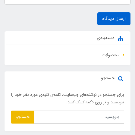
ارسال دیدگاه
دسته‌بندی
محصولات
جستجو
برای جستجو در نوشته‌های وب‌سایت، کلمه‌ی کلیدی مورد نظر خود را
بنویسید و بر روی دکمه کلیک کنید.
جستجو