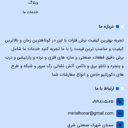
وبلاگ
خدمات ما
درباره ما
تجربه بهترین کیفیت برش فلزات با لیزر در کوتاهترین زمان و بالاترین
کیفیت و مناسب ترین قیمت را با ما تجربه کنید خدمات ما شامل
برش دقیق قطعات صنعتی و سازه های فلزی و نرده و پارتیشن و درب
و پنجره و تابلو برق و باکس آتش نشانی رک سرور و شبکه و طرح
های دکوراتیو خاص و انواع سفارشات شما
ارتباط با ما
09198105025
metalhonar@gmail.com
سمنان شهرک صنعتی شرق