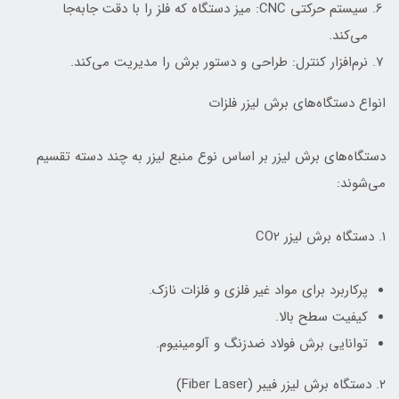
سیستم حرکتی CNC: میز دستگاه که فلز را با دقت جابه‌جا
می‌کند.
نرم‌افزار کنترل: طراحی و دستور برش را مدیریت می‌کند.
انواع دستگاه‌های برش لیزر فلزات
دستگاه‌های برش لیزر بر اساس نوع منبع لیزر به چند دسته تقسیم
می‌شوند:
۱. دستگاه برش لیزر CO2
پرکاربرد برای مواد غیر فلزی و فلزات نازک.
کیفیت سطح بالا.
توانایی برش فولاد ضدزنگ و آلومینیوم.
۲. دستگاه برش لیزر فیبر (Fiber Laser)