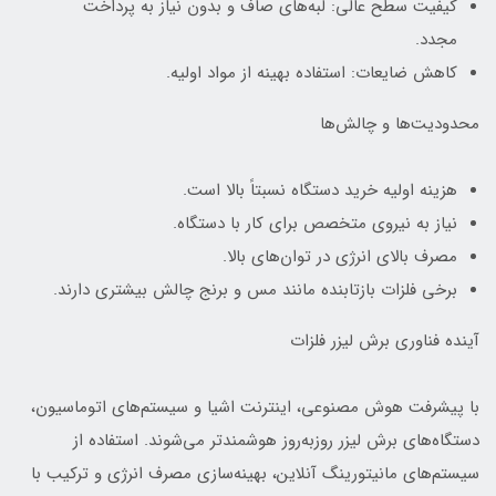
کیفیت سطح عالی: لبه‌های صاف و بدون نیاز به پرداخت
مجدد.
کاهش ضایعات: استفاده بهینه از مواد اولیه.
محدودیت‌ها و چالش‌ها
هزینه اولیه خرید دستگاه نسبتاً بالا است.
نیاز به نیروی متخصص برای کار با دستگاه.
مصرف بالای انرژی در توان‌های بالا.
برخی فلزات بازتابنده مانند مس و برنج چالش بیشتری دارند.
آینده فناوری برش لیزر فلزات
با پیشرفت هوش مصنوعی، اینترنت اشیا و سیستم‌های اتوماسیون،
دستگاه‌های برش لیزر روزبه‌روز هوشمندتر می‌شوند. استفاده از
سیستم‌های مانیتورینگ آنلاین، بهینه‌سازی مصرف انرژی و ترکیب با