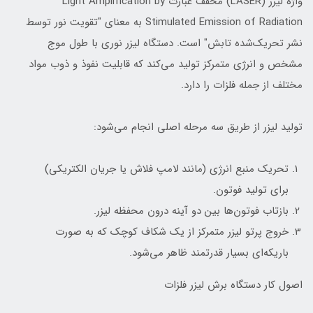
واژه لیزر (LASER) مخفف عبارت Light Amplification by
Stimulated Emission of Radiation به معنای "تقویت نور توسط
نشر تحریک‌شده تابش" است. دستگاه لیزر نوری با طول موج
مشخص و انرژی متمرکز تولید می‌کند که قابلیت نفوذ و ذوب مواد
مختلف از جمله فلزات را دارد.
تولید لیزر از طریق سه مرحله اصلی انجام می‌شود:
تحریک منبع انرژی (مانند لامپ فلاش یا جریان الکتریکی)
برای تولید فوتون.
بازتاب فوتون‌ها بین دو آینه درون محفظه لیزر.
خروج پرتو لیزر متمرکز از یک شکاف کوچک که به صورت
باریکه‌ای بسیار قدرتمند ظاهر می‌شود.
اصول کار دستگاه برش لیزر فلزات