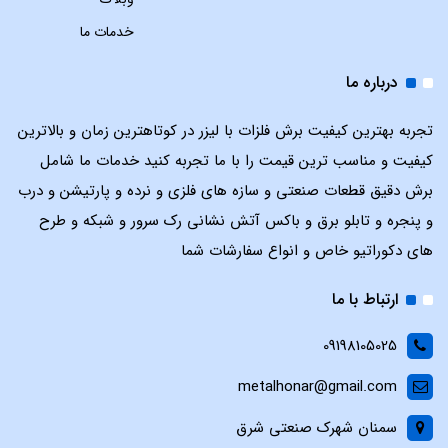
خدمات ما
درباره ما
تجربه بهترین کیفیت برش فلزات با لیزر در کوتاهترین زمان و بالاترین
کیفیت و مناسب ترین قیمت را با ما تجربه کنید خدمات ما شامل
برش دقیق قطعات صنعتی و سازه های فلزی و نرده و پارتیشن و درب
و پنجره و تابلو برق و باکس آتش نشانی رک سرور و شبکه و طرح
های دکوراتیو خاص و انواع سفارشات شما
ارتباط با ما
09198105025
metalhonar@gmail.com
سمنان شهرک صنعتی شرق