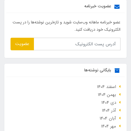
عضویت خبرنامه
عضو خبرنامه ماهانه وب‌سایت شوید و تازه‌ترین نوشته‌ها را در پست
الکترونیک خود دریافت کنید.
عضویت
بایگانی نوشته‌ها
اسفند 1404
بهمن 1404
دی 1404
آذر 1404
آبان 1404
مهر 1404