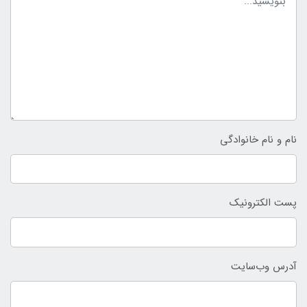
نام و نام خانوادگی
پست الکترونیک
آدرس وب‌سایت