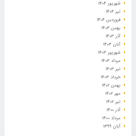
شهریور 1404
تير 1404
فروردین 1404
بهمن 1403
آذر 1403
آبان 1403
شهریور 1403
مرداد 1403
تير 1403
خرداد 1403
بهمن 1402
مهر 1402
تير 1402
آذر 1400
مرداد 1400
آبان 1399