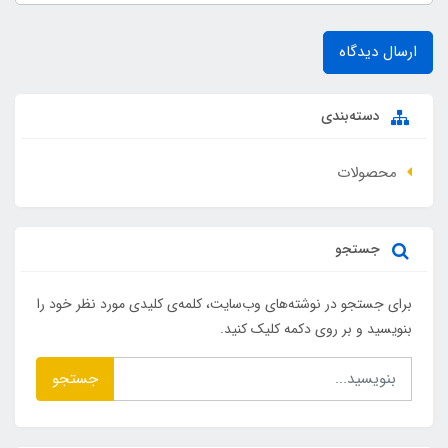
ارسال دیدگاه
دسته‌بندی
محصولات
جستجو
برای جستجو در نوشته‌های وب‌سایت، کلمه‌ی کلیدی مورد نظر خود را
بنویسید و بر روی دکمه کلیک کنید.
جستجو