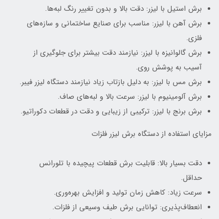
برش استیل با لیزر: دقت بالا و بدون تغییر رنگ لبه‌ها.
برش آهن با لیزر: مناسب برای صنایع ساختمانی و سازه‌های
فلزی.
برش گالوانیزه با لیزر: نیازمند دقت بیشتر برای جلوگیری از
آسیب به پوشش روی.
برش مس با لیزر: به دلیل بازتاب زیاد نیازمند دستگاه لیزر فیبر.
برش آلومینیوم با لیزر: سرعت بالا و لبه‌های صاف.
برش برنج با لیزر: ترکیبی از زیبایی و دقت در قطعات دکوراتیو.
مزایای استفاده از دستگاه برش لیزر فلزات
دقت بسیار بالا: قابلیت برش قطعات پیچیده با تلورانس
حداقل.
سرعت زیاد: کاهش زمان تولید و افزایش بهره‌وری.
انعطاف‌پذیری: توانایی برش طیف وسیعی از فلزات.