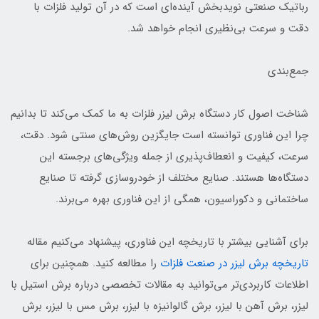
رباتیک صنعتی نویدبخش آینده‌ای است که در آن تولید فلزات با
دقت و سرعت بی‌نظیری انجام خواهد شد.
جمع‌بندی
شناخت اصول کار دستگاه برش لیزر فلزات به ما کمک می‌کند تا بدانیم
چرا این فناوری توانسته است جایگزین روش‌های سنتی شود. دقت،
سرعت، کیفیت و انعطاف‌پذیری از جمله ویژگی‌های برجسته این
دستگاه‌ها هستند. صنایع مختلف از خودروسازی گرفته تا صنایع
ساختمانی و دکوراسیون، همگی از این فناوری بهره می‌برند.
برای آشنایی بیشتر با تاریخچه این فناوری، پیشنهاد می‌کنیم مقاله
تاریخچه برش لیزر در صنعت فلزات
را مطالعه کنید. همچنین برای
اطلاعات کاربردی‌تر می‌توانید به مقالات تخصصی درباره برش استیل با
لیزر، برش آهن با لیزر، برش گالوانیزه با لیزر، برش مس با لیزر، برش