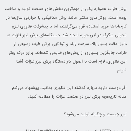
برش فلزات همواره یکی از مهم‌ترین بخش‌های صنعت تولید و ساخت
بوده است. روش‌های سنتی مانند برش مکانیکی یا حرارتی سال‌ها در
کارخانه‌ها مورد استفاده قرار می‌گرفتند، اما با پیشرفت فناوری لیزر،
تحولی شگرف در این حوزه ایجاد شد. دستگاه‌های برش لیزر فلزات به
دلیل دقت بسیار بالا، سرعت زیاد و توانایی برش طیف وسیعی از
فلزات، جایگزین بسیاری از روش‌های قدیمی شده‌اند. برای درک بهتر
این فناوری، لازم است با اصول کار دستگاه برش لیزر فلزات آشنا
شویم.
اگر دوست دارید درباره گذشته این فناوری بدانید، پیشنهاد می‌کنم
مقاله تاریخچه برش لیزر در صنعت فلزات را مطالعه کنید.
لیزر چیست و چگونه تولید می‌شود؟