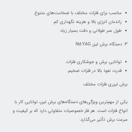
مناسب برای فلزات مختلف با ضخامت‌های متنوع.
راندمان انرژی بالا و هزینه نگهداری کم.
طول عمر طولانی و دقت بسیار زیاد.
۳. دستگاه برش لیزر Nd:YAG
توانایی برش و جوشکاری فلزات.
قدرت نفوذ بالا در فلزات ضخیم.
برش لیزری فلزات مختلف
یکی از مهم‌ترین ویژگی‌های دستگاه‌های برش لیزر، توانایی کار با
انواع فلزات است. هر فلز خصوصیات متفاوتی دارد که بر کیفیت و
سرعت برش تأثیر می‌گذارد: