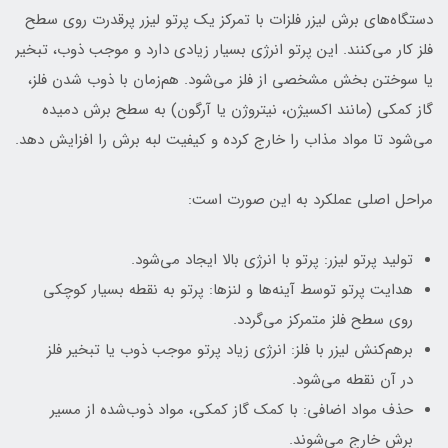
دستگاه‌های برش لیزر فلزات با تمرکز یک پرتو لیزر پرقدرت روی سطح
فلز کار می‌کنند. این پرتو انرژی بسیار زیادی دارد و موجب ذوب، تبخیر
یا سوختن بخش مشخصی از فلز می‌شود. هم‌زمان با ذوب شدن فلز،
گاز کمکی (مانند اکسیژن، نیتروژن یا آرگون) به سطح برش دمیده
می‌شود تا مواد مذاب را خارج کرده و کیفیت لبه برش را افزایش دهد.
مراحل اصلی عملکرد به این صورت است:
تولید پرتو لیزر: پرتو با انرژی بالا ایجاد می‌شود.
هدایت پرتو توسط آینه‌ها و لنزها: پرتو به نقطه بسیار کوچکی
روی سطح فلز متمرکز می‌گردد.
برهم‌کنش لیزر با فلز: انرژی زیاد پرتو موجب ذوب یا تبخیر فلز
در آن نقطه می‌شود.
حذف مواد اضافی: با کمک گاز کمکی، مواد ذوب‌شده از مسیر
برش خارج می‌شوند.