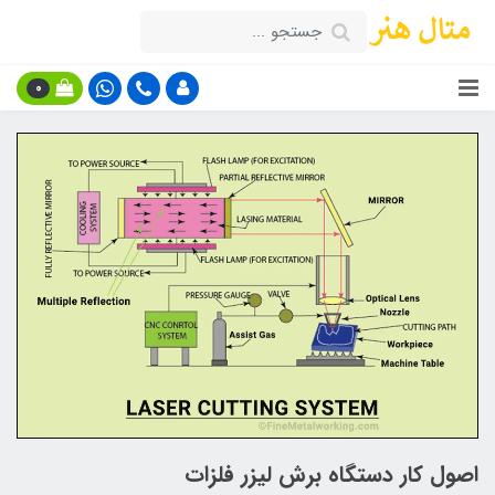
0
اصول کار دستگاه برش لیزر فلزات