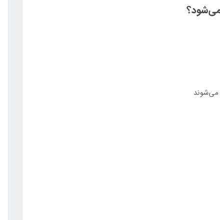
می‌شود؟