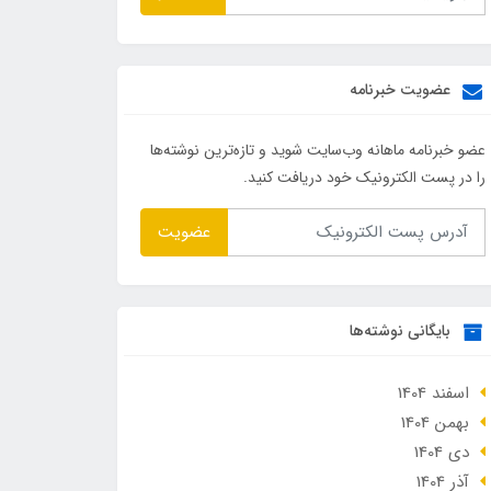
عضویت خبرنامه
عضو خبرنامه ماهانه وب‌سایت شوید و تازه‌ترین نوشته‌ها
را در پست الکترونیک خود دریافت کنید.
عضویت
بایگانی نوشته‌ها
اسفند 1404
بهمن 1404
دی 1404
آذر 1404