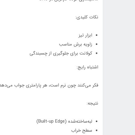
نکات کلیدی:
ابزار تیز
زاویه برش مناسب
کولانت برای جلوگیری از چسبندگی
اشتباه رایج:
فکر می‌کنند چون نرم است، هر پارامتری جواب می‌دهد
نتیجه:
لبه‌ساخته‌شده (Built-up Edge)
سطح خراب