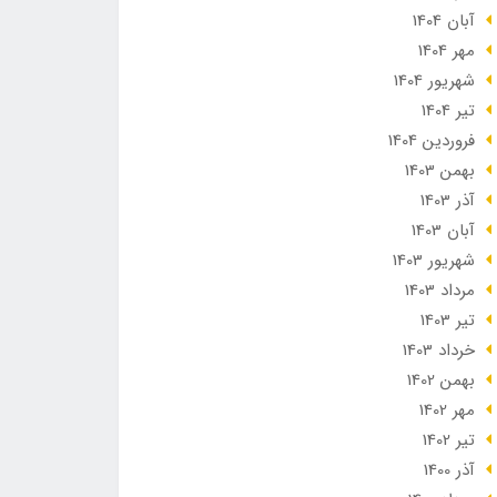
آبان 1404
مهر 1404
شهریور 1404
تير 1404
فروردین 1404
بهمن 1403
آذر 1403
آبان 1403
شهریور 1403
مرداد 1403
تير 1403
خرداد 1403
بهمن 1402
مهر 1402
تير 1402
آذر 1400