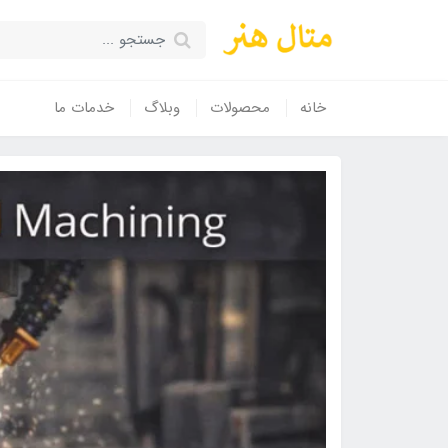
خانه
محصولات
وبلاگ
خدمات ما