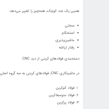
همین یک عدد کوچک، همه‌چیز را تغییر می‌دهد:
سختی
استحکام
ماشین‌پذیری
رفتار تراشه
دسته‌بندی فولادهای کربنی از دید CNC
در ماشینکاری CNC، فولادهای کربنی به سه گروه اصلی تقسیم می‌شوند:
فولاد کم‌کربن
فولاد متوسط‌کربن
فولاد پرکربن