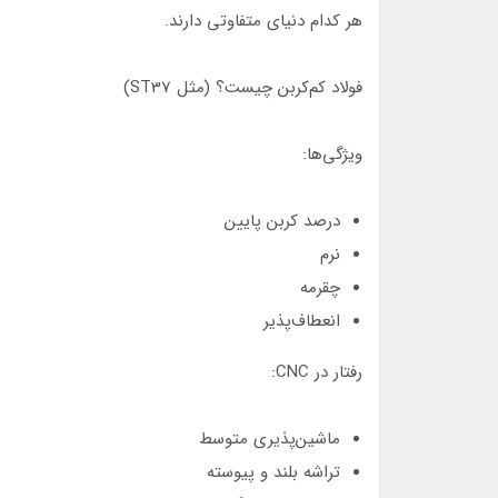
هر کدام دنیای متفاوتی دارند.
فولاد کم‌کربن چیست؟ (مثل ST37)
ویژگی‌ها:
درصد کربن پایین
نرم
چقرمه
انعطاف‌پذیر
رفتار در CNC:
ماشین‌پذیری متوسط
تراشه بلند و پیوسته