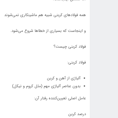
همه فولادهای کربنی شبیه هم ماشینکاری نمی‌شوند
و اینجاست که بسیاری از خطاها شروع می‌شود.
فولاد کربنی چیست؟
فولاد کربنی:
آلیاژی از آهن و کربن
بدون عناصر آلیاژی مهم (مثل کروم و نیکل)
عامل اصلی تعیین‌کننده رفتار آن:
درصد کربن