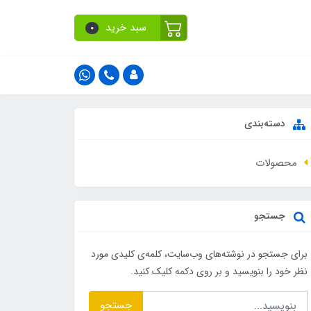
سبد خرید
0
دسته‌بندی
محصولات
جستجو
برای جستجو در نوشته‌های وب‌سایت، کلمه‌ی کلیدی مورد
نظر خود را بنویسید و بر روی دکمه کلیک کنید.
جستجو