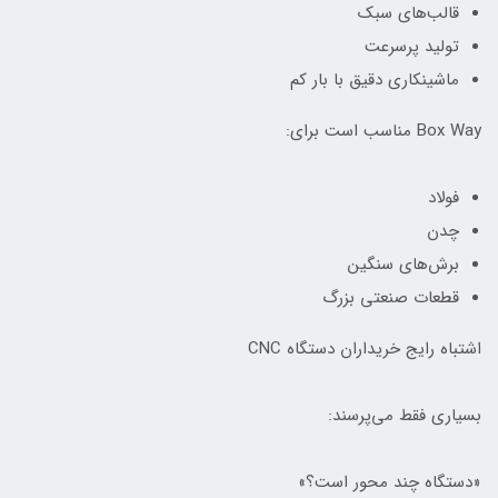
قالب‌های سبک
تولید پرسرعت
ماشینکاری دقیق با بار کم
Box Way مناسب است برای:
فولاد
چدن
برش‌های سنگین
قطعات صنعتی بزرگ
اشتباه رایج خریداران دستگاه CNC
بسیاری فقط می‌پرسند:
«دستگاه چند محور است؟»