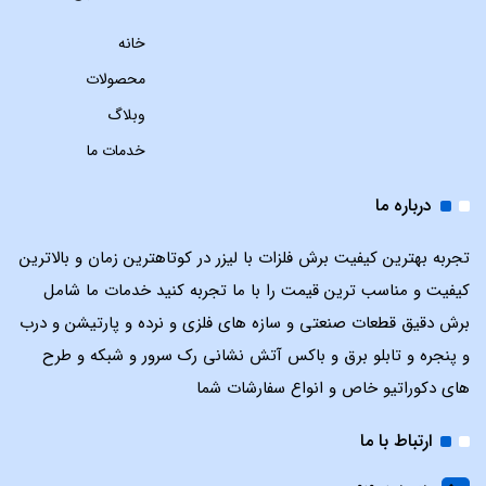
خانه
محصولات
وبلاگ
خدمات ما
درباره ما
تجربه بهترین کیفیت برش فلزات با لیزر در کوتاهترین زمان و بالاترین
کیفیت و مناسب ترین قیمت را با ما تجربه کنید خدمات ما شامل
برش دقیق قطعات صنعتی و سازه های فلزی و نرده و پارتیشن و درب
و پنجره و تابلو برق و باکس آتش نشانی رک سرور و شبکه و طرح
های دکوراتیو خاص و انواع سفارشات شما
ارتباط با ما