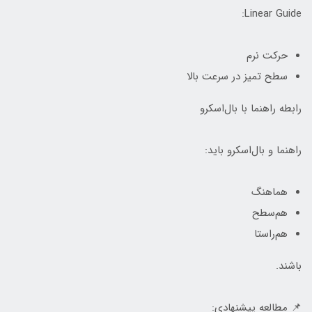
Linear Guide:
حرکت نرم
سطح تمیز در سرعت بالا
رابطه راهنما با بال‌اسکرو
راهنما و بال‌اسکرو باید:
هماهنگ
هم‌سطح
هم‌راستا
باشند.
📌 مطالعه پیشنهادی: