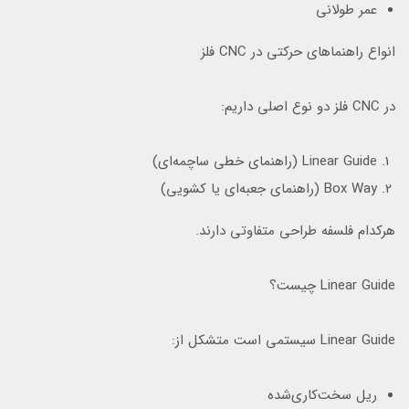
عمر طولانی
انواع راهنماهای حرکتی در CNC فلز
در CNC فلز دو نوع اصلی داریم:
Linear Guide (راهنمای خطی ساچمه‌ای)
Box Way (راهنمای جعبه‌ای یا کشویی)
هرکدام فلسفه طراحی متفاوتی دارند.
Linear Guide چیست؟
Linear Guide سیستمی است متشکل از:
ریل سخت‌کاری‌شده