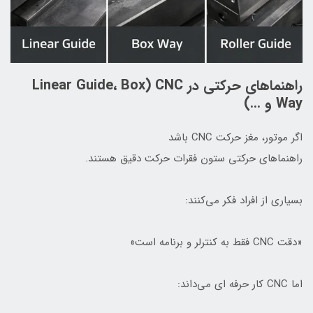
راهنماهای حرکتی در CNC (Linear Guide، Box
Way و …)
اگر موتور، مغز حرکت CNC باشد
راهنماهای حرکتی ستون فقرات حرکت دقیق هستند.
بسیاری از افراد فکر می‌کنند:
«دقت CNC فقط به کنترلر و برنامه است»
اما CNC کار حرفه ای می‌داند: