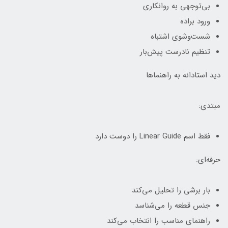
بی‌توجهی به روانکاری
ورود براده
شست‌وشوی اشتباه
تنظیم نادرست پیش‌بار
دید استادانه به راهنماها
مبتدی:
فقط اسم Linear Guide را دوست دارد
حرفه‌ای:
بار برشی را تحلیل می‌کند
جنس قطعه را می‌شناسد
راهنمای مناسب را انتخاب می‌کند