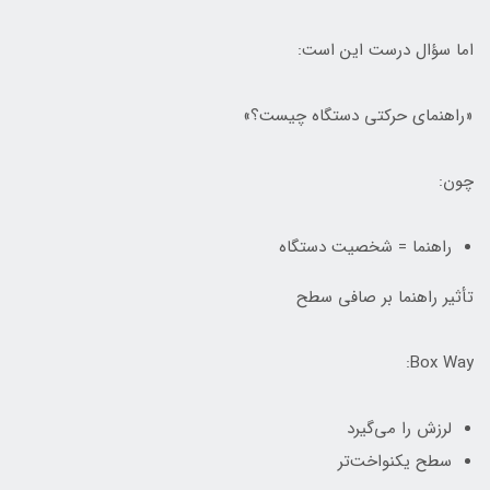
اما سؤال درست این است:
«راهنمای حرکتی دستگاه چیست؟»
چون:
راهنما = شخصیت دستگاه
تأثیر راهنما بر صافی سطح
Box Way:
لرزش را می‌گیرد
سطح یکنواخت‌تر