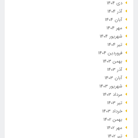
دی 1404
آذر 1404
آبان 1404
مهر 1404
شهریور 1404
تير 1404
فروردین 1404
بهمن 1403
آذر 1403
آبان 1403
شهریور 1403
مرداد 1403
تير 1403
خرداد 1403
بهمن 1402
مهر 1402
تير 1402