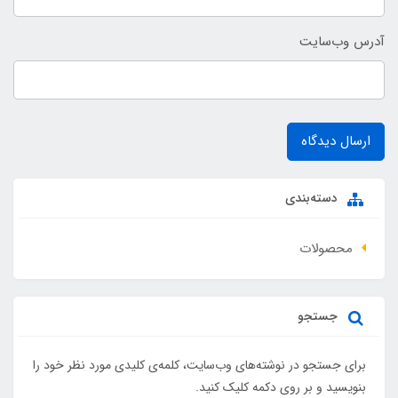
آدرس وب‌سایت
ارسال دیدگاه
دسته‌بندی
محصولات
جستجو
برای جستجو در نوشته‌های وب‌سایت، کلمه‌ی کلیدی مورد نظر خود را
بنویسید و بر روی دکمه کلیک کنید.