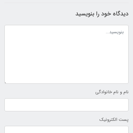
دیدگاه خود را بنویسید
نام و نام خانوادگی
پست الکترونیک