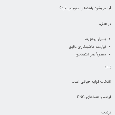
آیا می‌شود راهنما را تعویض کرد؟
در عمل:
بسیار پرهزینه
نیازمند ماشینکاری دقیق
معمولاً غیر اقتصادی
پس:
انتخاب اولیه حیاتی است.
آینده راهنماهای CNC
ترکیب: