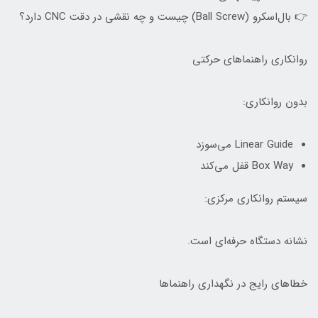
👉 بال‌اسکرو (Ball Screw) چیست و چه نقشی در دقت CNC دارد؟
روانکاری راهنماهای حرکتی
بدون روانکاری:
Linear Guide می‌سوزد
Box Way قفل می‌کند
سیستم روانکاری مرکزی:
نشانه دستگاه حرفه‌ای است.
خطاهای رایج در نگهداری راهنماها