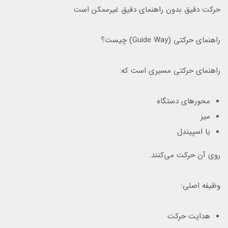
حرکت دقیق بدون راهنمای دقیق غیرممکن است
راهنمای حرکتی (Guide Way) چیست؟
راهنمای حرکتی مسیری است که:
محورهای دستگاه
میز
یا اسپیندل
روی آن حرکت می‌کنند.
وظیفه اصلی:
هدایت حرکت