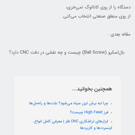
دستگاه را از روی کاتالوگ نمی‌خری،
از روی منطق صنعتی انتخاب می‌کنی.
مقاله بعدی :
بال‌اسکرو (Ball Screw) چیست و چه نقشی در دقت CNC دارد؟
همچنین بخوانید...
چرا لبه برش لیزر سیاه می‌شود؟ علت‌ها و راه‌حل‌ها
فرز High Feed چیست؟
ابزارهای تراشکاری CNC فلز | معرفی کامل انواع،
اینسرت‌ها و کاربردها