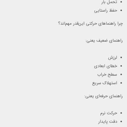
تحمل بار
حفظ راستایی
چرا راهنماهای حرکتی این‌قدر مهم‌اند؟
راهنمای ضعیف یعنی:
لرزش
خطای ابعادی
سطح خراب
استهلاک سریع
راهنمای حرفه‌ای یعنی:
حرکت نرم
دقت پایدار