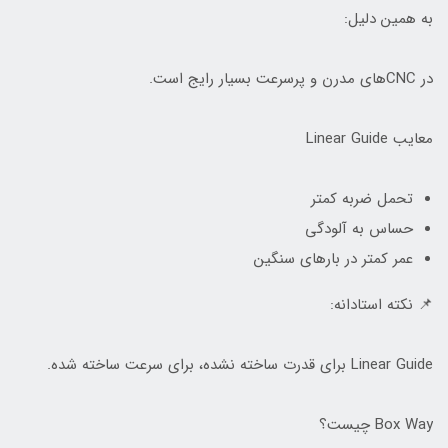
به همین دلیل:
در CNCهای مدرن و پرسرعت بسیار رایج است.
معایب Linear Guide
تحمل ضربه کمتر
حساس به آلودگی
عمر کمتر در بارهای سنگین
📌 نکته استادانه:
Linear Guide برای قدرت ساخته نشده، برای سرعت ساخته شده.
Box Way چیست؟