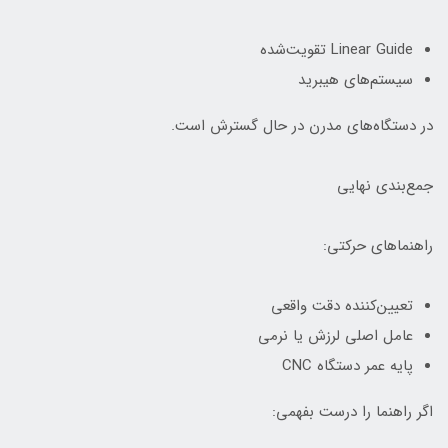
Linear Guide تقویت‌شده
سیستم‌های هیبرید
در دستگاه‌های مدرن در حال گسترش است.
جمع‌بندی نهایی
راهنماهای حرکتی:
تعیین‌کننده دقت واقعی
عامل اصلی لرزش یا نرمی
پایه عمر دستگاه CNC
اگر راهنما را درست بفهمی: