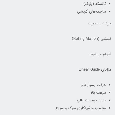
کالسکه (بلوک)
ساچمه‌های گردشی
حرکت به‌صورت:
غلتشی (Rolling Motion)
انجام می‌شود.
مزایای Linear Guide
حرکت بسیار نرم
سرعت بالا
دقت موقعیت عالی
مناسب ماشینکاری سبک و سریع