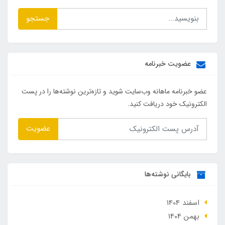
جستجو
عضویت خبرنامه
عضو خبرنامه ماهانه وب‌سایت شوید و تازه‌ترین نوشته‌ها را در پست
الکترونیک خود دریافت کنید.
عضویت
بایگانی نوشته‌ها
اسفند 1404
بهمن 1404