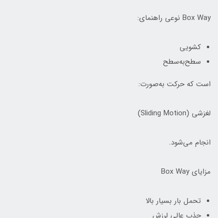
Box Way نوعی راهنمای:
کشویی
سطح‌به‌سطح
است که حرکت به‌صورت:
لغزشی (Sliding Motion)
انجام می‌شود.
مزایای Box Way
تحمل بار بسیار بالا
جذب عالی لرزش