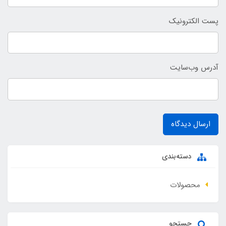
پست الکترونیک
آدرس وب‌سایت
ارسال دیدگاه
دسته‌بندی
محصولات
جستجو