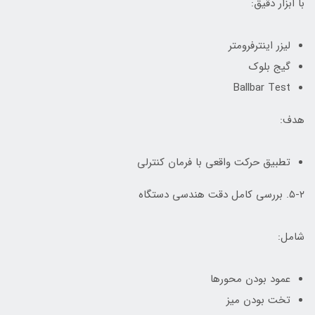
با ابزار دقیق:
لیزر اینترفرومتر
گیج بلوک
Ballbar Test
هدف:
تطبیق حرکت واقعی با فرمان کنترلی
۵-۲. بررسی کامل دقت هندسی دستگاه
شامل:
عمود بودن محورها
تخت بودن میز