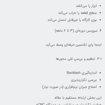
ابزار را می‌کشد
سطح قطعه را خراب می‌کند
بوی کارگاه را غیرقابل تحمل می‌کند
۴. سرویس دوره‌ای (۳ تا ۶ ماهه)
اینجا پای تکنسین حرفه‌ای وسط می‌آید.
۴-۱. تنظیم و بررسی لقی محورها
اندازه‌گیری Backlash
بررسی تکرارپذیری
اصلاح جبران نرم‌افزاری (در صورت نیاز)
این بخش ارتباط مستقیم با مقاله
«دقت، تکرارپذیری و تلرانس در دستگاه CNC»