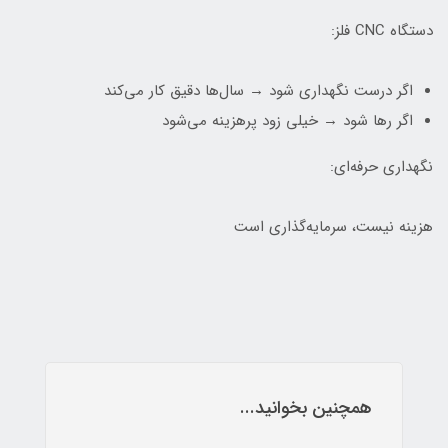
دستگاه CNC فلز:
اگر درست نگهداری شود → سال‌ها دقیق کار می‌کند
اگر رها شود → خیلی زود پرهزینه می‌شود
نگهداری حرفه‌ای:
هزینه نیست، سرمایه‌گذاری است
همچنین بخوانید...