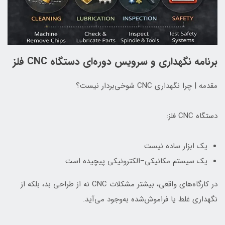
برنامه نگهداری و سرویس دوره‌ای دستگاه CNC فلز
مقدمه | چرا نگهداری CNC شوخی‌بردار نیست؟
دستگاه CNC فلز:
یک ابزار ساده نیست
یک سیستم مکانیکی–الکترونیکی پیچیده است
در کارگاه‌های واقعی، بیشتر مشکلات CNC نه از طراحی بد، بلکه از
نگهداری غلط یا فراموش‌شده به‌وجود می‌آید.