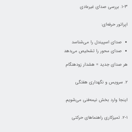
۱-۳. بررسی صدای غیرعادی
اپراتور حرفه‌ای:
صدای اسپیندل را می‌شناسد
صدای محور را تشخیص می‌دهد
هر صدای جدید = هشدار زودهنگام
۲. سرویس و نگهداری هفتگی
اینجا وارد بخش نیمه‌فنی می‌شویم.
۲-۱. تمیزکاری راهنماهای حرکتی