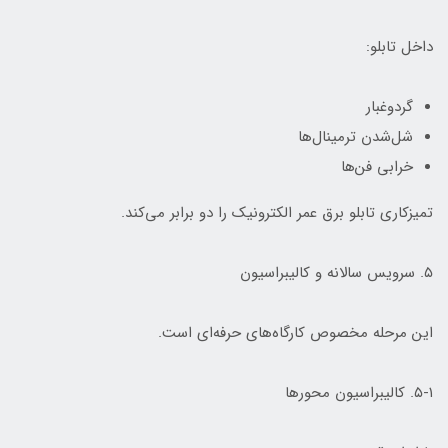
داخل تابلو:
گردوغبار
شل‌شدن ترمینال‌ها
خرابی فن‌ها
تمیزکاری تابلو برق عمر الکترونیک را دو برابر می‌کند.
۵. سرویس سالانه و کالیبراسیون
این مرحله مخصوص کارگاه‌های حرفه‌ای است.
۵-۱. کالیبراسیون محورها