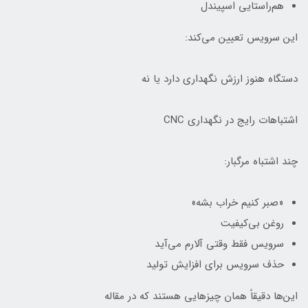
هم‌راستایی اسپیندل
این سرویس تعیین می‌کند:
دستگاه هنوز ارزش نگهداری دارد یا نه
اشتباهات رایج در نگهداری CNC
چند اشتباه مرگبار:
«صبر کنیم خراب بشه»
روغن بی‌کیفیت
سرویس فقط وقتی آلارم می‌آید
حذف سرویس برای افزایش تولید
این‌ها دقیقاً همان چیزهایی هستند که در مقاله