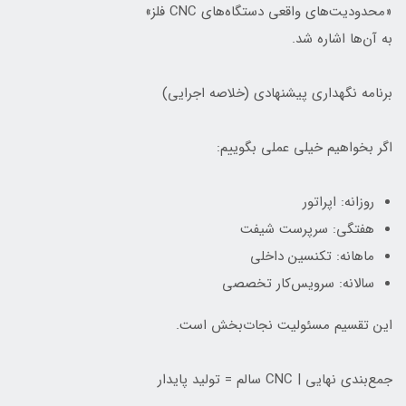
«محدودیت‌های واقعی دستگاه‌های CNC فلز»
به آن‌ها اشاره شد.
برنامه نگهداری پیشنهادی (خلاصه اجرایی)
اگر بخواهیم خیلی عملی بگوییم:
روزانه: اپراتور
هفتگی: سرپرست شیفت
ماهانه: تکنسین داخلی
سالانه: سرویس‌کار تخصصی
این تقسیم مسئولیت نجات‌بخش است.
جمع‌بندی نهایی | CNC سالم = تولید پایدار