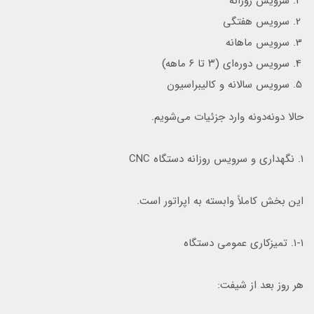
سرویس روزانه
سرویس هفتگی
سرویس ماهانه
سرویس دوره‌ای (۳ تا ۶ ماهه)
سرویس سالانه و کالیبراسیون
حالا دونه‌دونه وارد جزئیات می‌شویم.
۱. نگهداری و سرویس روزانه دستگاه CNC
این بخش کاملاً وابسته به اپراتور است.
۱-۱. تمیزکاری عمومی دستگاه
هر روز بعد از شیفت: