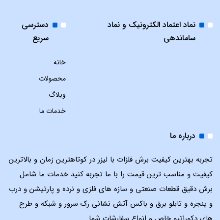
نماد اعتماد الکترونیک و نماد
دسترسی
ساماندهی
سریع
خانه
محصولات
وبلاگ
خدمات ما
درباره ما
تجربه بهترین کیفیت برش فلزات با لیزر در کوتاهترین زمان و بالاترین
کیفیت و مناسب ترین قیمت را با ما تجربه کنید خدمات ما شامل
برش دقیق قطعات صنعتی و سازه های فلزی و نرده و پارتیشن و درب
و پنجره و تابلو برق و باکس آتش نشانی رک سرور و شبکه و طرح
های دکوراتیو خاص و انواع سفارشات شما