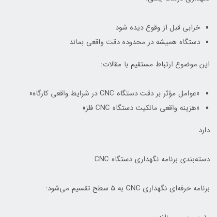
خرابی قبل از وقوع دیده شود
دستگاه همیشه در محدوده دقت واقعی بماند
این موضوع ارتباط مستقیم با مقالات:
«عوامل مؤثر بر دقت دستگاه CNC در شرایط واقعی کارگاه»
«هزینه واقعی مالکیت دستگاه CNC فلز»
دارد.
دسته‌بندی برنامه نگهداری دستگاه CNC
برنامه حرفه‌ای نگهداری CNC به ۵ سطح تقسیم می‌شود: