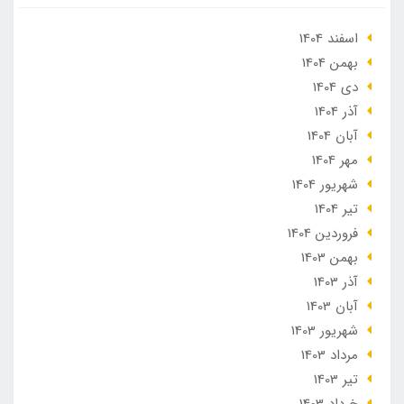
اسفند 1404
بهمن 1404
دی 1404
آذر 1404
آبان 1404
مهر 1404
شهریور 1404
تير 1404
فروردین 1404
بهمن 1403
آذر 1403
آبان 1403
شهریور 1403
مرداد 1403
تير 1403
خرداد 1403