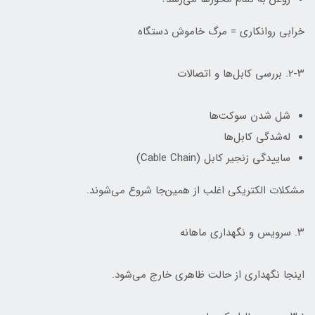
خرابی روانکاری = مرگ خاموش دستگاه
۲-۳. بررسی کابل‌ها و اتصالات
شل شدن سوکت‌ها
له‌شدگی کابل‌ها
ساییدگی زنجیر کابل (Cable Chain)
مشکلات الکتریکی اغلب از همین‌جا شروع می‌شوند.
۳. سرویس و نگهداری ماهانه
اینجا نگهداری از حالت ظاهری خارج می‌شود.