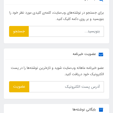
برای جستجو در نوشته‌های وب‌سایت، کلمه‌ی کلیدی مورد نظر خود را
بنویسید و بر روی دکمه کلیک کنید.
جستجو
عضویت خبرنامه
عضو خبرنامه ماهانه وب‌سایت شوید و تازه‌ترین نوشته‌ها را در پست
الکترونیک خود دریافت کنید.
عضویت
بایگانی نوشته‌ها