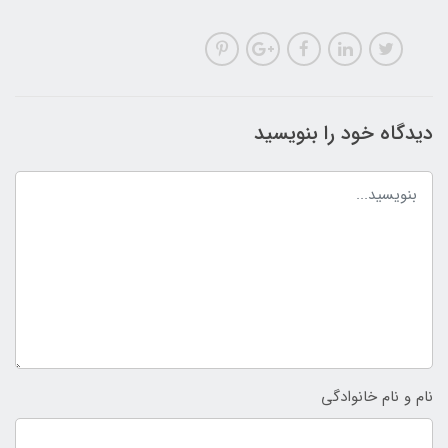
دیدگاه خود را بنویسید
نام و نام خانوادگی