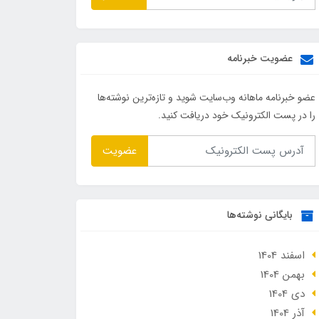
عضویت خبرنامه
عضو خبرنامه ماهانه وب‌سایت شوید و تازه‌ترین نوشته‌ها
را در پست الکترونیک خود دریافت کنید.
عضویت
بایگانی نوشته‌ها
اسفند 1404
بهمن 1404
دی 1404
آذر 1404