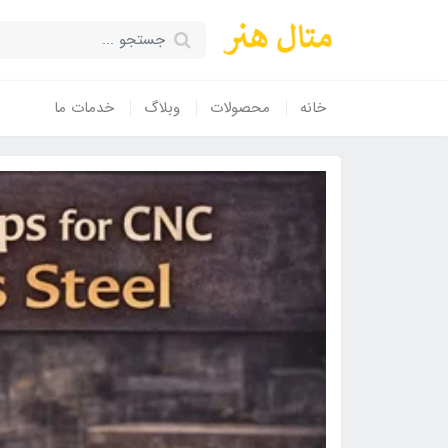
خانه
محصولات
وبلاگ
خدمات ما