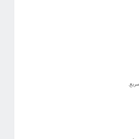
سریع.