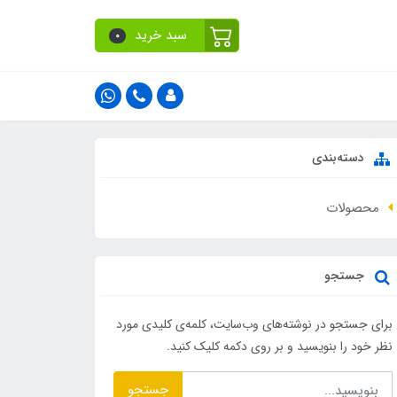
سبد خرید
0
دسته‌بندی
محصولات
جستجو
برای جستجو در نوشته‌های وب‌سایت، کلمه‌ی کلیدی مورد
نظر خود را بنویسید و بر روی دکمه کلیک کنید.
جستجو