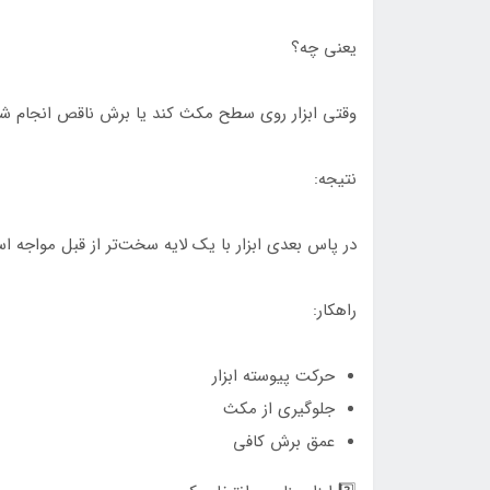
یعنی چه؟
وقتی ابزار روی سطح مکث کند یا برش ناقص انجام شو
نتیجه:
در پاس بعدی ابزار با یک لایه سخت‌تر از قبل مواجه ا
راهکار:
حرکت پیوسته ابزار
جلوگیری از مکث
عمق برش کافی