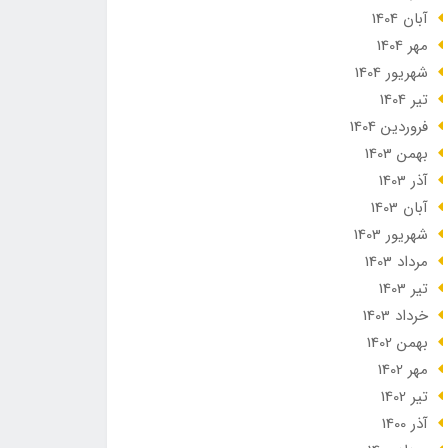
آبان 1404
مهر 1404
شهریور 1404
تير 1404
فروردین 1404
بهمن 1403
آذر 1403
آبان 1403
شهریور 1403
مرداد 1403
تير 1403
خرداد 1403
بهمن 1402
مهر 1402
تير 1402
آذر 1400