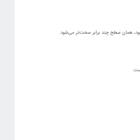
د، همان سطح چند برابر سخت‌تر می‌شود.
ست.