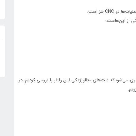
 CNC فلز است.
یکی از این‌هاست:
می‌شود؟» علت‌های متالورژیکی این رفتار را بررسی کردیم. در
ویم.