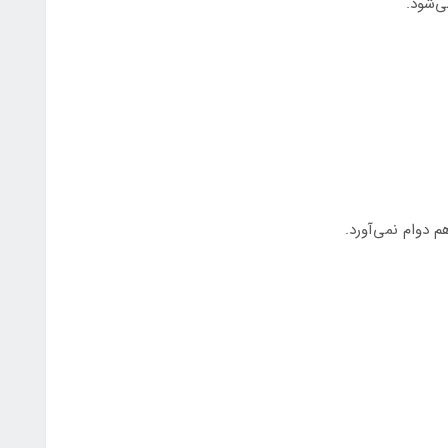
ی‌شود.
 دوام نمی‌آورد.