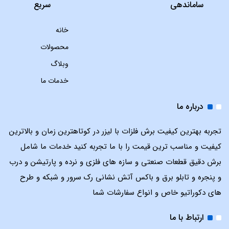
ساماندهی
سریع
خانه
محصولات
وبلاگ
خدمات ما
درباره ما
تجربه بهترین کیفیت برش فلزات با لیزر در کوتاهترین زمان و بالاترین
کیفیت و مناسب ترین قیمت را با ما تجربه کنید خدمات ما شامل
برش دقیق قطعات صنعتی و سازه های فلزی و نرده و پارتیشن و درب
و پنجره و تابلو برق و باکس آتش نشانی رک سرور و شبکه و طرح
های دکوراتیو خاص و انواع سفارشات شما
ارتباط با ما