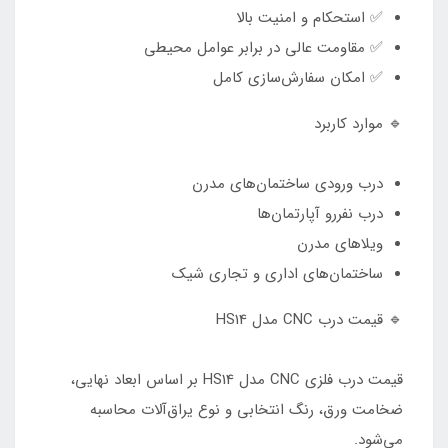
✅ استحکام و امنیت بالا
✅ مقاومت عالی در برابر عوامل محیطی
✅ امکان سفارش‌سازی کامل
🔹 موارد کاربرد
درب ورودی ساختمان‌های مدرن
درب نفررو آپارتمان‌ها
ویلاهای مدرن
ساختمان‌های اداری و تجاری شیک
🔹 قیمت درب CNC مدل HS14
قیمت درب فلزی CNC مدل HS14 بر اساس ابعاد نهایی،
ضخامت ورق، رنگ انتخابی و نوع یراق‌آلات محاسبه
می‌شود.