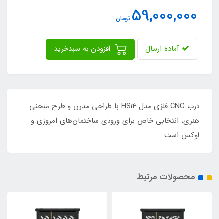
59,000,000
تومان
آماده ارسال
افزودن به سبدخرید
درب CNC فلزی مدل HS14 با طراحی مدرن و طرح منحنی
هنری، انتخابی خاص برای ورودی ساختمان‌های امروزی و
لوکس است
محصولات مرتبط