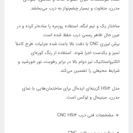
مدرن، متفاوت و بسیار چشم‌نواز به درب می‌بخشد.
ساختار یک و نیم لنگه، استفاده روزمره را ساده‌تر کرده و در
عین حال ظاهر رسمی درب حفظ شده است.
برش لیزری CNC با دقت بالا باعث شده جزئیات طرح کاملاً
تمیز و یکدست اجرا شوند. استفاده از رنگ کوره‌ای
الکترواستاتیک نیز دوام بالا در برابر رطوبت، نور خورشید و
شرایط محیطی را تضمین می‌کند.
مدل HS14 گزینه‌ای ایده‌آل برای ساختمان‌هایی با نمای
مدرن، مینیمال و لوکس است.
🔹 مشخصات فنی درب CNC HS14