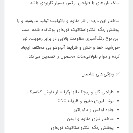
ساختمان‌های با طراحی لوکس بسیار کاربردی باشد.
ساختار این درب از فلز مقاوم و باکیفیت تولید می‌شود و با
پوشش رنگ الکترواستاتیک کوره‌ای پوشانده شده است.
این نوع رنگ‌آمیزی مقاومت بالایی در برابر رطوبت، نور
خورشید، خط و خش و شرایط آب‌وهوایی مختلف ایجاد
کرده و دوام طولانی‌مدت محصول را تضمین می‌کند.
✅ ویژگی‌های شاخص
طراحی گل و پیچک الهام‌گرفته از نقوش کلاسیک
برش لیزری دقیق و ظریف CNC
جلوه لوکس و دکوراتیو
ساختار فلزی مقاوم و ایمن
پوشش رنگ الکترواستاتیک کوره‌ای