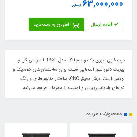
63,000,000
تومان
آماده ارسال
افزودن به سبدخرید
درب فلزی لیزری یک و نیم لنگه مدل HS41 با طراحی گل و
پیچک دکوراتیو، انتخابی شیک برای ساختمان‌های کلاسیک و
لوکس است. برش دقیق CNC، ساختار مقاوم فلزی و رنگ
کوره‌ای بادوام، زیبایی و امنیت را هم‌زمان فراهم می‌کند
محصولات مرتبط