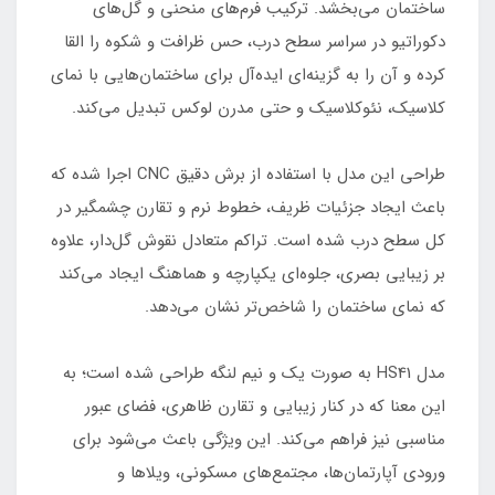
ساختمان می‌بخشد. ترکیب فرم‌های منحنی و گل‌های
دکوراتیو در سراسر سطح درب، حس ظرافت و شکوه را القا
کرده و آن را به گزینه‌ای ایده‌آل برای ساختمان‌هایی با نمای
کلاسیک، نئوکلاسیک و حتی مدرن لوکس تبدیل می‌کند.
طراحی این مدل با استفاده از برش دقیق CNC اجرا شده که
باعث ایجاد جزئیات ظریف، خطوط نرم و تقارن چشمگیر در
کل سطح درب شده است. تراکم متعادل نقوش گل‌دار، علاوه
بر زیبایی بصری، جلوه‌ای یکپارچه و هماهنگ ایجاد می‌کند
که نمای ساختمان را شاخص‌تر نشان می‌دهد.
مدل HS41 به صورت یک و نیم لنگه طراحی شده است؛ به
این معنا که در کنار زیبایی و تقارن ظاهری، فضای عبور
مناسبی نیز فراهم می‌کند. این ویژگی باعث می‌شود برای
ورودی آپارتمان‌ها، مجتمع‌های مسکونی، ویلاها و