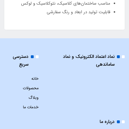
مناسب ساختمان‌های کلاسیک، نئوکلاسیک و لوکس
قابلیت تولید در ابعاد و رنگ سفارشی
نماد اعتماد الکترونیک و نماد
دسترسی
ساماندهی
سریع
خانه
محصولات
وبلاگ
خدمات ما
درباره ما