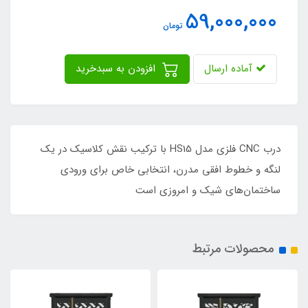
59,000,000
تومان
آماده ارسال
افزودن به سبدخرید
درب CNC فلزی مدل HS15 با ترکیب نقش کلاسیک در یک
لنگه و خطوط افقی مدرن، انتخابی خاص برای ورودی
ساختمان‌های شیک و امروزی است
محصولات مرتبط