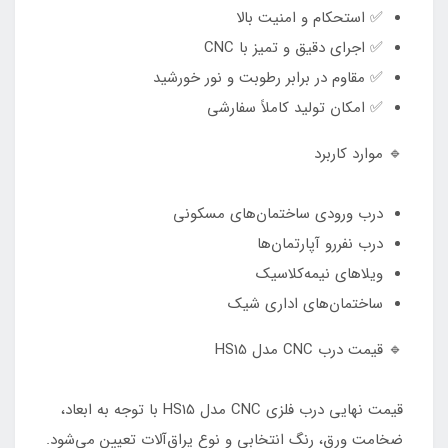
✅ استحکام و امنیت بالا
✅ اجرای دقیق و تمیز با CNC
✅ مقاوم در برابر رطوبت و نور خورشید
✅ امکان تولید کاملاً سفارشی
🔹 موارد کاربرد
درب ورودی ساختمان‌های مسکونی
درب نفررو آپارتمان‌ها
ویلاهای نیمه‌کلاسیک
ساختمان‌های اداری شیک
🔹 قیمت درب CNC مدل HS15
قیمت نهایی درب فلزی CNC مدل HS15 با توجه به ابعاد،
ضخامت ورق، رنگ انتخابی و نوع یراق‌آلات تعیین می‌شود.