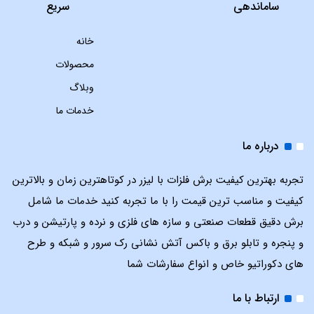
ساماندهی
سریع
خانه
محصولات
وبلاگ
خدمات ما
درباره ما
تجربه بهترین کیفیت برش فلزات با لیزر در کوتاهترین زمان و بالاترین
کیفیت و مناسب ترین قیمت را با ما تجربه کنید خدمات ما شامل
برش دقیق قطعات صنعتی و سازه های فلزی و نرده و پارتیشن و درب
و پنجره و تابلو برق و باکس آتش نشانی رک سرور و شبکه و طرح
های دکوراتیو خاص و انواع سفارشات شما
ارتباط با ما