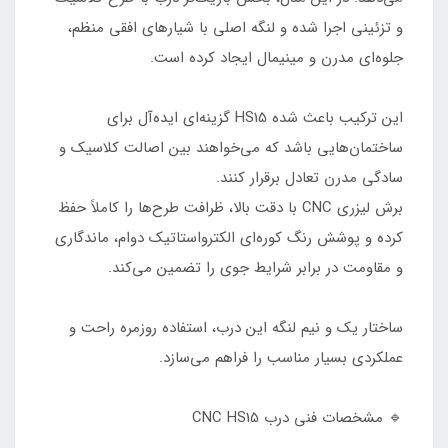
و تزئینی اجرا شده و لنگه اصلی با شیارهای افقی منظم،
جلوه‌ای مدرن و مینیمال ایجاد کرده است.
این ترکیب باعث شده HS15 گزینه‌ای ایده‌آل برای
ساختمان‌هایی باشد که می‌خواهند بین اصالت کلاسیک و
سادگی مدرن تعادل برقرار کنند.
برش لیزری CNC با دقت بالا، ظرافت طرح‌ها را کاملاً حفظ
کرده و پوشش رنگ کوره‌ای الکترواستاتیک دوام، ماندگاری
و مقاومت در برابر شرایط جوی را تضمین می‌کند.
ساختار یک و نیم لنگه این درب، استفاده روزمره راحت و
عملکردی بسیار مناسب را فراهم می‌سازد.
🔹 مشخصات فنی درب CNC HS15