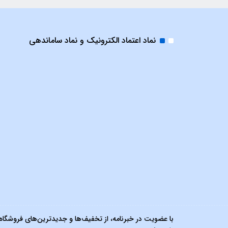
نماد اعتماد الکترونیک و نماد ساماندهی
با عضویت در خبرنامه، از تخفیف‌ها و جدیدترین‌های فروشگاه