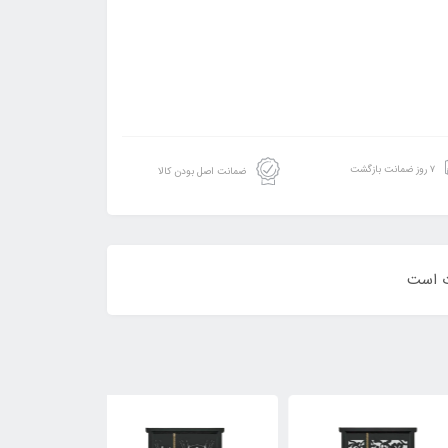
۷ روز ضمانت بازگشت
ضمانت اصل بودن کالا