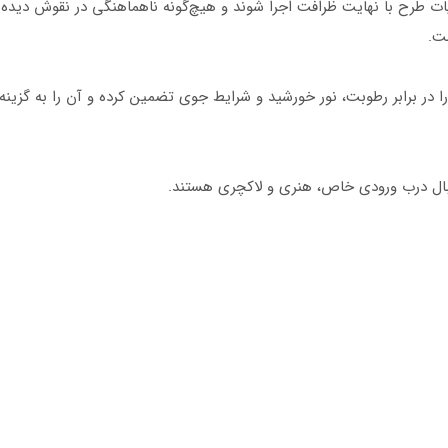
تمامی جزئیات طرح با نهایت ظرافت اجرا شوند و هیچ‌گونه ناهماهنگی در نقوش دید
ست.
ا در برابر رطوبت، نور خورشید و شرایط جوی تضمین کرده و آن را به گزینه