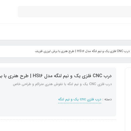
درب CNC فلزی یک و نیم لنگه مدل HS16 | طرح هنری با برش لیزری ظریف
درب CNC فلزی یک و نیم لنگه مدل HS16 | طرح هنری با برش لیزری ظریف
درب فلزی CNC یک و نیم لنگه با نقوش هنری متراکم و طراحی خاص
دسته :
درب فلزی cnc یک و نیم لنگه