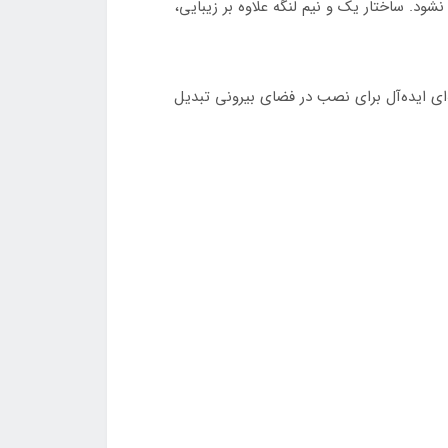
ه نشود. ساختار یک و نیم لنگه علاوه بر زیبایی،
‌ای ایده‌آل برای نصب در فضای بیرونی تبدیل