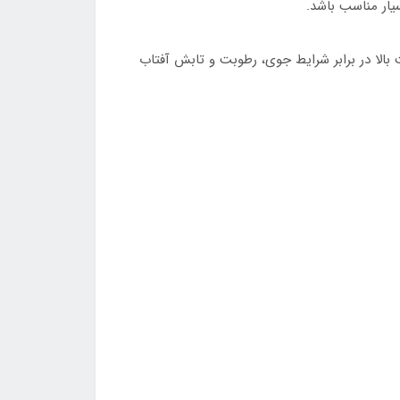
اومت بالا در برابر شرایط جوی، رطوبت و تابش آفتاب