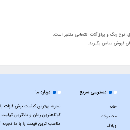
نوع رنگ و یراق‌آلات انتخابی متغیر است.
ان فروش تماس بگیرید.
دسترسی سریع
درباره ما
تجربه بهترین کیفیت برش فلزات با ل
خانه
کوتاهترین زمان و بالاترین کیفیت 
محصولات
مناسب ترین قیمت را با ما تجربه ک
وبلاگ