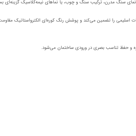
 در اجرای جزئیات اسلیمی را تضمین می‌کند و پوشش رنگ کوره‌ای الکترواستاتیک مق
مره و حفظ تناسب بصری در ورودی ساختمان می‌شود.