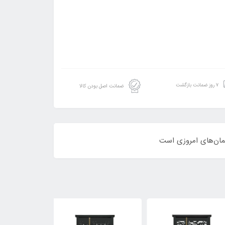
۷ روز ضمانت بازگشت
ضمانت اصل بودن کالا