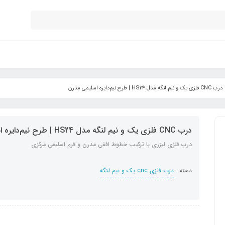
درب CNC فلزی یک و نیم لنگه مدل HS24 | طرح نیم‌دایره اسلیمی مدرن
درب CNC فلزی یک و نیم لنگه مدل HS24 | طرح نیم‌دایره اسلیمی مدرن
درب فلزی لیزری با ترکیب خطوط افقی مدرن و فرم اسلیمی مرکزی
دسته :
درب فلزی cnc یک و نیم لنگه