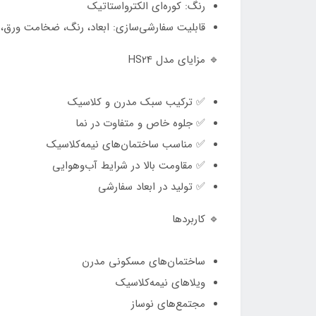
رنگ: کوره‌ای الکترواستاتیک
قابلیت سفارشی‌سازی: ابعاد، رنگ، ضخامت ورق، ن
🔹 مزایای مدل HS24
✅ ترکیب سبک مدرن و کلاسیک
✅ جلوه خاص و متفاوت در نما
✅ مناسب ساختمان‌های نیمه‌کلاسیک
✅ مقاومت بالا در شرایط آب‌وهوایی
✅ تولید در ابعاد سفارشی
🔹 کاربردها
ساختمان‌های مسکونی مدرن
ویلاهای نیمه‌کلاسیک
مجتمع‌های نوساز