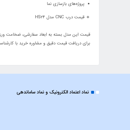
پروژه‌های بازسازی نما
🔹 قیمت درب CNC مدل HS24
قیمت این مدل بسته به ابعاد سفارشی، ضخامت ورق، 
برای دریافت قیمت دقیق و مشاوره خرید با کارشناس
نماد اعتماد الکترونیک و نماد ساماندهی