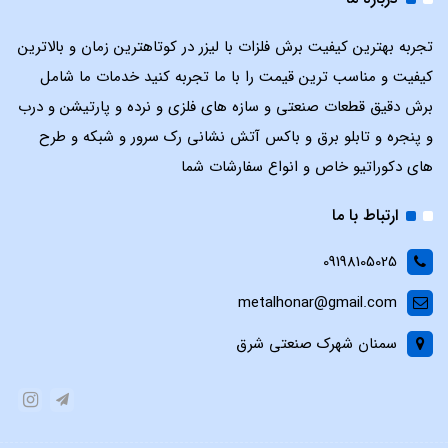
تجربه بهترین کیفیت برش فلزات با لیزر در کوتاهترین زمان و بالاترین
کیفیت و مناسب ترین قیمت را با ما تجربه کنید خدمات ما شامل
برش دقیق قطعات صنعتی و سازه های فلزی و نرده و پارتیشن و درب
و پنجره و تابلو برق و باکس آتش نشانی رک سرور و شبکه و طرح
های دکوراتیو خاص و انواع سفارشات شما
ارتباط با ما
09198105025
metalhonar@gmail.com
سمنان شهرک صنعتی شرق