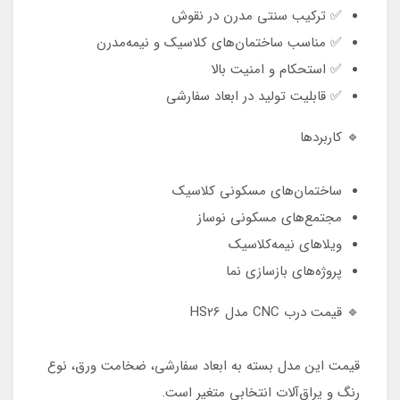
✅ ترکیب سنتی مدرن در نقوش
✅ مناسب ساختمان‌های کلاسیک و نیمه‌مدرن
✅ استحکام و امنیت بالا
✅ قابلیت تولید در ابعاد سفارشی
🔹 کاربردها
ساختمان‌های مسکونی کلاسیک
مجتمع‌های مسکونی نوساز
ویلاهای نیمه‌کلاسیک
پروژه‌های بازسازی نما
🔹 قیمت درب CNC مدل HS26
قیمت این مدل بسته به ابعاد سفارشی، ضخامت ورق، نوع
رنگ و یراق‌آلات انتخابی متغیر است.