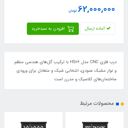
62,000,000
تومان
آماده ارسال
افزودن به سبدخرید
درب فلزی CNC مدل HS26 با ترکیب گل‌های هندسی منظم
و نوار مشبک عمودی، انتخابی شیک و متعادل برای ورودی
ساختمان‌های کلاسیک و مدرن است
محصولات مرتبط