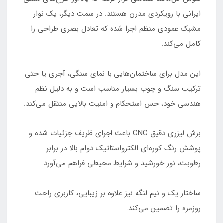
ایرانی با رویکردی مدرن هستند. در سمت دیگر، یک نوار
مشبک عمودی منظم اجرا شده که تعادل بصری طراحی را
کامل می‌کند.
این مدل برای ساختمان‌هایی با نمای سنگی، آجری یا حتی
ترکیب سنگ و چوب بسیار مناسب است و به دلیل نظم
هندسی خود، حس استحکام و امنیت بالایی منتقل می‌کند.
برش لیزری دقیق CNC باعث اجرای ظریف جزئیات شده و
پوشش رنگ کوره‌ای الکترواستاتیک دوام بالا در برابر
رطوبت، نور خورشید و شرایط محیطی فراهم می‌آورد.
ساختار یک و نیم لنگه نیز علاوه بر زیبایی، کاربری راحت
روزمره را تضمین می‌کند.