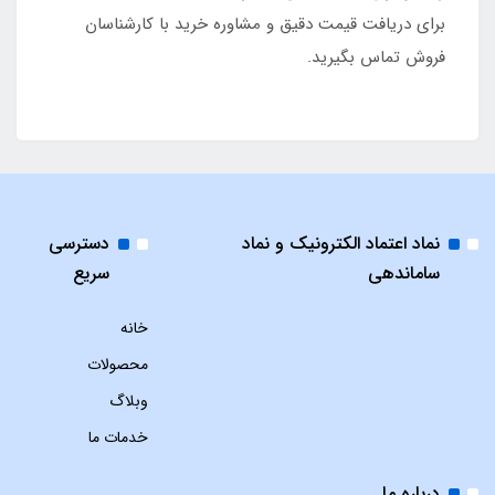
برای دریافت قیمت دقیق و مشاوره خرید با کارشناسان
فروش تماس بگیرید.
نماد اعتماد الکترونیک و نماد
دسترسی
ساماندهی
سریع
خانه
محصولات
وبلاگ
خدمات ما
درباره ما