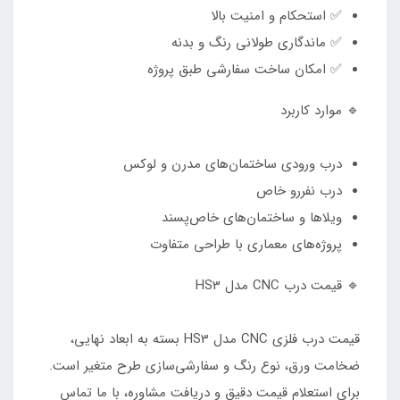
✅ استحکام و امنیت بالا
✅ ماندگاری طولانی رنگ و بدنه
✅ امکان ساخت سفارشی طبق پروژه
🔹 موارد کاربرد
درب ورودی ساختمان‌های مدرن و لوکس
درب نفررو خاص
ویلاها و ساختمان‌های خاص‌پسند
پروژه‌های معماری با طراحی متفاوت
🔹 قیمت درب CNC مدل HS3
قیمت درب فلزی CNC مدل HS3 بسته به ابعاد نهایی،
ضخامت ورق، نوع رنگ و سفارشی‌سازی طرح متغیر است.
برای استعلام قیمت دقیق و دریافت مشاوره، با ما تماس