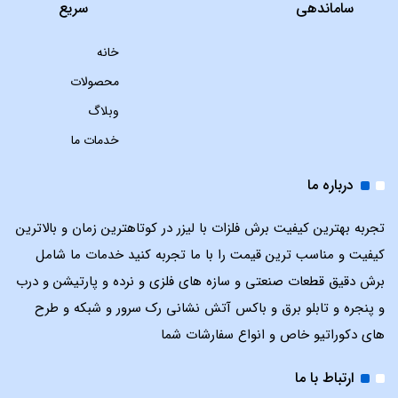
ساماندهی
سریع
خانه
محصولات
وبلاگ
خدمات ما
درباره ما
تجربه بهترین کیفیت برش فلزات با لیزر در کوتاهترین زمان و بالاترین
کیفیت و مناسب ترین قیمت را با ما تجربه کنید خدمات ما شامل
برش دقیق قطعات صنعتی و سازه های فلزی و نرده و پارتیشن و درب
و پنجره و تابلو برق و باکس آتش نشانی رک سرور و شبکه و طرح
های دکوراتیو خاص و انواع سفارشات شما
ارتباط با ما