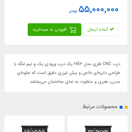
55,000,000
تومان
آماده ارسال
افزودن به سبدخرید
درب CNC فلزی مدل HS3 یک درب ورودی یک و نیم لنگه با
طراحی دایره‌ای خاص و برش لیزری دقیق است که جلوه‌ای
مدرن، هنری و متفاوت به نمای ساختمان می‌بخشد
محصولات مرتبط