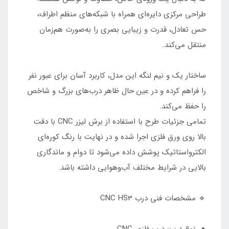
طراحی مرکزی دایره‌ای همراه با شبکه‌های منظم اطراف،
حس تعادل، قدرت و زیبایی بصری را به‌صورت هم‌زمان
منتقل می‌کند.
ساختار یک و نیم لنگه این مدل، کاربرد آسان برای عبور نفر
را فراهم کرده و در عین حال ظاهر درب‌های بزرگ و شاخص
را حفظ می‌کند.
تمامی جزئیات طرح با استفاده از برش لیزر CNC با دقت
بالا روی ورق فلزی اجرا شده و در نهایت با رنگ کوره‌ای
الکترواستاتیک پوشش داده می‌شود تا دوام و ماندگاری
بالایی در شرایط مختلف آب‌وهوایی داشته باشد.
🔹 مشخصات فنی درب CNC HS3