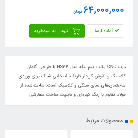
64,000,000
تومان
آماده ارسال
افزودن به سبدخرید
درب CNC یک و نیم لنگه مدل HS34 با طراحی گلدان
کلاسیک و نقوش گل‌دار ظریف، انتخابی شیک برای ورودی
ساختمان‌های نمای سنگی و کلاسیک است. ساخته‌شده از
فولاد مقاوم با رنگ کوره‌ای و قابلیت ساخت سفارشی
محصولات مرتبط