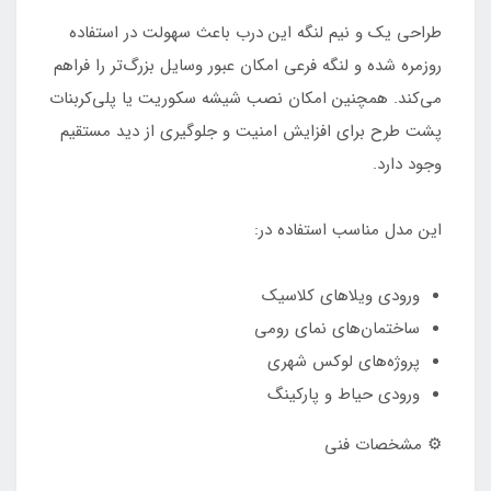
طراحی یک و نیم لنگه این درب باعث سهولت در استفاده
روزمره شده و لنگه فرعی امکان عبور وسایل بزرگ‌تر را فراهم
می‌کند. همچنین امکان نصب شیشه سکوریت یا پلی‌کربنات
پشت طرح برای افزایش امنیت و جلوگیری از دید مستقیم
وجود دارد.
این مدل مناسب استفاده در:
ورودی ویلاهای کلاسیک
ساختمان‌های نمای رومی
پروژه‌های لوکس شهری
ورودی حیاط و پارکینگ
⚙ مشخصات فنی