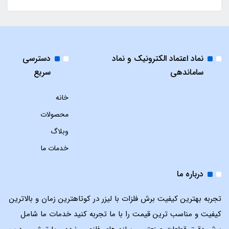
نماد اعتماد الکترونیک و نماد
دسترسی
ساماندهی
سریع
خانه
محصولات
وبلاگ
خدمات ما
درباره ما
تجربه بهترین کیفیت برش فلزات با لیزر در کوتاهترین زمان و بالاترین
کیفیت و مناسب ترین قیمت را با ما تجربه کنید خدمات ما شامل