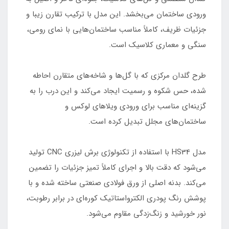
ورودی ساختمان می‌بخشد. این مدل با ترکیب تقارن زیبا و
جزئیات ظریف، کاملاً مناسب ساختمان‌هایی با نمای رومی،
سنگی و معماری کلاسیک است.
طرح گلدان مرکزی که با گل‌ها و شاخه‌های متقارن احاطه
شده، حس شکوه و رسمیت ایجاد می‌کند و این درب را به
گزینه‌ای مناسب برای ورودی ویلاهای لوکس و
ساختمان‌های مجلل تبدیل کرده است.
مدل HS34 با استفاده از تکنولوژی برش لیزری CNC تولید
می‌شود که دقت بالا و اجرای کاملاً تمیز جزئیات را تضمین
می‌کند. بدنه اصلی از ورق فولادی صنعتی ساخته شده و با
پوشش رنگ پودری الکترواستاتیک کوره‌ای در برابر رطوبت،
نور خورشید و زنگ‌زدگی مقاوم می‌شود.