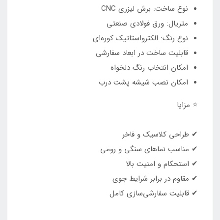
نوع ساخت: برش لیزری CNC
متریال: ورق فولادی صنعتی
نوع رنگ: الکترواستاتیک کوره‌ای
قابلیت ساخت در ابعاد سفارشی
امکان انتخاب رنگ دلخواه
امکان نصب شیشه پشت درب
⭐ مزایا
✔ طراحی کلاسیک و فاخر
✔ مناسب نماهای سنگی و رومی
✔ استحکام و امنیت بالا
✔ مقاوم در برابر شرایط جوی
✔ قابلیت سفارشی‌سازی کامل