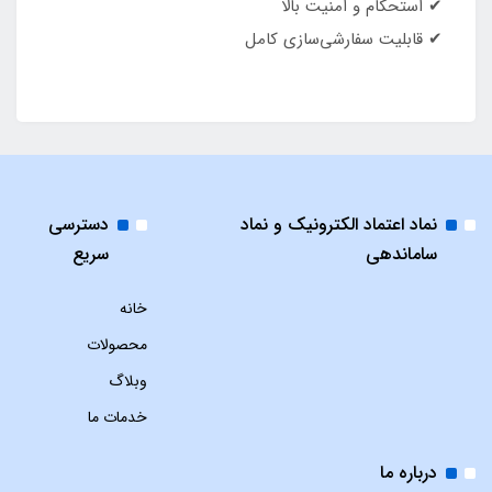
✔ استحکام و امنیت بالا
✔ قابلیت سفارشی‌سازی کامل
نماد اعتماد الکترونیک و نماد
دسترسی
ساماندهی
سریع
خانه
محصولات
وبلاگ
خدمات ما
درباره ما