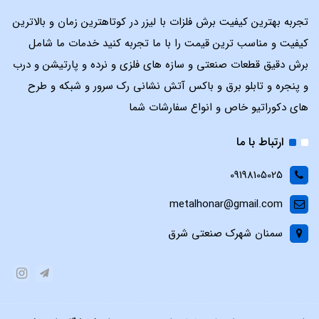
تجربه بهترین کیفیت برش فلزات با لیزر در کوتاهترین زمان و بالاترین
کیفیت و مناسب ترین قیمت را با ما تجربه کنید خدمات ما شامل
برش دقیق قطعات صنعتی و سازه های فلزی و نرده و پارتیشن و درب
و پنجره و تابلو برق و باکس آتش نشانی رک سرور و شبکه و طرح
های دکوراتیو خاص و انواع سفارشات شما
ارتباط با ما
09198105025
metalhonar@gmail.com
سمنان شهرک صنعتی شرق