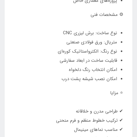
پروژه‌های معماری خاص
⚙ مشخصات فنی
نوع ساخت: برش لیزری CNC
متریال: ورق فولادی صنعتی
نوع رنگ: الکترواستاتیک کوره‌ای
قابلیت ساخت در ابعاد سفارشی
امکان انتخاب رنگ دلخواه
امکان نصب شیشه پشت درب
⭐ مزایا
✔ طراحی مدرن و خلاقانه
✔ ترکیب خطوط منظم و فرم منحنی
✔ مناسب نماهای مینیمال