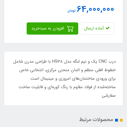
64,000,000
تومان
آماده ارسال
افزودن به سبدخرید
درب CNC یک و نیم لنگه مدل HS38 با طراحی مدرن شامل
خطوط افقی منظم و المان منحنی مرکزی، انتخابی خاص
برای ورودی ساختمان‌های امروزی و مینیمال است.
ساخته‌شده از فولاد مقاوم با رنگ کوره‌ای و قابلیت ساخت
سفارشی
محصولات مرتبط