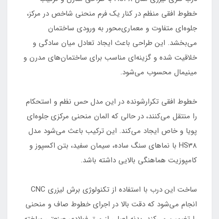
خطوط افقی منظم در کنار یک فرم منحنی شاخص در مرکز،
جلوه‌ای متفاوت و معماری‌محور به ورودی ساختمان
می‌بخشد. این طراحی باعث ایجاد تعادل میان سادگی و
خلاقیت شده و گزینه‌ای مناسب برای ساختمان‌های مدرن و
مینیمال محسوب می‌شود.
خطوط افقی تکرارشونده در این مدل حس نظم و استحکام
را منتقل می‌کنند، در حالی که المان منحنی مرکزی جلوه‌ای
پویا و خاص ایجاد می‌کند. این ترکیب باعث می‌شود مدل
HS38 با نماهای سنگ ساده، سیمان سفید، بتن اکسپوز و
کامپوزیت هماهنگی بالایی داشته باشد.
ساخت این درب با استفاده از تکنولوژی برش لیزری CNC
انجام می‌شود که دقت بالا در اجرای خطوط صاف و منحنی