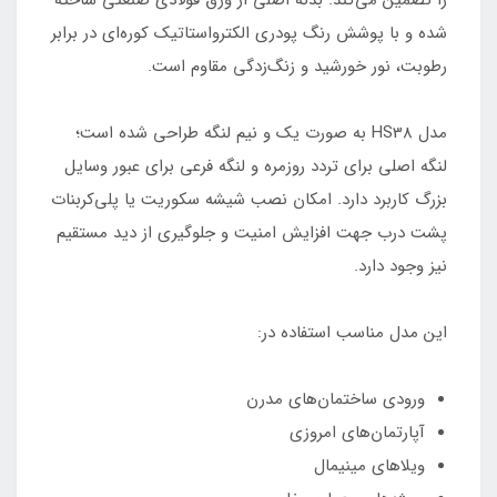
را تضمین می‌کند. بدنه اصلی از ورق فولادی صنعتی ساخته
شده و با پوشش رنگ پودری الکترواستاتیک کوره‌ای در برابر
رطوبت، نور خورشید و زنگ‌زدگی مقاوم است.
مدل HS38 به صورت یک و نیم لنگه طراحی شده است؛
لنگه اصلی برای تردد روزمره و لنگه فرعی برای عبور وسایل
بزرگ کاربرد دارد. امکان نصب شیشه سکوریت یا پلی‌کربنات
پشت درب جهت افزایش امنیت و جلوگیری از دید مستقیم
نیز وجود دارد.
این مدل مناسب استفاده در:
ورودی ساختمان‌های مدرن
آپارتمان‌های امروزی
ویلاهای مینیمال