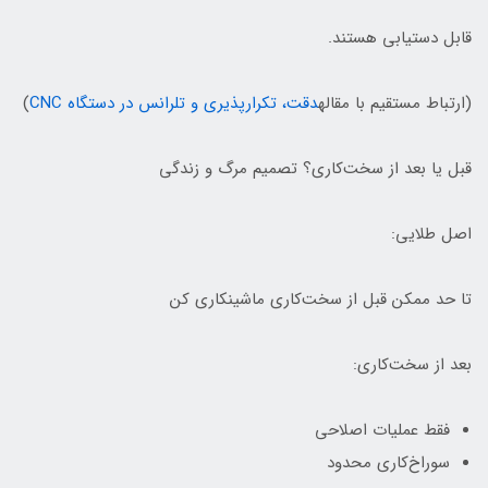
قابل دستیابی هستند.
(ارتباط مستقیم با مقاله
دقت، تکرارپذیری و تلرانس در دستگاه CNC
)
قبل یا بعد از سخت‌کاری؟ تصمیم مرگ و زندگی
اصل طلایی:
تا حد ممکن قبل از سخت‌کاری ماشینکاری کن
بعد از سخت‌کاری:
فقط عملیات اصلاحی
سوراخ‌کاری محدود