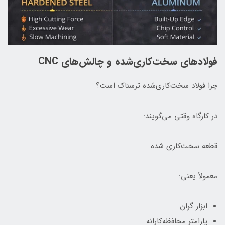
فولادهای سخت‌کاری‌شده و چالش‌های CNC
چرا فولاد سخت‌کاری‌شده ترسناک است؟
در کارگاه وقتی می‌گویند:
قطعه سخت‌کاری شده
معمولاً یعنی:
ابزار گران
پارامتر محافظه‌کارانه