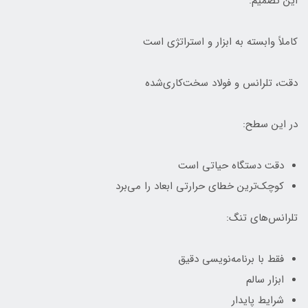
این تصمیم:
کاملاً وابسته به ابزار و استراتژی است
دقت، تلرانس و فولاد سخت‌کاری‌شده
در این سطح:
دقت دستگاه حیاتی است
کوچک‌ترین خطای حرارتی ابعاد را می‌برد
تلرانس‌های تنگ:
فقط با برنامه‌نویسی دقیق
ابزار سالم
شرایط پایدار