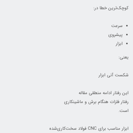
کوچک‌ترین خطا در:
سرعت
پیشروی
ابزار
یعنی:
شکست آنی ابزار
این رفتار ادامه منطقی مقاله
رفتار فلزات هنگام برش و ماشینکاری
است.
ابزار مناسب برای CNC فولاد سخت‌کاری‌شده