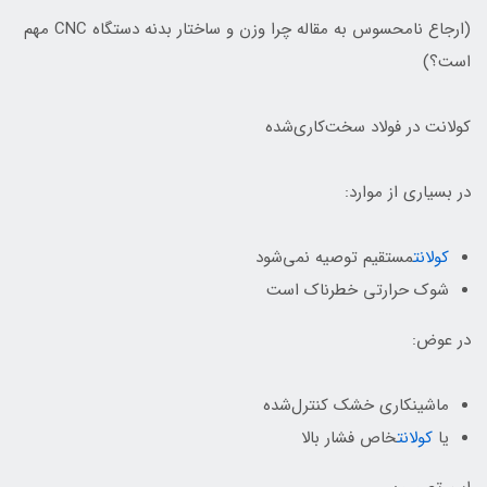
(ارجاع نامحسوس به مقاله چرا وزن و ساختار بدنه دستگاه CNC مهم
است؟)
کولانت در فولاد سخت‌کاری‌شده
در بسیاری از موارد:
کولانت
مستقیم توصیه نمی‌شود
شوک حرارتی خطرناک است
در عوض:
ماشینکاری خشک کنترل‌شده
یا
کولانت
خاص فشار بالا