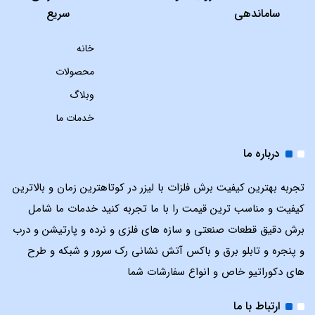
ساماندهی
سریع
خانه
محصولات
وبلاگ
خدمات ما
درباره ما
تجربه بهترین کیفیت برش فلزات با لیزر در کوتاهترین زمان و بالاترین
کیفیت و مناسب ترین قیمت را با ما تجربه کنید خدمات ما شامل
برش دقیق قطعات صنعتی و سازه های فلزی و نرده و پارتیشن و درب
و پنجره و تابلو برق و باکس آتش نشانی رک سرور و شبکه و طرح
های دکوراتیو خاص و انواع سفارشات شما
ارتباط با ما