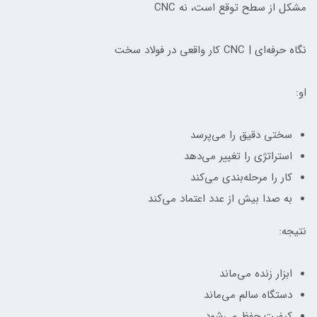
مشکل از سطح توقع است، نه CNC
نگاه حرفه‌ای | CNC کار واقعی در فولاد سخت
او:
سختی دقیق را می‌پرسد
استراتژی را تغییر می‌دهد
کار را مرحله‌بندی می‌کند
به صدا بیش از عدد اعتماد می‌کند
نتیجه:
ابزار زنده می‌ماند
دستگاه سالم می‌ماند
کیفیت حفظ می‌شود