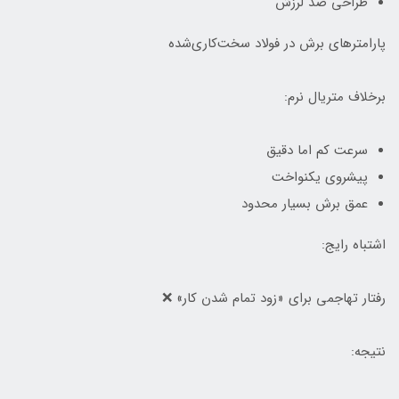
طراحی ضد لرزش
پارامترهای برش در فولاد سخت‌کاری‌شده
برخلاف متریال نرم:
سرعت کم اما دقیق
پیشروی یکنواخت
عمق برش بسیار محدود
اشتباه رایج:
رفتار تهاجمی برای «زود تمام شدن کار» ❌
نتیجه: