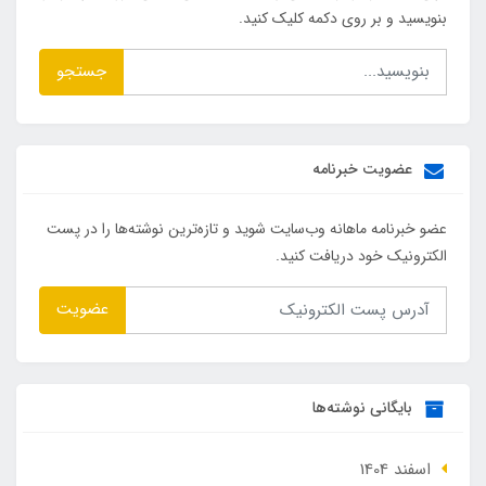
بنویسید و بر روی دکمه کلیک کنید.
جستجو
عضویت خبرنامه
عضو خبرنامه ماهانه وب‌سایت شوید و تازه‌ترین نوشته‌ها را در پست
الکترونیک خود دریافت کنید.
عضویت
بایگانی نوشته‌ها
اسفند 1404