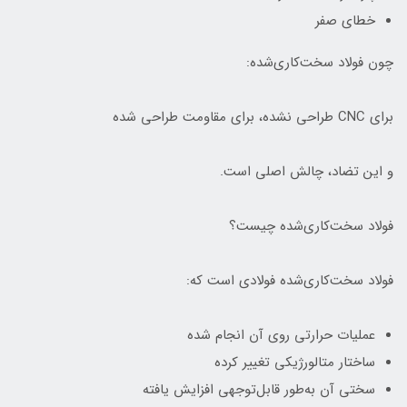
خطای صفر
چون فولاد سخت‌کاری‌شده:
برای CNC طراحی نشده، برای مقاومت طراحی شده
و این تضاد، چالش اصلی است.
فولاد سخت‌کاری‌شده چیست؟
فولاد سخت‌کاری‌شده فولادی است که:
عملیات حرارتی روی آن انجام شده
ساختار متالورژیکی تغییر کرده
سختی آن به‌طور قابل‌توجهی افزایش یافته