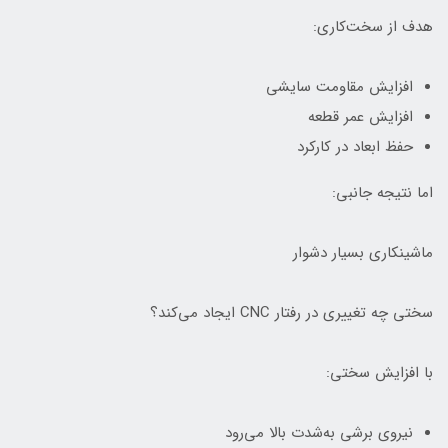
هدف از سخت‌کاری:
افزایش مقاومت سایشی
افزایش عمر قطعه
حفظ ابعاد در کارکرد
اما نتیجه جانبی:
ماشینکاری بسیار دشوار
سختی چه تغییری در رفتار CNC ایجاد می‌کند؟
با افزایش سختی:
نیروی برشی به‌شدت بالا می‌رود