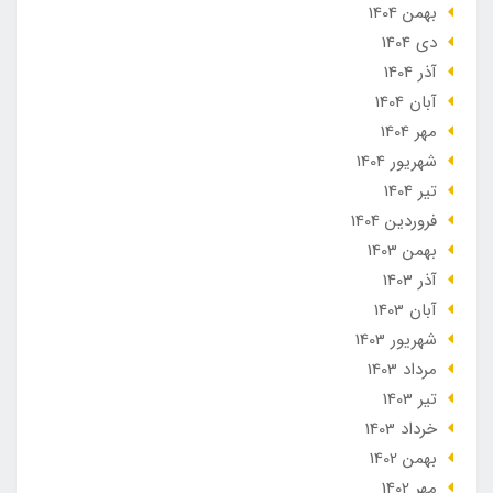
بهمن 1404
دی 1404
آذر 1404
آبان 1404
مهر 1404
شهریور 1404
تير 1404
فروردین 1404
بهمن 1403
آذر 1403
آبان 1403
شهریور 1403
مرداد 1403
تير 1403
خرداد 1403
بهمن 1402
مهر 1402