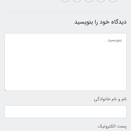
دیدگاه خود را بنویسید
نام و نام خانوادگی
پست الکترونیک