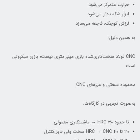
حرارت متمرکز می‌شود
ابزار شکننده‌تر می‌شود
لرزش کوچک، فاجعه می‌سازد
به همین دلیل:
CNC فولاد سخت‌کاری‌شده بازی میلی‌متری نیست؛ بازی میکرونی
است
محدوده سختی و مرزهای CNC
به‌صورت تجربی در کارگاه‌ها:
تا حدود 30 HRC → ماشینکاری معمولی
30 تا 40 HRC → CNC سخت ولی قابل‌کنترل