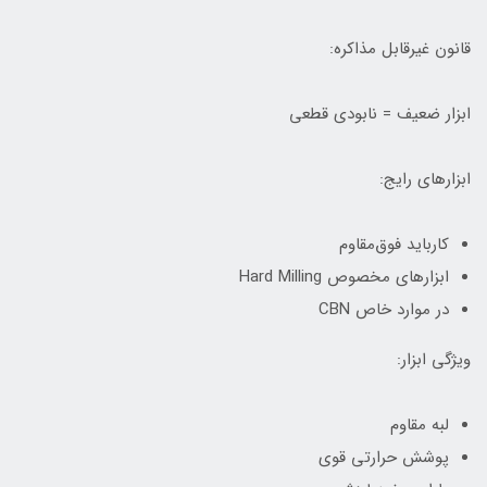
قانون غیرقابل مذاکره:
ابزار ضعیف = نابودی قطعی
ابزارهای رایج:
کارباید فوق‌مقاوم
ابزارهای مخصوص Hard Milling
در موارد خاص CBN
ویژگی ابزار:
لبه مقاوم
پوشش حرارتی قوی