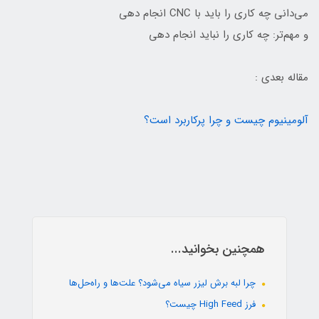
می‌دانی چه کاری را باید با CNC انجام دهی
و مهم‌تر: چه کاری را نباید انجام دهی
مقاله بعدی :
آلومینیوم چیست و چرا پرکاربرد است؟
همچنین بخوانید...
چرا لبه برش لیزر سیاه می‌شود؟ علت‌ها و راه‌حل‌ها
فرز High Feed چیست؟