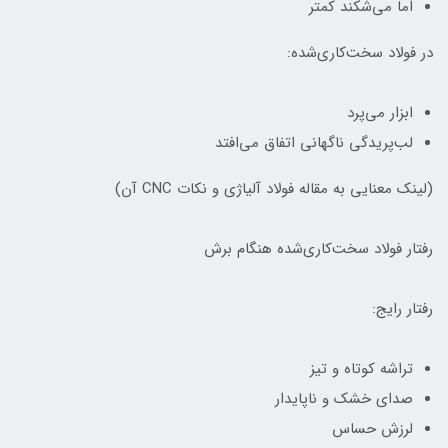
اما می‌شکند کمتر
در فولاد سخت‌کاری‌شده:
ابزار می‌پرد
لب‌پریدگی ناگهانی اتفاق می‌افتد
(لینک معنایی به مقاله فولاد آلیاژی و نکات CNC آن)
رفتار فولاد سخت‌کاری‌شده هنگام برش
رفتار رایج:
تراشه کوتاه و تیز
صدای خشک و ناپایدار
لرزش حساس