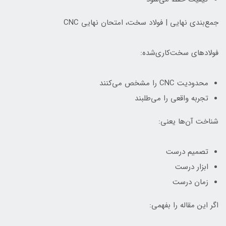
جمع‌بندی نهایی | فولاد سخت، امتحان نهایی CNC
فولادهای سخت‌کاری‌شده:
محدودیت CNC را مشخص می‌کنند
تجربه واقعی را می‌طلبند
شناخت آن‌ها یعنی:
تصمیم درست
ابزار درست
زمان درست
اگر این مقاله را بفهمی: