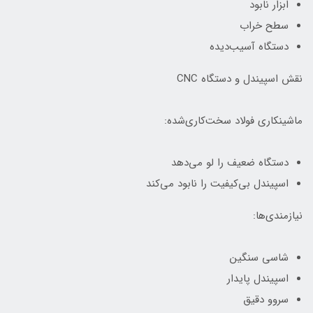
ابزار نابود
سطح خراب
دستگاه آسیب‌دیده
نقش اسپیندل و دستگاه CNC
ماشینکاری فولاد سخت‌کاری‌شده:
دستگاه ضعیف را لو می‌دهد
اسپیندل بی‌کیفیت را نابود می‌کند
نیازمندی‌ها:
شاسی سنگین
اسپیندل پایدار
سروو دقیق