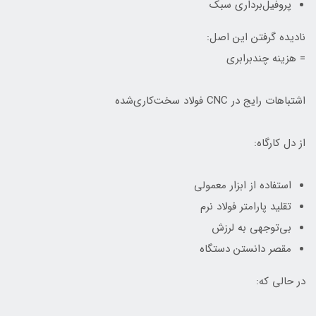
پروفیل‌برداری سبک
نادیده گرفتن این اصل:
= هزینه چندبرابری
اشتباهات رایج در CNC فولاد سخت‌کاری‌شده
از دل کارگاه:
استفاده از ابزار معمولی
تقلید پارامتر فولاد نرم
بی‌توجهی به لرزش
مقصر دانستن دستگاه
در حالی که: