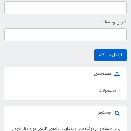
آدرس وب‌سایت
ارسال دیدگاه
دسته‌بندی
محصولات
جستجو
برای جستجو در نوشته‌های وب‌سایت، کلمه‌ی کلیدی مورد نظر خود را