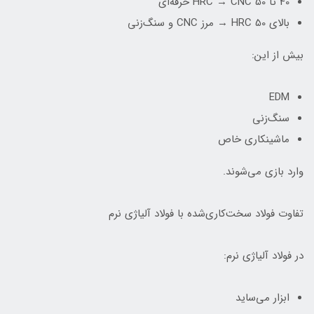
40 تا 50 HRC → CNC حرفه‌ای
بالای 50 HRC → مرز CNC و سنگ‌زنی
بیش از این:
EDM
سنگ‌زنی
ماشینکاری خاص
وارد بازی می‌شوند.
تفاوت فولاد سخت‌کاری‌شده با فولاد آلیاژی نرم
در فولاد آلیاژی نرم:
ابزار می‌ساید